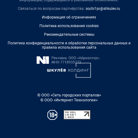
информации, содержащейся в рекламных объявлениях.
Связаться по вопросам партнёрства:
sochi1pr@shkulev.ru
Информация об ограничениях
Политика использования cookies
Рекомендательные системы
Политика конфиденциальности и обработки персональных данных и
правила использования сайта
© ООО «Сеть городских порталов»
© ООО «Интернет Технологии»