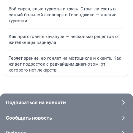
Вой сирен, злые туристы и грязь. Стоит ли ехать в
самый большой аквапарк в Геленджике — мнение
туристки
Как приготовить хачапури — несколько рецептов от
жительницы Барнаула
Теряет зрение, но гоняет на мотоцикле и скейте. Как
живет подросток с редчайшим диагнозом, от
которого нет лекарств
Подписаться на новости
Сообщить новость