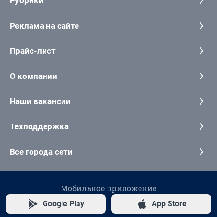
Рубрики
Реклама на сайте
Прайс-лист
О компании
Наши вакансии
Техподдержка
Все города сети
Мобильное приложение
Google Play
App Store