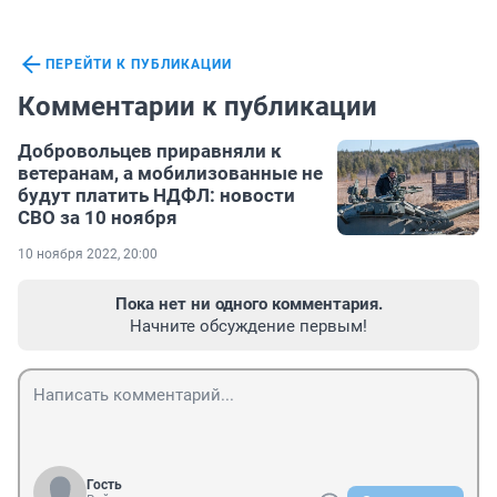
ПЕРЕЙТИ К ПУБЛИКАЦИИ
Комментарии к публикации
Добровольцев приравняли к
ветеранам, а мобилизованные не
будут платить НДФЛ: новости
СВО за 10 ноября
10 ноября 2022, 20:00
Пока нет ни одного комментария.
Начните обсуждение первым!
Гость