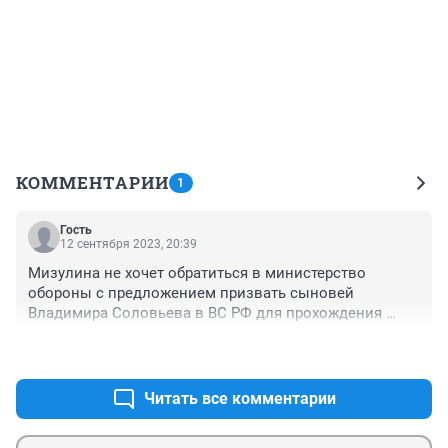
КОММЕНТАРИИ
1
Гость
12 сентября 2023, 20:39
Мизулина не хочет обратиться в министерство 
обороны с предложением призвать сыновей 
Владимира Соловьева в ВС РФ для прохождения 
службы по призыву ??? )))
+0
–0
Читать все комментарии