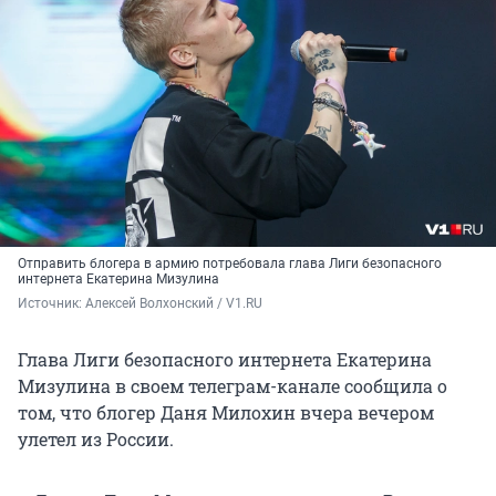
Отправить блогера в армию потребовала глава Лиги безопасного
интернета Екатерина Мизулина
Источник: 
Алексей Волхонский / V1.RU
Глава Лиги безопасного интернета Екатерина
Мизулина в своем телеграм-канале сообщила о
том, что блогер Даня Милохин вчера вечером
улетел из России.