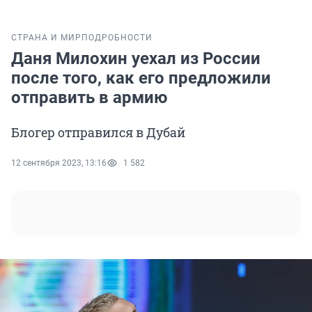
СТРАНА И МИР
ПОДРОБНОСТИ
Даня Милохин уехал из России
после того, как его предложили
отправить в армию
Блогер отправился в Дубай
12 сентября 2023, 13:16
1 582