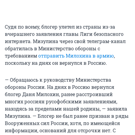
Судя по всему, блогер улетел из страны из-за
вчерашнего заявления главы Лиги безопасного
интернета. Мизулина через свой телеграм-канал
обратилась в Министерство обороны с
требованием
отправить Милохина в армию
,
поскольку на днях он вернулся в Россию.
— Обращаюсь к руководству Министерства
обороны России. На днях в Россию вернулся
блогер Даня Милохин, ранее расстроивший
многих россиян русофобскими заявлениями,
находясь за пределами нашей родины, — заявила
Мизулина. — Блогер не был ранее призван в ряды
Вооруженных сил России, хотя, по имеющейся
информации, оснований для отсрочки нет. С