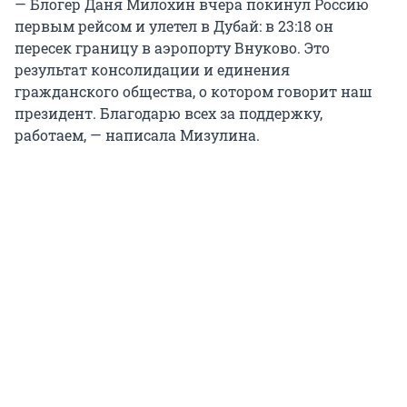
— Блогер Даня Милохин вчера покинул Россию
первым рейсом и улетел в Дубай: в 23:18 он
пересек границу в аэропорту Внуково. Это
результат консолидации и единения
гражданского общества, о котором говорит наш
президент. Благодарю всех за поддержку,
работаем, — написала Мизулина.