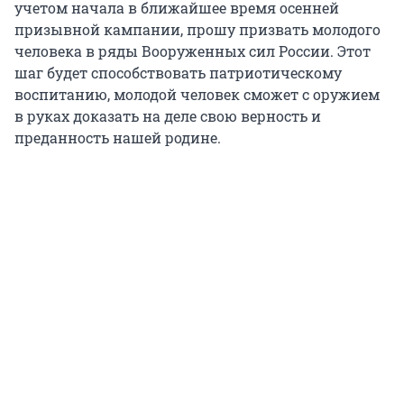
учетом начала в ближайшее время осенней
призывной кампании, прошу призвать молодого
человека в ряды Вооруженных сил России. Этот
шаг будет способствовать патриотическому
воспитанию, молодой человек сможет с оружием
в руках доказать на деле свою верность и
преданность нашей родине.