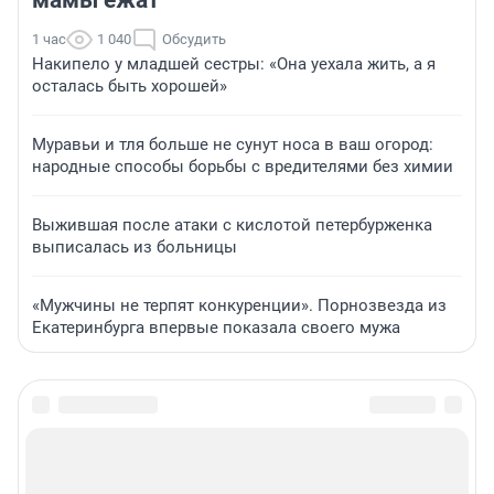
мамы ежат
1 час
1 040
Обсудить
Накипело у младшей сестры: «Она уехала жить, а я
осталась быть хорошей»
Муравьи и тля больше не сунут носа в ваш огород:
народные способы борьбы с вредителями без химии
Выжившая после атаки с кислотой петербурженка
выписалась из больницы
«Мужчины не терпят конкуренции». Порнозвезда из
Екатеринбурга впервые показала своего мужа