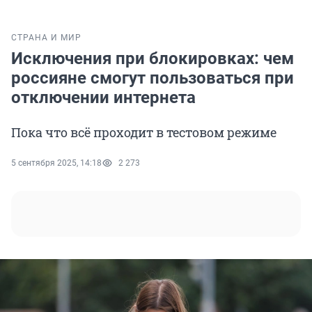
СТРАНА И МИР
Исключения при блокировках: чем
россияне смогут пользоваться при
отключении интернета
Пока что всё проходит в тестовом режиме
5 сентября 2025, 14:18
2 273