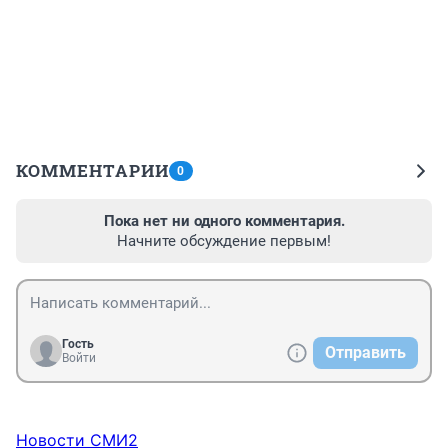
КОММЕНТАРИИ
0
Пока нет ни одного комментария.
Начните обсуждение первым!
Гость
Отправить
Войти
Новости СМИ2