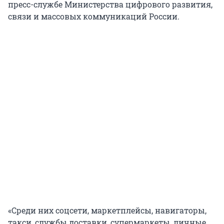
пресс-службе Министерства цифрового развития,
связи и массовых коммуникаций России.
«Среди них соцсети, маркетплейсы, навигаторы,
такси, службы доставки, супермаркеты, личные