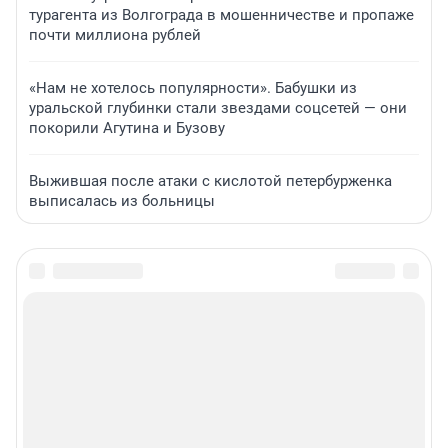
турагента из Волгограда в мошенничестве и пропаже
почти миллиона рублей
«Нам не хотелось популярности». Бабушки из
уральской глубинки стали звездами соцсетей — они
покорили Агутина и Бузову
Выжившая после атаки с кислотой петербурженка
выписалась из больницы