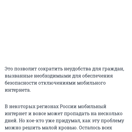
Это позволит сократить неудобства для граждан,
вызванные необходимыми для обеспечения
безопасности отключениями мобильного
интернета.
В некоторых регионах России мобильный
интернет и вовсе может пропадать на несколько
дней. Но кое-кто уже придумал, как эту проблему
можно решить малой кровью. Осталось всех