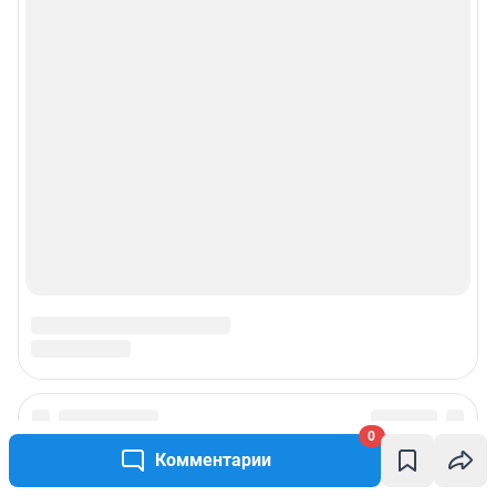
0
Комментарии