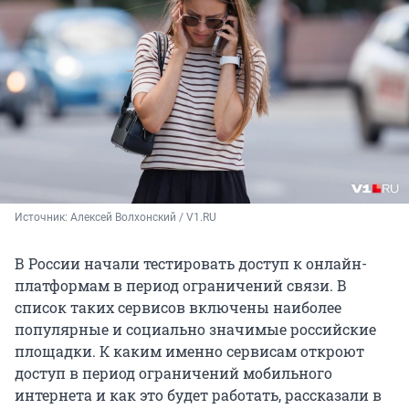
Источник: 
Алексей Волхонский / V1.RU
В России начали тестировать доступ к онлайн-
платформам в период ограничений связи. В
список таких сервисов включены наиболее
популярные и социально значимые российские
площадки. К каким именно сервисам откроют
доступ в период ограничений мобильного
интернета и как это будет работать, рассказали в