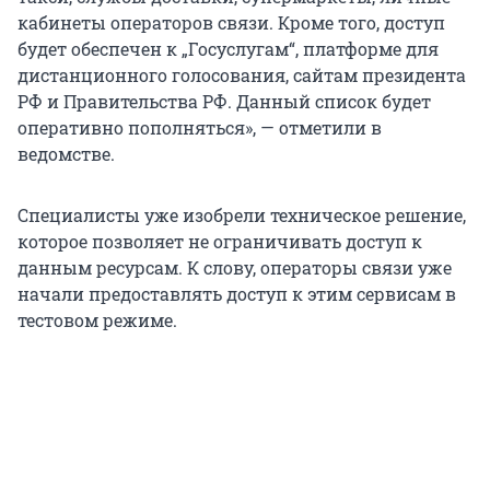
кабинеты операторов связи. Кроме того, доступ
будет обеспечен к „Госуслугам“, платформе для
дистанционного голосования, сайтам президента
РФ и Правительства РФ. Данный список будет
оперативно пополняться», — отметили в
ведомстве.
Специалисты уже изобрели техническое решение,
которое позволяет не ограничивать доступ к
данным ресурсам. К слову, операторы связи уже
начали предоставлять доступ к этим сервисам в
тестовом режиме.