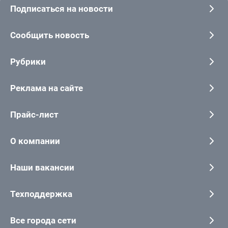
Подписаться на новости
Сообщить новость
Рубрики
Реклама на сайте
Прайс-лист
О компании
Наши вакансии
Техподдержка
Все города сети