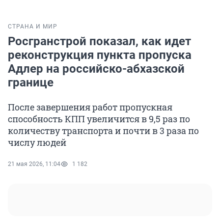
СТРАНА И МИР
Росгранстрой показал, как идет
реконструкция пункта пропуска
Адлер на российско-абхазской
границе
После завершения работ пропускная
способность КПП увеличится в 9,5 раз по
количеству транспорта и почти в 3 раза по
числу людей
21 мая 2026, 11:04
1 182