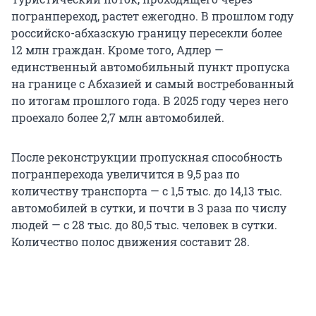
погранпереход, растет ежегодно. В прошлом году
российско-абхазскую границу пересекли более
12 млн граждан. Кроме того, Адлер —
единственный автомобильный пункт пропуска
на границе с Абхазией и самый востребованный
по итогам прошлого года. В 2025 году через него
проехало более 2,7 млн автомобилей.
После реконструкции пропускная способность
погранперехода увеличится в 9,5 раз по
количеству транспорта — с 1,5 тыс. до 14,13 тыс.
автомобилей в сутки, и почти в 3 раза по числу
людей — с 28 тыс. до 80,5 тыс. человек в сутки.
Количество полос движения составит 28.