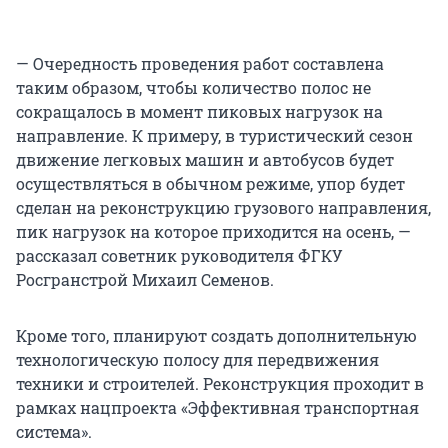
— Очередность проведения работ составлена
таким образом, чтобы количество полос не
сокращалось в момент пиковых нагрузок на
направление. К примеру, в туристический сезон
движение легковых машин и автобусов будет
осуществляться в обычном режиме, упор будет
сделан на реконструкцию грузового направления,
пик нагрузок на которое приходится на осень, —
рассказал советник руководителя ФГКУ
Росгранстрой Михаил Семенов.
Кроме того, планируют создать дополнительную
технологическую полосу для передвижения
техники и строителей. Реконструкция проходит в
рамках нацпроекта «Эффективная транспортная
система».