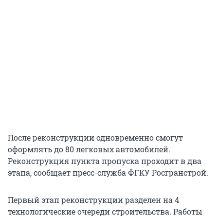
После реконструкции одновременно смогут
оформлять до 80 легковых автомобилей.
Реконструкция пункта пропуска проходит в два
этапа, сообщает пресс-служба ФГКУ Росгранстрой.
Первый этап реконструкции разделен на 4
технологические очереди строительства. Работы