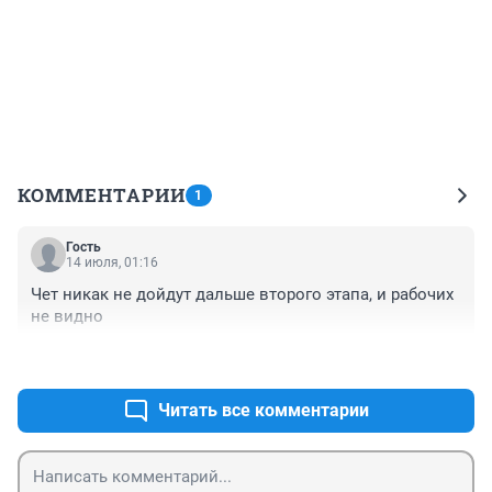
КОММЕНТАРИИ
1
Гость
14 июля, 01:16
Чет никак не дойдут дальше второго этапа, и рабочих 
не видно
+0
–0
Читать все комментарии