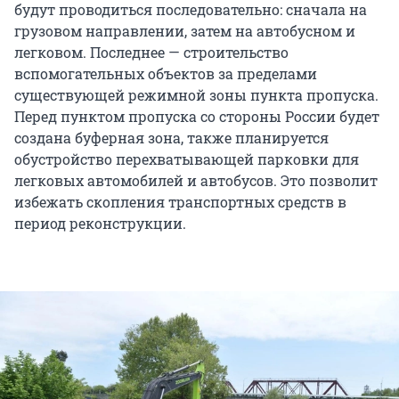
будут проводиться последовательно: сначала на
грузовом направлении, затем на автобусном и
легковом. Последнее — строительство
вспомогательных объектов за пределами
существующей режимной зоны пункта пропуска.
Перед пунктом пропуска со стороны России будет
создана буферная зона, также планируется
обустройство перехватывающей парковки для
легковых автомобилей и автобусов. Это позволит
избежать скопления транспортных средств в
период реконструкции.