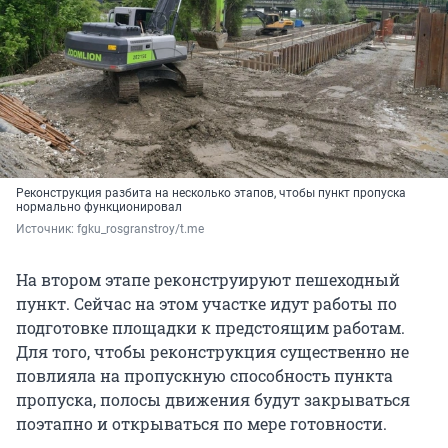
Реконструкция разбита на несколько этапов, чтобы пункт пропуска
нормально функционировал
Источник: 
fgku_rosgranstroy/t.me
На втором этапе реконструируют пешеходный
пункт. Сейчас на этом участке идут работы по
подготовке площадки к предстоящим работам.
Для того, чтобы реконструкция существенно не
повлияла на пропускную способность пункта
пропуска, полосы движения будут закрываться
поэтапно и открываться по мере готовности.