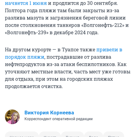
начнется 1 июня
и продлится до 30 сентября.
Полтора года пляжи там были закрыты из-за
разлива мазута и загрязнения береговой линии
после столкновения танкеров «Волгонефть-212» и
«Волгонефть-239» в декабре 2024 года.
На другом курорте — в Туапсе также
привели в
порядок пляжи
, пострадавшие от разлива
нефтепродуктов из-за атаки беспилотников. Как
уточняют местные власти, часть мест уже готовы
для отдыха, при этом на городских пляжах
продолжается очистка.
Виктория Корнеева
Корреспондент оперативной редакции