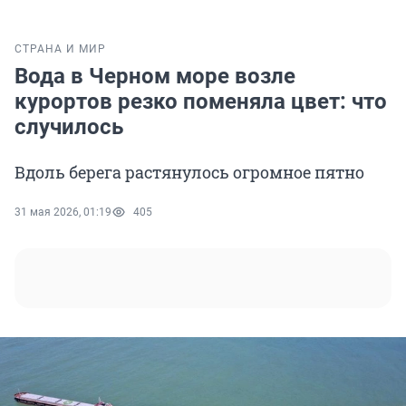
СТРАНА И МИР
Вода в Черном море возле
курортов резко поменяла цвет: что
случилось
Вдоль берега растянулось огромное пятно
31 мая 2026, 01:19
405