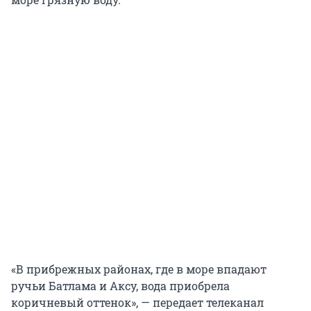
«В прибрежных районах, где в море впадают
ручьи Батлама и Аксу, вода приобрела
коричневый оттенок», — передает телеканал