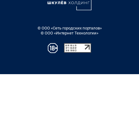
© ООО «Сеть городских порталов»
© ООО «Интернет Технологии»