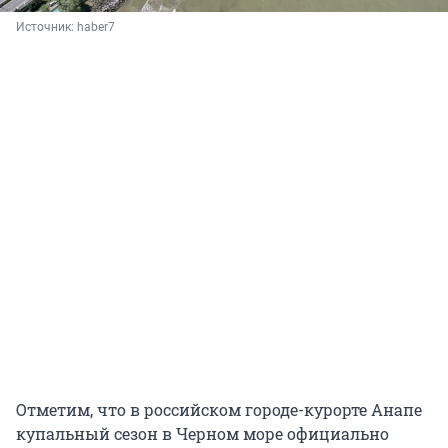
Источник: 
haber7
Отметим, что в российском городе-курорте Анапе
купальный сезон в Черном море официально