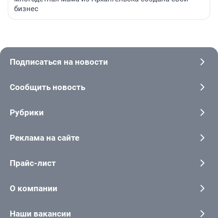
бизнес
Подписаться на новости
Сообщить новость
Рубрики
Реклама на сайте
Прайс-лист
О компании
Наши вакансии