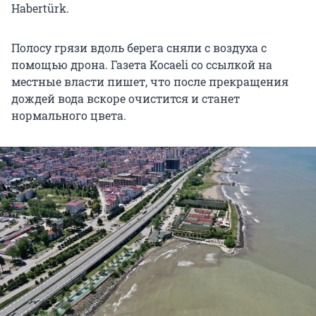
Habertürk.
Полосу грязи вдоль берега сняли с воздуха с
помощью дрона. Газета Kocaeli со ссылкой на
местные власти пишет, что после прекращения
дождей вода вскоре очистится и станет
нормального цвета.