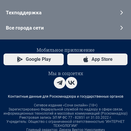
Техподдержка
Все города сети
Мобильное приложение
Google Play
App Store
Мы в соцсетях
Контактные данные для Роскомнадзора и государственных органов
Сетевое издание «Сочи онлайн» (18+)
Зарегистрировано Федеральной службой по надзору в сфере связи,
информационных технологий и массовых коммуникаций (Роскомнадзор)
Реестровая запись ЭЛ № ФС 77 - 82851 от 31.03.2022 г.
Учредитель: Общество с ограниченной ответственностью "ИНТЕРНЕТ
ТЕХНОЛОГИИ"
Главный редактор: Дереза Виктор Николаевич