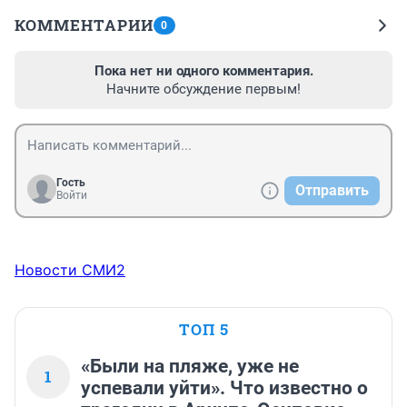
КОММЕНТАРИИ
0
Пока нет ни одного комментария.
Начните обсуждение первым!
Гость
Отправить
Войти
Новости СМИ2
ТОП 5
«Были на пляже, уже не
1
успевали уйти». Что известно о