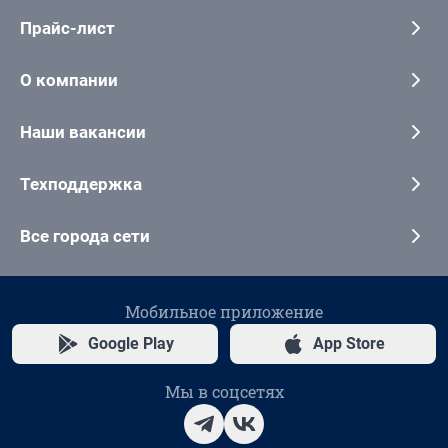
Прайс-лист
О компании
Наши вакансии
Техподдержка
Все города сети
Мобильное приложение
Google Play
App Store
Мы в соцсетях