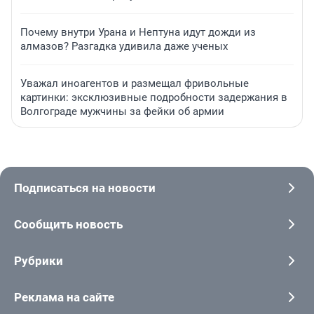
Почему внутри Урана и Нептуна идут дожди из
алмазов? Разгадка удивила даже ученых
Уважал иноагентов и размещал фривольные
картинки: эксклюзивные подробности задержания в
Волгограде мужчины за фейки об армии
Подписаться на новости
Сообщить новость
Рубрики
Реклама на сайте