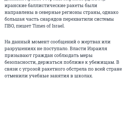
иранские баллистические ракеты были
направлены в северные регионы страны, однако
большая часть снарядов перехватили системы
ПВО, пишет Times of Israel.
На данный момент сообщений о жертвах или
разрушениях не поступало. Власти Израиля
призывают граждан соблюдать меры
безопасности, держаться поближе к убежищам. В
связи с угрозой ракетного обстрела по всей стране
отменили учебные занятия в школах.