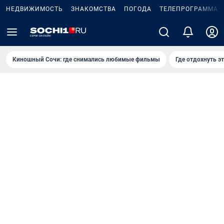
НЕДВИЖИМОСТЬ
ЗНАКОМСТВА
ПОГОДА
ТЕЛЕПРОГРАММА
Киношный Сочи: где снимались любимые фильмы
Где отдохнуть э