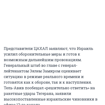
Представители ЦАХАЛ заявляют, что Израиль
усилил оборонительные меры и готов к
возможным дальнейшим провокациям.
Генеральный штаб во главе с генерал-
лейтенантом Эялем Замиром оценивает
ситуацию в режиме реального времени и
готовятся как к обороне, так и к наступления.
Тель-Авив пообещал «решительно ответить» на
ракетные удары Тегерана, заявили
высокопоставленные израильские чиновники в
эфире 12-го канала.