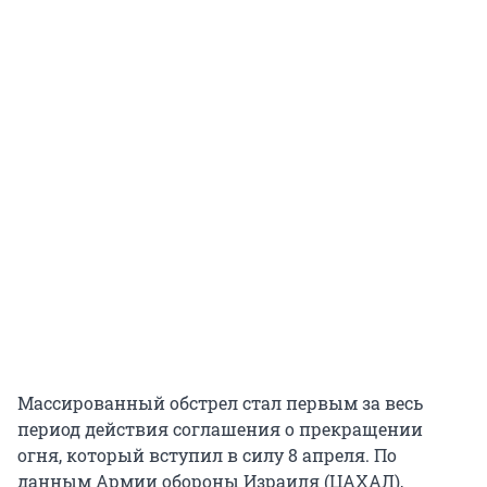
Массированный обстрел стал первым за весь
период действия соглашения о прекращении
огня, который вступил в силу 8 апреля. По
данным Армии обороны Израиля (ЦАХАЛ),