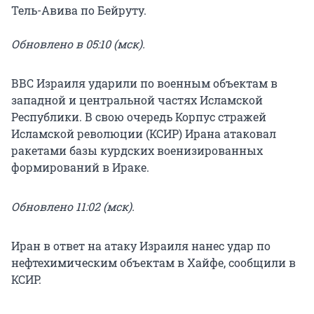
Тель-Авива по Бейруту.
Обновлено в 05:10 (мск).
ВВС Израиля ударили по военным объектам в
западной и центральной частях Исламской
Республики. В свою очередь Корпус стражей
Исламской революции (КСИР) Ирана атаковал
ракетами базы курдских военизированных
формирований в Ираке.
Обновлено 11:02 (мск).
Иран в ответ на атаку Израиля нанес удар по
нефтехимическим объектам в Хайфе, сообщили в
КСИР.