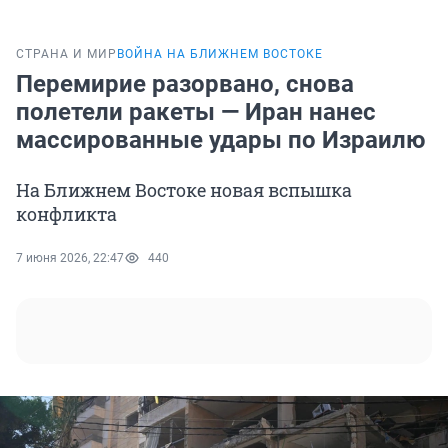
СТРАНА И МИР
ВОЙНА НА БЛИЖНЕМ ВОСТОКЕ
Перемирие разорвано, снова
полетели ракеты — Иран нанес
массированные удары по Израилю
На Ближнем Востоке новая вспышка
конфликта
7 июня 2026, 22:47
440