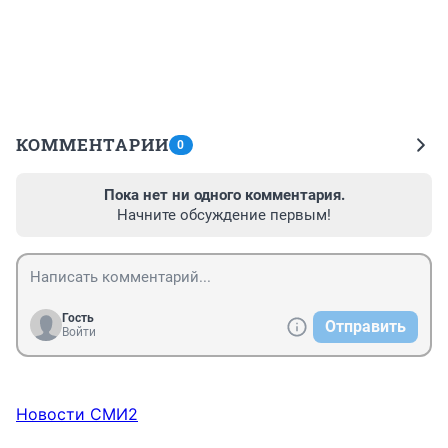
КОММЕНТАРИИ
0
Пока нет ни одного комментария.
Начните обсуждение первым!
Гость
Отправить
Войти
Новости СМИ2