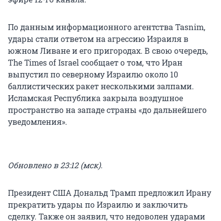
По данным информационного агентства Tasnim,
удары стали ответом на агрессию Израиля в
южном Ливане и его пригородах. В свою очередь,
The Times of Israel сообщает о том, что Иран
выпустил по северному Израилю около 10
баллистических ракет несколькими залпами.
Исламская Республика закрыла воздушное
пространство на западе страны «до дальнейшего
уведомления».
Обновлено в 23:12 (мск).
Президент США Дональд Трамп предложил Ирану
прекратить удары по Израилю и заключить
сделку. Также он заявил, что недоволен ударами