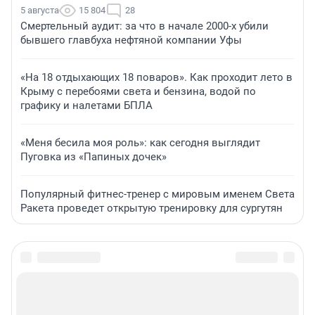
5 августа
15 804
28
Смертельный аудит: за что в начале 2000-х убили
бывшего главбуха нефтяной компании Уфы
«На 18 отдыхающих 18 поваров». Как проходит лето в
Крыму с перебоями света и бензина, водой по
графику и налетами БПЛА
«Меня бесила моя роль»: как сегодня выглядит
Пуговка из «Папиных дочек»
Популярный фитнес-тренер с мировым именем Света
Ракета проведет открытую тренировку для сургутян