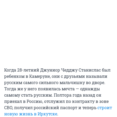
Когда 28-летний Джуниор Чедджу Станислас был
ребенком в Камеруне, они с друзьями называли
русским самого сильного мальчишку во дворе.
Тогда же у него появилась мечта — однажды
самому стать русским. Полтора года назад он
приехал в Россию, отслужил по контракту в зоне
СВО, получил российский паспорт и теперь
строит
новую жизнь в Иркутске
.