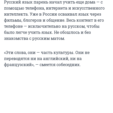
Русский язык парень начал учить еще дома — с
помощью телефона, интернета и искусственного
интеллекта. Уже в России осваивал язык через
фильмы, блогеров и общение. Весь контент в его
телефоне — исключительно на русском, чтобы
было легче учить язык. Не обошлось и без
знакомства с русским матом.
«Эти слова, они — часть культуры. Они не
переводятся ни на английский, ни на
французский», — смеется собеседник.