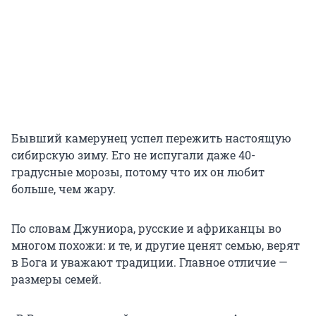
Бывший камерунец успел пережить настоящую
сибирскую зиму. Его не испугали даже 40-
градусные морозы, потому что их он любит
больше, чем жару.
По словам Джуниора, русские и африканцы во
многом похожи: и те, и другие ценят семью, верят
в Бога и уважают традиции. Главное отличие —
размеры семей.