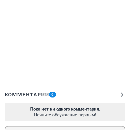
КОММЕНТАРИИ
0
Пока нет ни одного комментария.
Начните обсуждение первым!