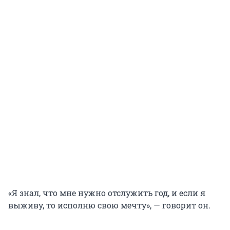
«Я знал, что мне нужно отслужить год, и если я
выживу, то исполню свою мечту», — говорит он.