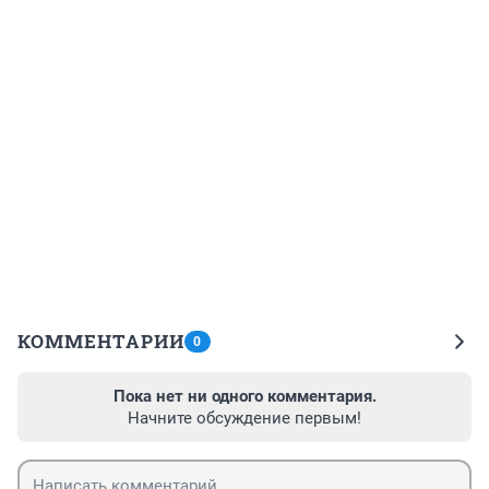
КОММЕНТАРИИ
0
Пока нет ни одного комментария.
Начните обсуждение первым!