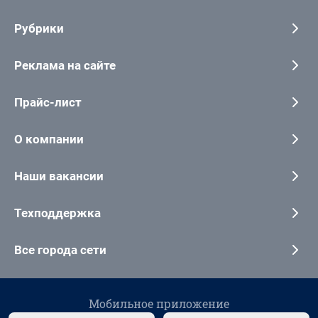
Рубрики
Реклама на сайте
Прайс-лист
О компании
Наши вакансии
Техподдержка
Все города сети
Мобильное приложение