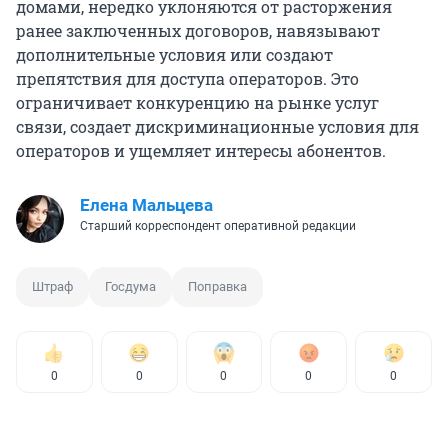
домами, нередко уклоняются от расторжения
ранее заключенных договоров, навязывают
дополнительные условия или создают
препятствия для доступа операторов. Это
ограничивает конкуренцию на рынке услуг
связи, создает дискриминационные условия для
операторов и ущемляет интересы абонентов.
Елена Мальцева
Старший корреспондент оперативной редакции
Штраф
Госдума
Поправка
0
0
0
0
0