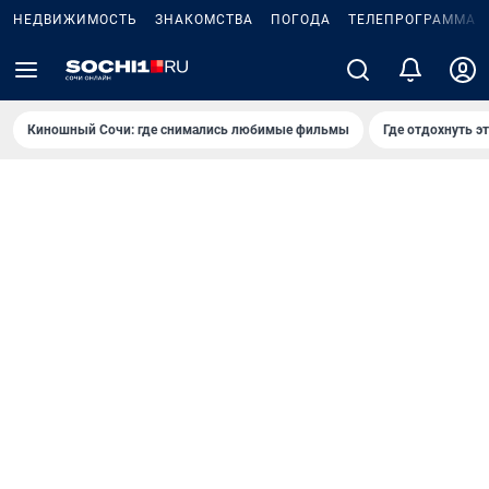
НЕДВИЖИМОСТЬ
ЗНАКОМСТВА
ПОГОДА
ТЕЛЕПРОГРАММА
Киношный Сочи: где снимались любимые фильмы
Где отдохнуть э