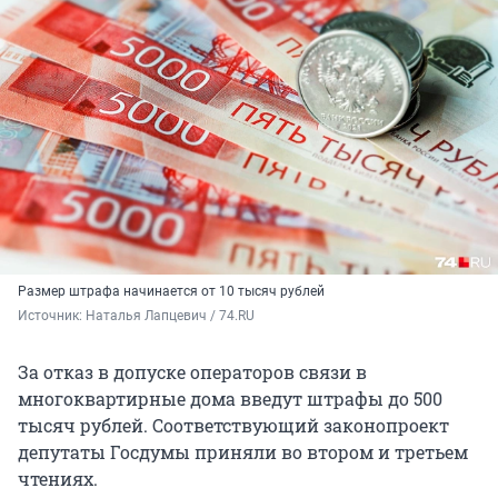
Размер штрафа начинается от 10 тысяч рублей
Источник: 
Наталья Лапцевич / 74.RU
За отказ в допуске операторов связи в
многоквартирные дома введут штрафы до 500
тысяч рублей. Соответствующий законопроект
депутаты Госдумы приняли во втором и третьем
чтениях.