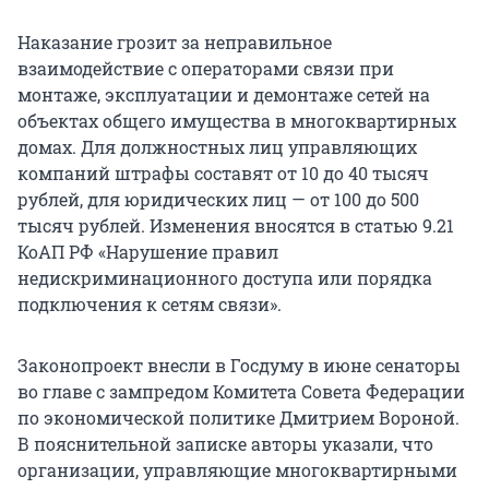
Наказание грозит за неправильное
взаимодействие с операторами связи при
монтаже, эксплуатации и демонтаже сетей на
объектах общего имущества в многоквартирных
домах. Для должностных лиц управляющих
компаний штрафы составят от 10 до 40 тысяч
рублей, для юридических лиц — от 100 до 500
тысяч рублей. Изменения вносятся в статью 9.21
КоАП РФ «Нарушение правил
недискриминационного доступа или порядка
подключения к сетям связи».
Законопроект внесли в Госдуму в июне сенаторы
во главе с зампредом Комитета Совета Федерации
по экономической политике Дмитрием Вороной.
В пояснительной записке авторы указали, что
организации, управляющие многоквартирными