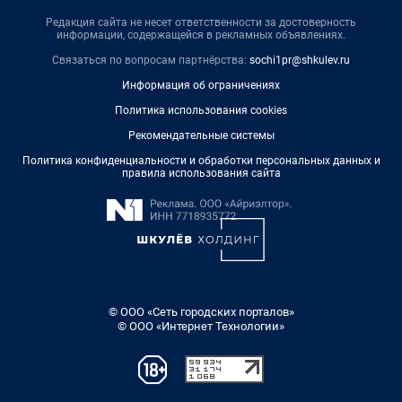
Редакция сайта не несет ответственности за достоверность
информации, содержащейся в рекламных объявлениях.
Связаться по вопросам партнёрства:
sochi1pr@shkulev.ru
Информация об ограничениях
Политика использования cookies
Рекомендательные системы
Политика конфиденциальности и обработки персональных данных и
правила использования сайта
© ООО «Сеть городских порталов»
© ООО «Интернет Технологии»