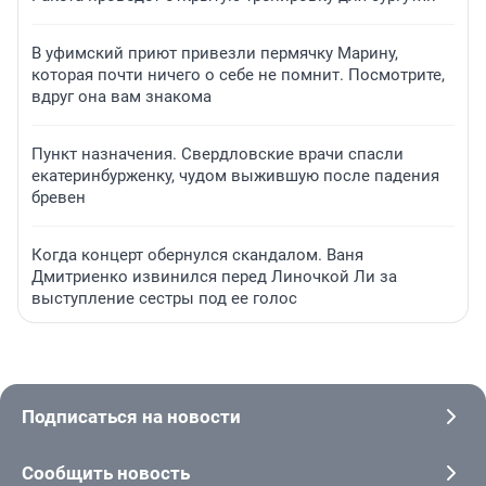
В уфимский приют привезли пермячку Марину,
которая почти ничего о себе не помнит. Посмотрите,
вдруг она вам знакома
Пункт назначения. Свердловские врачи спасли
екатеринбурженку, чудом выжившую после падения
бревен
Когда концерт обернулся скандалом. Ваня
Дмитриенко извинился перед Линочкой Ли за
выступление сестры под ее голос
Подписаться на новости
Сообщить новость