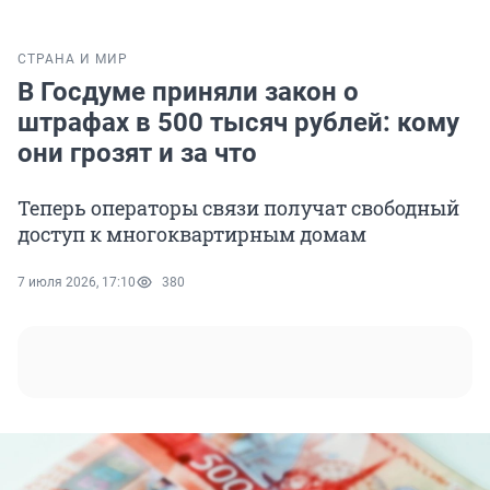
СТРАНА И МИР
В Госдуме приняли закон о
штрафах в 500 тысяч рублей: кому
они грозят и за что
Теперь операторы связи получат свободный
доступ к многоквартирным домам
7 июля 2026, 17:10
380