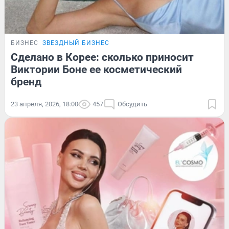
БИЗНЕС
ЗВЕЗДНЫЙ БИЗНЕС
Сделано в Корее: сколько приносит
Виктории Боне ее косметический
бренд
23 апреля, 2026, 18:00
457
Обсудить