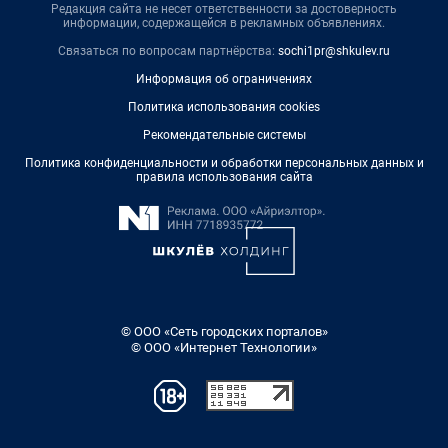
Редакция сайта не несет ответственности за достоверность
информации, содержащейся в рекламных объявлениях.
Связаться по вопросам партнёрства:
sochi1pr@shkulev.ru
Информация об ограничениях
Политика использования cookies
Рекомендательные системы
Политика конфиденциальности и обработки персональных данных и
правила использования сайта
© ООО «Сеть городских порталов»
© ООО «Интернет Технологии»