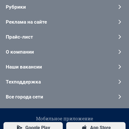
Рубрики
Реклама на сайте
Прайс-лист
О компании
Наши вакансии
Техподдержка
Все города сети
Мобильное приложение
Google Play
App Store