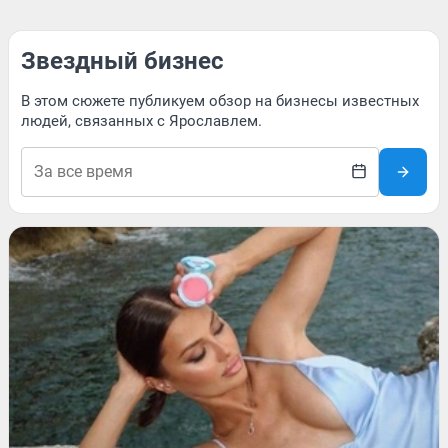
Звездный бизнес
В этом сюжете публикуем обзор на бизнесы известных
людей, связанных с Ярославлем.