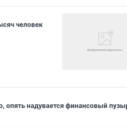
тысяч человек
о, опять надувается финансовый пузы