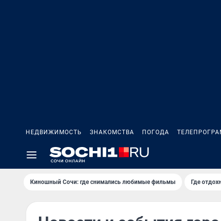
НЕДВИЖИМОСТЬ
ЗНАКОМСТВА
ПОГОДА
ТЕЛЕПРОГР
Киношный Сочи: где снимались любимые фильмы
Где отдох