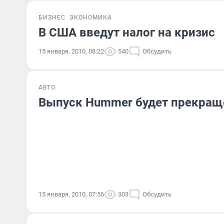
БИЗНЕС
ЭКОНОМИКА
В США введут налог на кризис
15 января, 2010, 08:22
540
Обсудить
АВТО
Выпуск Hummer будет прекращ
15 января, 2010, 07:56
303
Обсудить