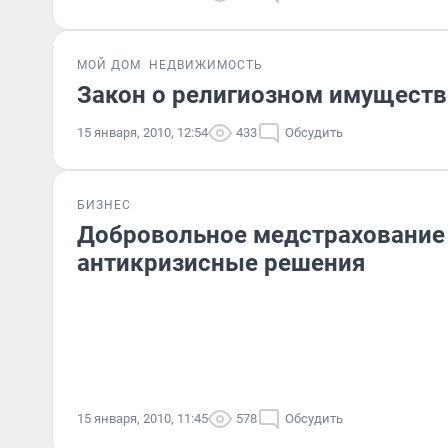
МОЙ ДОМ
НЕДВИЖИМОСТЬ
Закон о религиозном имуществ
15 января, 2010, 12:54
433
Обсудить
БИЗНЕС
Добровольное медстрахование
антикризисные решения
15 января, 2010, 11:45
578
Обсудить