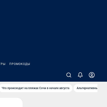
ГРЫ
ПРОМОКОДЫ
Что происходит на пляжах Сочи в начале августа
Альтернативный спос