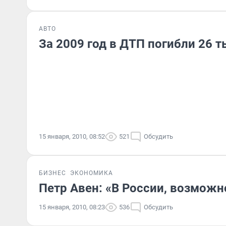
АВТО
За 2009 год в ДТП погибли 26 
15 января, 2010, 08:52
521
Обсудить
БИЗНЕС
ЭКОНОМИКА
Петр Авен: «В России, возможн
15 января, 2010, 08:23
536
Обсудить