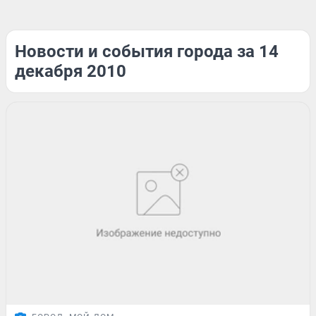
Новости и события города за 14
декабря 2010