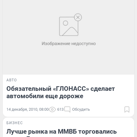
АВТО
Обязательный «ГЛОНАСС» сделает
автомобили еще дороже
14 декабря, 2010, 08:00
613
Обсудить
БИЗНЕС
Лучше рынка на ММВБ торговались