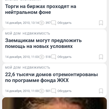
Торги на биржах проходят на
нейтральном фоне
14 декабря, 2010, 13:14
397
Обсудить
МОЙ ДОМ
НЕДВИЖИМОСТЬ
Заемщикам могут предложить
помощь на новых условиях
14 декабря, 2010, 11:03
518
Обсудить
МОЙ ДОМ
НЕДВИЖИМОСТЬ
22,6 тысячи домов отремонтированы
по программе фонда ЖКХ
14 декабря, 2010, 11:00
501
Обсудить