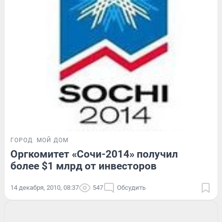
ГОРОД
МОЙ ДОМ
Оргкомитет «Сочи-2014» получил
более $1 млрд от инвесторов
14 декабря, 2010, 08:37
547
Обсудить