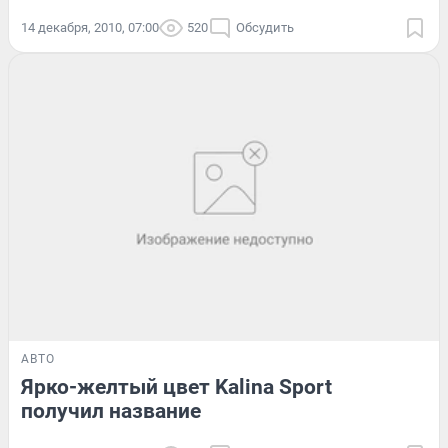
14 декабря, 2010, 07:00
520
Обсудить
АВТО
Ярко-желтый цвет Kalina Sport
получил название