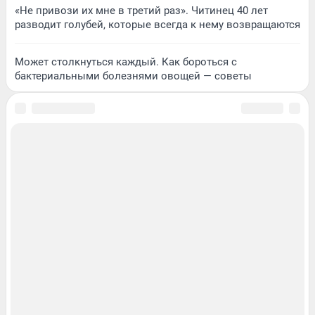
«Не привози их мне в третий раз». Читинец 40 лет
разводит голубей, которые всегда к нему возвращаются
Может столкнуться каждый. Как бороться с
бактериальными болезнями овощей — советы