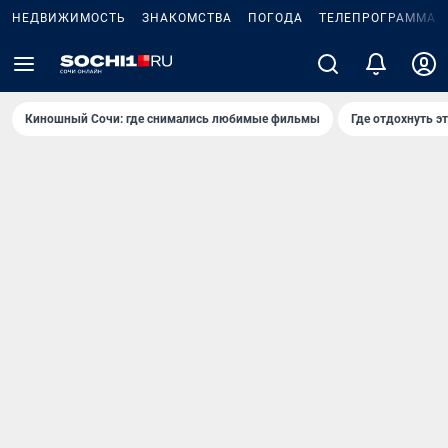
НЕДВИЖИМОСТЬ
ЗНАКОМСТВА
ПОГОДА
ТЕЛЕПРОГРАММА
Киношный Сочи: где снимались любимые фильмы
Где отдохнуть э