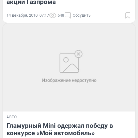
акции Газпрома
14 декабря, 2010, 07:17
648
Обсудить
АВТО
Гламурный Mini одержал победу в
конкурсе «Мой автомобиль»