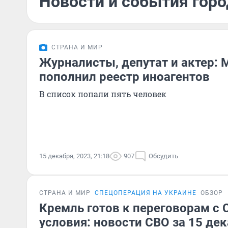
Новости и события горо
СТРАНА И МИР
Журналисты, депутат и актер:
пополнил реестр иноагентов
В список попали пять человек
15 декабря, 2023, 21:18
907
Обсудить
СТРАНА И МИР
СПЕЦОПЕРАЦИЯ НА УКРАИНЕ
ОБЗОР
Кремль готов к переговорам с 
условия: новости СВО за 15 де