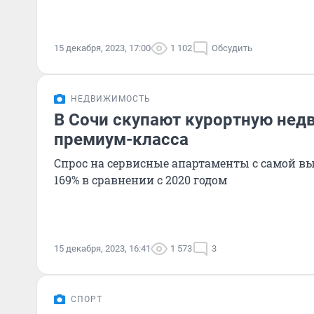
15 декабря, 2023, 17:00
1 102
Обсудить
НЕДВИЖИМОСТЬ
В Сочи скупают курортную не
премиум-класса
Спрос на сервисные апартаменты с самой в
169% в сравнении с 2020 годом
15 декабря, 2023, 16:41
1 573
3
СПОРТ