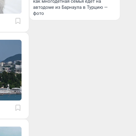
как многодетная семья едет на
автодоме из Барнаула в Турцию —
фото