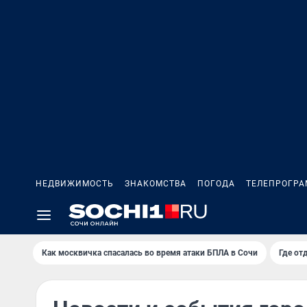
НЕДВИЖИМОСТЬ
ЗНАКОМСТВА
ПОГОДА
ТЕЛЕПРОГР
Как москвичка спасалась во время атаки БПЛА в Сочи
Где от