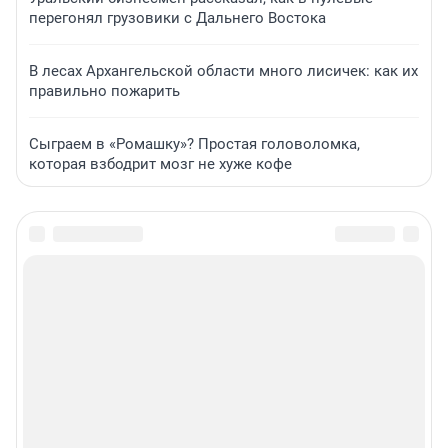
перегонял грузовики с Дальнего Востока
В лесах Архангельской области много лисичек: как их
правильно пожарить
Сыграем в «Ромашку»? Простая головоломка,
которая взбодрит мозг не хуже кофе