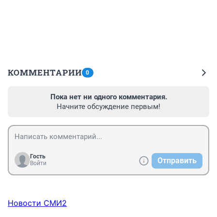
КОММЕНТАРИИ
0
Пока нет ни одного комментария.
Начните обсуждение первым!
Гость
Отправить
Войти
Новости СМИ2