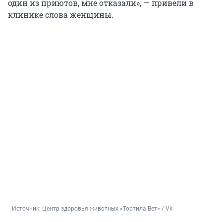
один из приютов, мне отказали», — привели в
клинике слова женщины.
Источник: 
Центр здоровья животных «Тортила Вет» / Vk