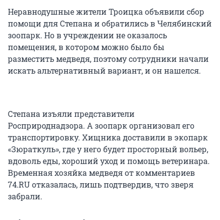
Неравнодушные жители Троицка объявили сбор
помощи для Степана и обратились в Челябинский
зоопарк. Но в учреждении не оказалось
помещения, в котором можно было бы
разместить медведя, поэтому сотрудники начали
искать альтернативный вариант, и он нашелся.
Степана изъяли представители
Росприроднадзора. А зоопарк организовал его
транспортировку. Хищника доставили в экопарк
«Зюраткуль», где у него будет просторный вольер,
вдоволь еды, хороший уход и помощь ветеринара.
Временная хозяйка медведя от комментариев
74.RU отказалась, лишь подтвердив, что зверя
забрали.