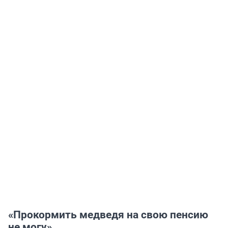
«Прокормить медведя на свою пенсию
не могу»