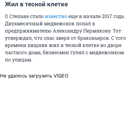
Жил в тесной клетке
О Степане стало
известно
еще в начале 2017 года.
Двухмесячный медвежонок попал к
предпринимателю Александру Пермякову. Тот
утверждал, что спас зверя от браконьеров. С того
времени хищник жил в тесной клетке во дворе
частного дома, бизнесмен гулял с медвежонком
по улицам.
Не удалось загрузить VIQEO