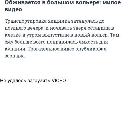
Обживается в большом вольере: милое
видео
Транспортировка хищника затянулась до
позднего вечера, и ночевать зверя оставили в
клетке, а утром выпустили в новый вольер. Там
ему больше всего понравилась емкость для
купания. Трогательное видео опубликовал
зоопарк.
Не удалось загрузить VIQEO