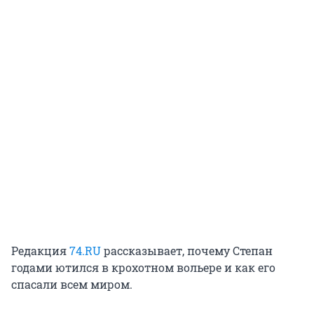
Редакция
74.RU
рассказывает, почему Степан
годами ютился в крохотном вольере и как его
спасали всем миром.