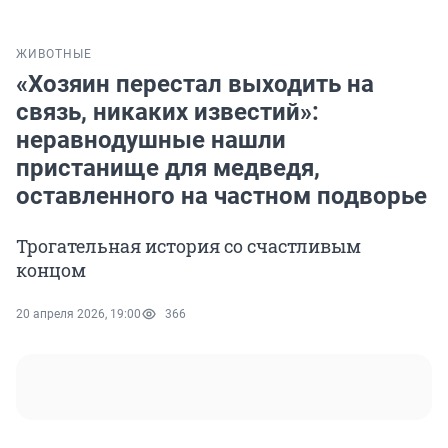
ЖИВОТНЫЕ
«Хозяин перестал выходить на
связь, никаких известий»:
неравнодушные нашли
пристанище для медведя,
оставленного на частном подворье
Трогательная история со счастливым
концом
20 апреля 2026, 19:00
366