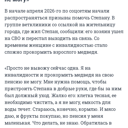
В начале апреля 2026-го по соцсетям начали
распространяться призывы помочь Степану. В
группе ветклиники со ссылкой на жительницу
города, где жил Степан, сообщили: его хозяин ушел
на СВО и перестал выходить на связь. Со
временем женщине с инвалидностью стало
сложно прокормить взрослого медведя.
«Просто не вывожу сейчас одна. Я на
инвалидности и прокормить медведя на свою
пенсию не могу. Мне нужна помощь, чтобы
пристроить Степана в добрые руки, где бы за ним
был должный уход. Жалко его: клетка тесная, ее
необходимо чистить, а я не могу, емкость для
воды течет. Стараюсь, конечно, кормлю. И мясо
даю, и фрукты покупаю, но пенсия у меня
маленькая. Что делать, не знаю. Обратилась в