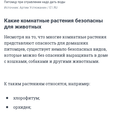
Питомцу при отравлении надо дать воды
Источник: 
Артем Устюжанин / E1.RU
Какие комнатные растения безопасны
для животных
Несмотря на то, что многие комнатные растения
представляют опасность для домашних
питомцев, существует немало безопасных видов,
которые можно без опасений выращивать в доме
с кошками, собаками и другими животными.
К таким растениям относятся, например:
хлорофитум;
орхидея;