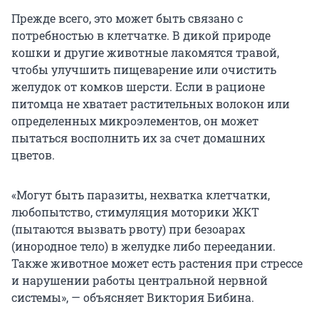
Прежде всего, это может быть связано с
потребностью в клетчатке. В дикой природе
кошки и другие животные лакомятся травой,
чтобы улучшить пищеварение или очистить
желудок от комков шерсти. Если в рационе
питомца не хватает растительных волокон или
определенных микроэлементов, он может
пытаться восполнить их за счет домашних
цветов.
«Могут быть паразиты, нехватка клетчатки,
любопытство, стимуляция моторики ЖКТ
(пытаются вызвать рвоту) при безоарах
(инородное тело) в желудке либо переедании.
Также животное может есть растения при стрессе
и нарушении работы центральной нервной
системы», — объясняет Виктория Бибина.