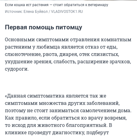
Если кошка ест растения — стоит обратиться к ветеринару
Источник: 
Елена Буйвол / VLADIVOSTOK1.RU
Первая помощь питомцу
Основными симптомами отравления комнатным
растением у любимца является отказ от еды,
слюнотечение, рвота, диарея, отек слизистых,
ухудшение зрения, слабость, расширение зрачков,
судороги.
«Данная симптоматика является так же
симптомами множества других заболеваний,
поэтому не стоит заниматься самолечением дома.
Как правило, если обратиться ко врачу вовремя,
то исход для животного благоприятный. В
клинике проведут диагностику, подберут