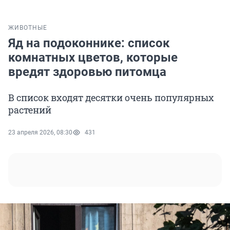
ЖИВОТНЫЕ
Яд на подоконнике: список
комнатных цветов, которые
вредят здоровью питомца
В список входят десятки очень популярных
растений
23 апреля 2026, 08:30
431