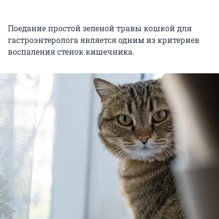
Поедание простой зеленой травы кошкой для
гастроэнтеролога является одним из критериев
воспаления стенок кишечника.