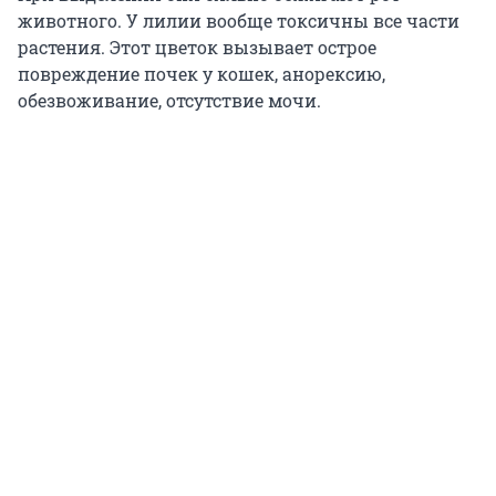
животного. У лилии вообще токсичны все части
растения. Этот цветок вызывает острое
повреждение почек у кошек, анорексию,
обезвоживание, отсутствие мочи.