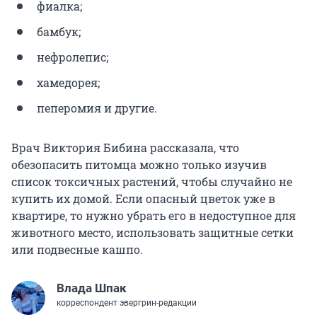
фиалка;
бамбук;
нефролепис;
хамедорея;
пеперомия и другие.
Врач Виктория Бибина рассказала, что
обезопасить питомца можно только изучив
список токсичных растений, чтобы случайно не
купить их домой. Если опасный цветок уже в
квартире, то нужно убрать его в недоступное для
животного место, использовать защитные сетки
или подвесные кашпо.
Влада Шпак
корреспондент эвергрин-редакции