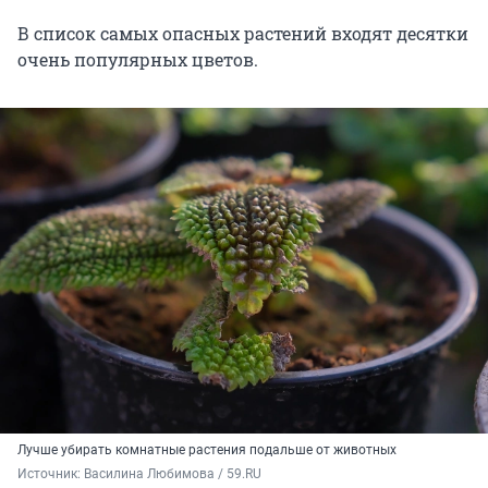
В список самых опасных растений входят десятки
очень популярных цветов.
Лучше убирать комнатные растения подальше от животных
Источник: 
Василина Любимова / 59.RU