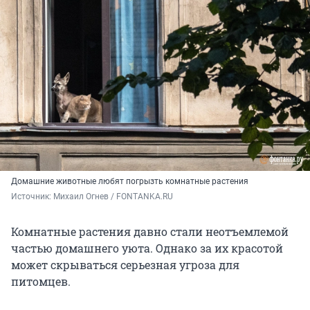
Домашние животные любят погрызть комнатные растения
Источник: 
Михаил Огнев / FONTANKA.RU
Комнатные растения давно стали неотъемлемой
частью домашнего уюта. Однако за их красотой
может скрываться серьезная угроза для
питомцев.