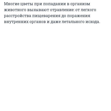
Многие цветы при попадании в организм
животного вызывают отравление: от легкого
расстройства пищеварения до поражения
внутренних органов и даже летального исхода.