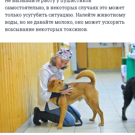
Не вызывайте рвоту у пушистиков
самостоятельно, в некоторых случаях это может
только усугубить ситуацию. Налейте животному
воды, но не давайте молоко, оно может ускорить
всасывание некоторых токсинов.