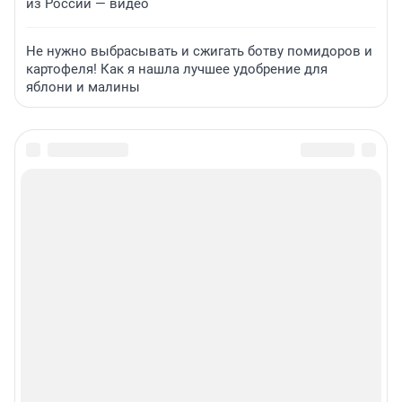
из России — видео
Не нужно выбрасывать и сжигать ботву помидоров и
картофеля! Как я нашла лучшее удобрение для
яблони и малины