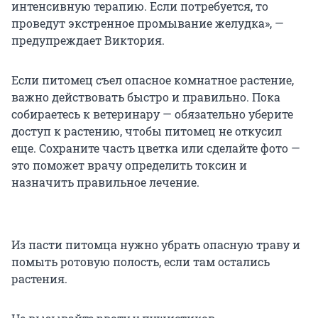
интенсивную терапию. Если потребуется, то
проведут экстренное промывание желудка», —
предупреждает Виктория.
Если питомец съел опасное комнатное растение,
важно действовать быстро и правильно. Пока
собираетесь к ветеринару — обязательно уберите
доступ к растению, чтобы питомец не откусил
еще. Сохраните часть цветка или сделайте фото —
это поможет врачу определить токсин и
назначить правильное лечение.
Из пасти питомца нужно убрать опасную траву и
помыть ротовую полость, если там остались
растения.