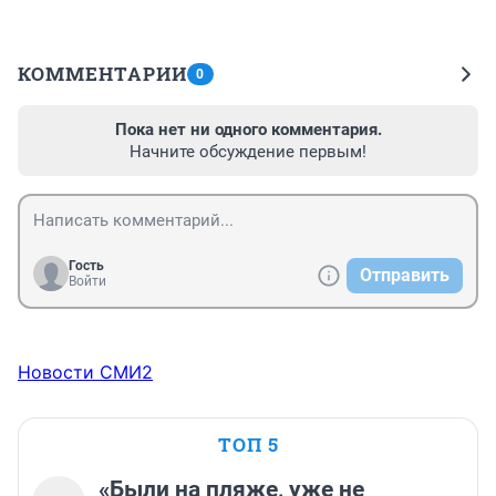
КОММЕНТАРИИ
0
Пока нет ни одного комментария.
Начните обсуждение первым!
Гость
Отправить
Войти
Новости СМИ2
ТОП 5
«Были на пляже, уже не