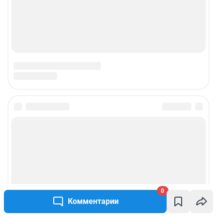
0
Комментарии