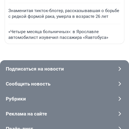
Знаменитая тикток-блогер, рассказывавшая о борьбе
с редкой формой рака, умерла в возрасте 26 лет
«Четыре месяца больничных»: в Ярославле
автомобилист изувечил пассажира «Яавтобуса»
Подписаться на новости
Сообщить новость
Рубрики
Реклама на сайте
Прайс-лист