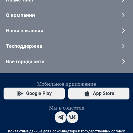
О компании
Наши вакансии
Техподдержка
Все города сети
Мобильное приложение
Google Play
App Store
Мы в соцсетях
Контактные данные для Роскомнадзора и государственных органов