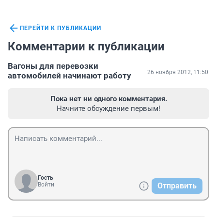
ПЕРЕЙТИ К ПУБЛИКАЦИИ
Комментарии к публикации
Вагоны для перевозки
26 ноября 2012, 11:50
автомобилей начинают работу
Пока нет ни одного комментария.
Начните обсуждение первым!
Гость
Войти
Отправить