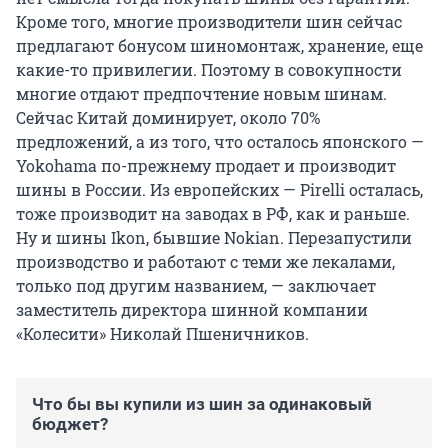
Кроме того, многие производители шин сейчас
предлагают бонусом шиномонтаж, хранение, еще
какие-то привилегии. Поэтому в совокупности
многие отдают предпочтение новым шинам.
Сейчас Китай доминирует, около 70%
предложений, а из того, что осталось японского —
Yokohama по-прежнему продает и производит
шины в России. Из европейских — Pirelli осталась,
тоже производит на заводах в РФ, как и раньше.
Ну и шины Ikon, бывшие Nokian. Перезапустили
производство и работают с теми же лекалами,
только под другим названием, — заключает
заместитель директора шинной компании
«Колесити» Николай Пшеничников.
Что бы вы купили из шин за одинаковый
бюджет?