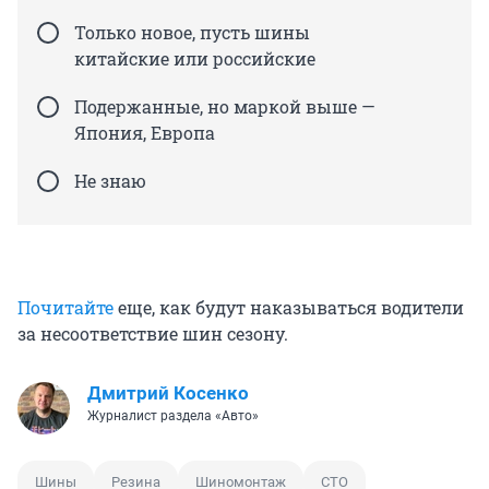
Только новое, пусть шины
китайские или российские
Подержанные, но маркой выше —
Япония, Европа
Не знаю
Почитайте
еще, как будут наказываться водители
за несоответствие шин сезону.
Дмитрий Косенко
Журналист раздела «Авто»
Шины
Резина
Шиномонтаж
СТО