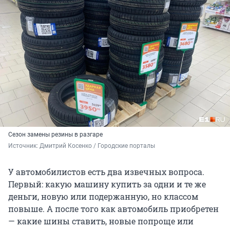
Сезон замены резины в разгаре
Источник: 
Дмитрий Косенко / Городские порталы
У автомобилистов есть два извечных вопроса.
Первый: какую машину купить за одни и те же
деньги, новую или подержанную, но классом
повыше. А после того как автомобиль приобретен
— какие шины ставить, новые попроще или