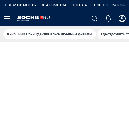
НЕДВИЖИМОСТЬ
ЗНАКОМСТВА
ПОГОДА
ТЕЛЕПРОГРАММА
Киношный Сочи: где снимались любимые фильмы
Где отдохнуть э