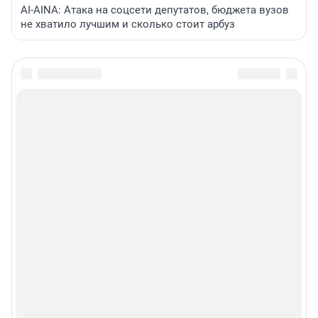
AI-AINA: Атака на соцсети депутатов, бюджета вузов
не хватило лучшим и сколько стоит арбуз