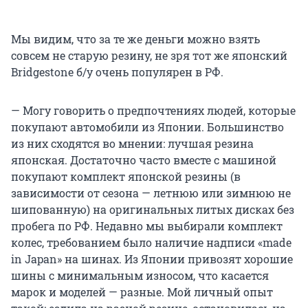
Мы видим, что за те же деньги можно взять
совсем не старую резину, не зря тот же японский
Bridgestone б/у очень популярен в РФ.
— Могу говорить о предпочтениях людей, которые
покупают автомобили из Японии. Большинство
из них сходятся во мнении: лучшая резина
японская. Достаточно часто вместе с машиной
покупают комплект японской резины (в
зависимости от сезона — летнюю или зимнюю не
шипованную) на оригинальных литых дисках без
пробега по РФ. Недавно мы выбирали комплект
колес, требованием было наличие надписи «made
in Japan» на шинах. Из Японии привозят хорошие
шины с минимальным износом, что касается
марок и моделей — разные. Мой личный опыт