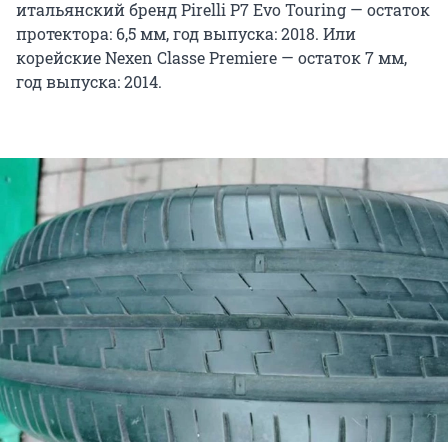
итальянский бренд Pirelli P7 Evo Touring — остаток
протектора: 6,5 мм, год выпуска: 2018. Или
корейские Nexen Classe Premiere — остаток 7 мм,
год выпуска: 2014.