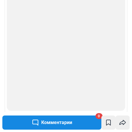
0
Комментарии