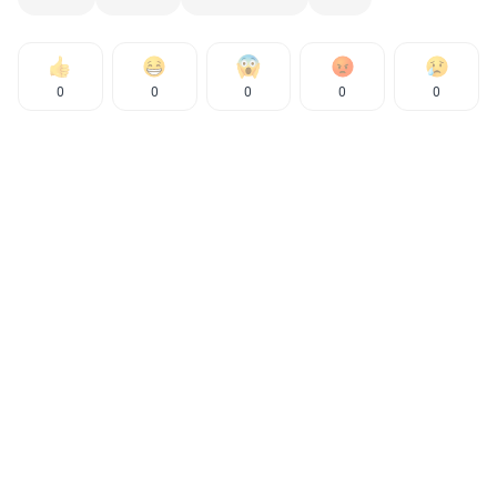
0
0
0
0
0