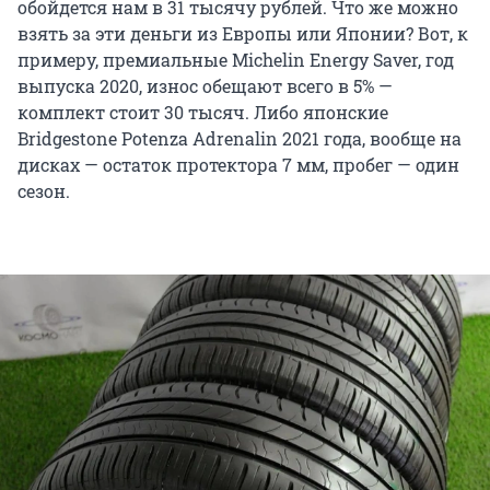
обойдется нам в 31 тысячу рублей. Что же можно
взять за эти деньги из Европы или Японии? Вот, к
примеру, премиальные Michelin Energy Saver, год
выпуска 2020, износ обещают всего в 5% —
комплект стоит 30 тысяч. Либо японские
Bridgestone Potenza Adrenalin 2021 года, вообще на
дисках — остаток протектора 7 мм, пробег — один
сезон.