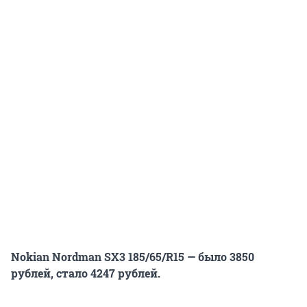
Nokian Nordman SX3 185/65/R15 — было 3850
рублей, стало 4247 рублей.