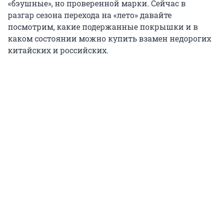
«бэушные», но проверенной марки. Сейчас в
разгар сезона перехода на «лето» давайте
посмотрим, какие подержанные покрышки и в
каком состоянии можно купить взамен недорогих
китайских и российских.