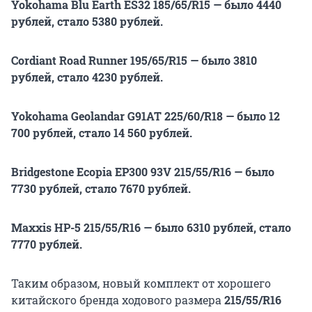
Yokohama Blu Earth ES32 185/65/R15 — было 4440
рублей, стало 5380 рублей.
Cordiant Road Runner 195/65/R15 — было 3810
рублей, стало 4230 рублей.
Yokohama Geolandar G91AT 225/60/R18 — было 12
700 рублей, стало 14 560 рублей.
Bridgestone Ecopia EP300 93V 215/55/R16 — было
7730 рублей, стало 7670 рублей.
Maxxis HP-5 215/55/R16 — было 6310 рублей, стало
7770 рублей.
Таким образом, новый комплект от хорошего
китайского бренда ходового размера
215/55/R16