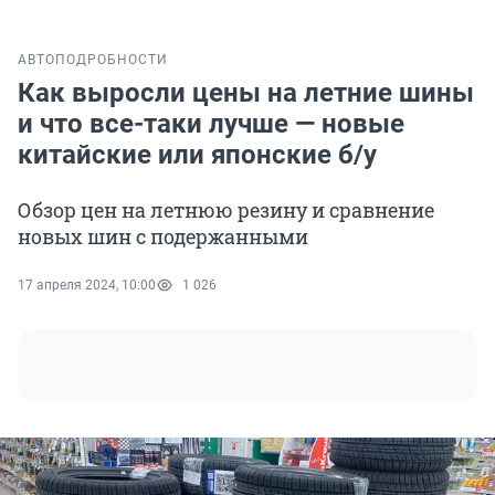
АВТО
ПОДРОБНОСТИ
Как выросли цены на летние шины
и что все-таки лучше — новые
китайские или японские б/у
Обзор цен на летнюю резину и сравнение
новых шин с подержанными
17 апреля 2024, 10:00
1 026