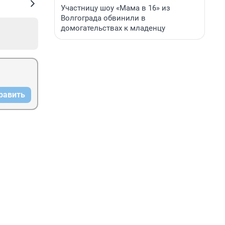
Участницу шоу «Мама в 16» из
Волгограда обвинили в
домогательствах к младенцу
равить