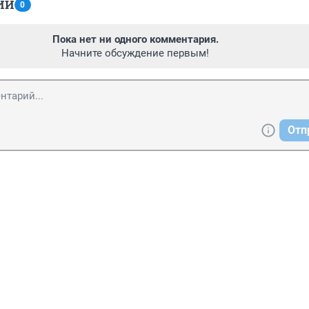
ИИ
0
Пока нет ни одного комментария.
Начните обсуждение первым!
Отп