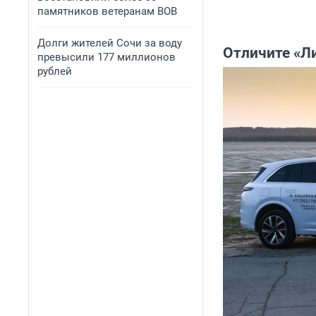
памятников ветеранам ВОВ
Долги жителей Сочи за воду
Отличите «Ли
превысили 177 миллионов
рублей