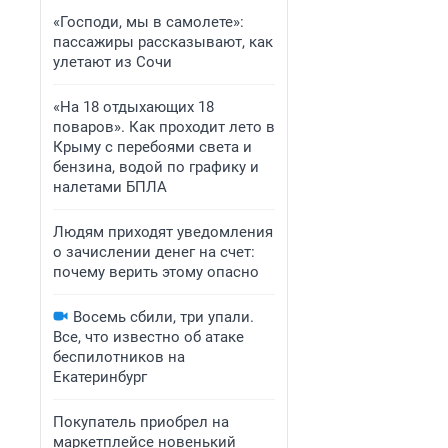
«Господи, мы в самолете»:
пассажиры рассказывают, как
улетают из Сочи
«На 18 отдыхающих 18
поваров». Как проходит лето в
Крыму с перебоями света и
бензина, водой по графику и
налетами БПЛА
Людям приходят уведомления
о зачислении денег на счет:
почему верить этому опасно
Восемь сбили, три упали.
Все, что известно об атаке
беспилотников на
Екатеринбург
Покупатель приобрел на
маркетплейсе новенький