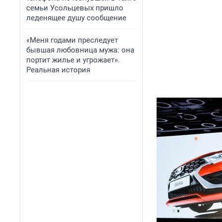
семьи Усольцевых пришло
леденящее душу сообщение
«Меня годами преследует
бывшая любовница мужа: она
портит жилье и угрожает».
Реальная история