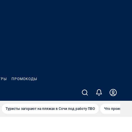
ГРЫ
ПРОМОКОДЫ
Туристы загорают на пляжах в Сочи под работу ПВО
Что происходит 