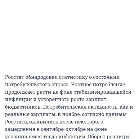
Росстат обнародовал статистику о состоянии
потребительского спроса. Частное потребление
продолжает расти на фоне стабилизировавшейся
инфляции и ускоренного роста зарплат
бюджетников. Потребительская активность, как и
реальные зарплаты, в ноябре, согласно данным
Росстата, оживились после некоторого
замедления в сентябре-октябре на фоне
ускорившейся тогда инфляции. Оборот розницы