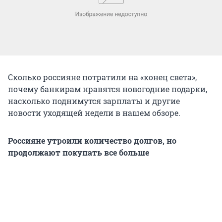
Сколько россияне потратили на «конец света»,
почему банкирам нравятся новогодние подарки,
насколько поднимутся зарплаты и другие
новости уходящей недели в нашем обзоре.
Россияне утроили количество долгов, но
продолжают покупать все больше