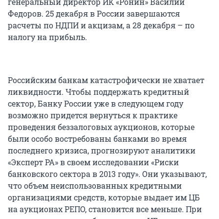
генеральный директор ИК «Ронин» Василий
Федоров. 25 декабря в России завершаются
расчеты по НДПИ и акцизам, а 28 декабря – по
налогу на прибыль.
Российским банкам катастрофически не хватает
ликвидности. Чтобы поддержать кредитный
сектор, Банку России уже в следующем году
возможно придется вернуться к практике
проведения беззалоговых аукционов, которые
были особо востребованы банками во время
последнего кризиса, прогнозируют аналитики
«Эксперт РА» в своем исследовании «Риски
банковского сектора в 2013 году». Они указывают,
что объем неиспользованных кредитными
организациями средств, которые выдает им ЦБ
на аукционах РЕПО, становится все меньше. При