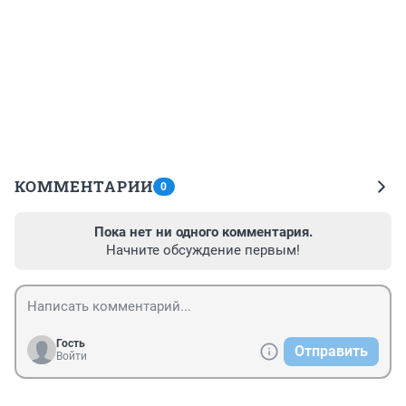
КОММЕНТАРИИ
0
Пока нет ни одного комментария.
Начните обсуждение первым!
Гость
Отправить
Войти