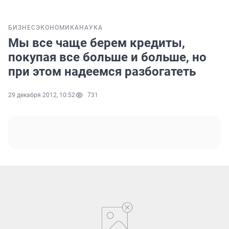
БИЗНЕС
ЭКОНОМИКА
НАУКА
Мы все чаще берем кредиты,
покупая все больше и больше, но
при этом надеемся разбогатеть
29 декабря 2012, 10:52
731