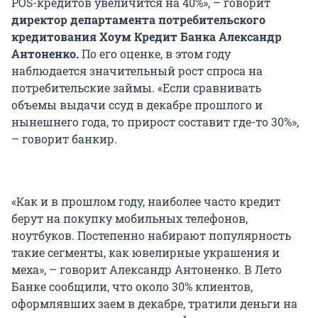
POS-кредитов увеличится на 40%», – говорит
директор департамента потребительского
кредитования Хоум Кредит Банка Александр
Антоненко.
По его оценке, в этом году
наблюдается значительный рост спроса на
потребительские займы. «Если сравнивать
объемы выдачи ссуд в декабре прошлого и
нынешнего года, то прирост составит где-то 30%»,
– говорит банкир.
«Как и в прошлом году, наиболее часто кредит
берут на покупку мобильных телефонов,
ноутбуков. Постепенно набирают популярность
такие сегменты, как ювелирные украшения и
меха», – говорит Александр Антоненко. В Лето
Банке сообщили, что около 30% клиентов,
оформлявших заем в декабре, тратили деньги на