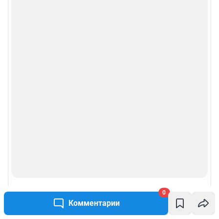
0
Комментарии