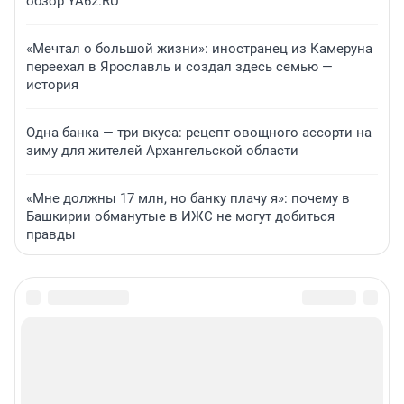
обзор YA62.RU
«Мечтал о большой жизни»: иностранец из Камеруна
переехал в Ярославль и создал здесь семью —
история
Одна банка — три вкуса: рецепт овощного ассорти на
зиму для жителей Архангельской области
«Мне должны 17 млн, но банку плачу я»: почему в
Башкирии обманутые в ИЖС не могут добиться
правды