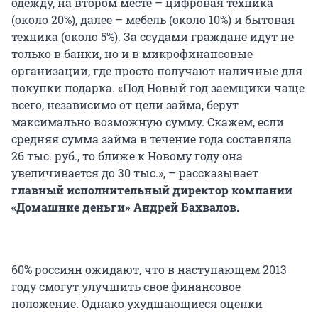
одежду, на втором месте – цифровая техника
(около 20%), далее – мебель (около 10%) и бытовая
техника (около 5%). За ссудами граждане идут не
только в банки, но и в микрофинансовые
организации, где просто получают наличные для
покупки подарка. «Под Новый год заемщики чаще
всего, независимо от цели займа, берут
максимально возможную сумму. Скажем, если
средняя сумма займа в течение года составляла
26 тыс. руб., то ближе к Новому году она
увеличивается до 30 тыс.», – рассказывает
главный исполнительный директор компании
«Домашние деньги» Андрей Бахвалов.
60% россиян ожидают, что в наступающем 2013
году смогут улучшить свое финансовое
положение. Однако ухудшающиеся оценки