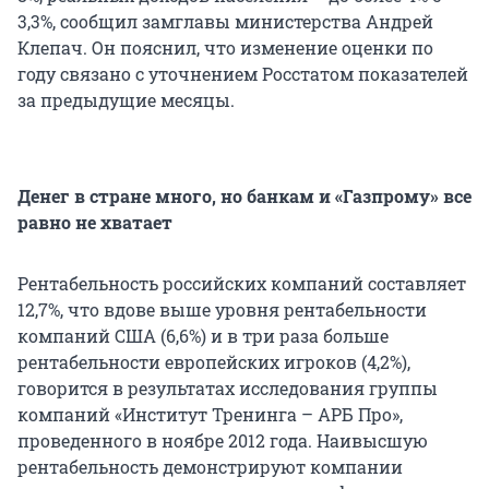
3,3%, сообщил замглавы министерства Андрей
Клепач. Он пояснил, что изменение оценки по
году связано с уточнением Росстатом показателей
за предыдущие месяцы.
Денег в стране много, но банкам и «Газпрому» все
равно не хватает
Рентабельность российских компаний составляет
12,7%, что вдове выше уровня рентабельности
компаний США (6,6%) и в три раза больше
рентабельности европейских игроков (4,2%),
говорится в результатах исследования группы
компаний «Институт Тренинга – АРБ Про»,
проведенного в ноябре 2012 года. Наивысшую
рентабельность демонстрируют компании