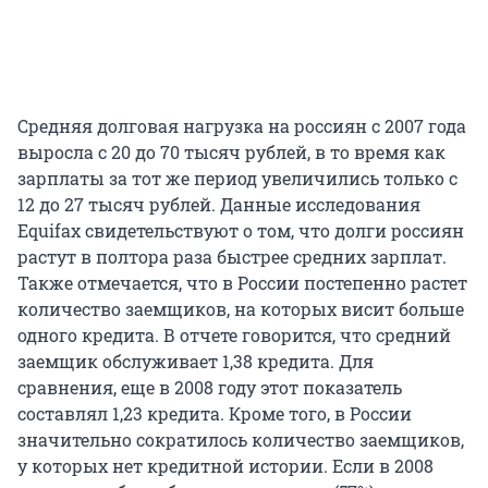
Средняя долговая нагрузка на россиян с 2007 года
выросла с 20 до 70 тысяч рублей, в то время как
зарплаты за тот же период увеличились только с
12 до 27 тысяч рублей. Данные исследования
Equifax свидетельствуют о том, что долги россиян
растут в полтора раза быстрее средних зарплат.
Также отмечается, что в России постепенно растет
количество заемщиков, на которых висит больше
одного кредита. В отчете говорится, что средний
заемщик обслуживает 1,38 кредита. Для
сравнения, еще в 2008 году этот показатель
составлял 1,23 кредита. Кроме того, в России
значительно сократилось количество заемщиков,
у которых нет кредитной истории. Если в 2008