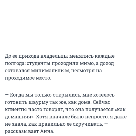
До ее прихода владельцы менялись каждые
полгода: студенты проходили мимо, а доход
оставался минимальным, несмотря на
проходимое место.
— Когда мы только открылись, мне хотелось
готовить шаурму так же, как дома. Сейчас
клиенты часто говорят, что она получается «как
домашняя». Хотя вначале было непросто: я даже
не знала, как правильно ее скручивать, —
рассказывает Анна.