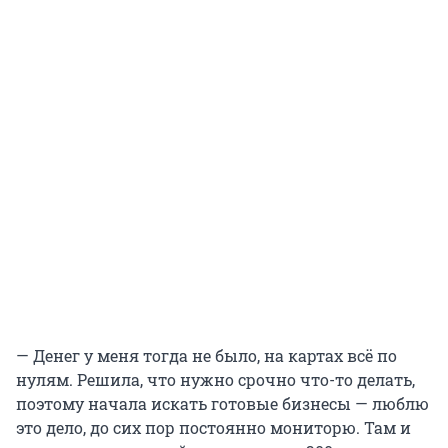
— Денег у меня тогда не было, на картах всё по
нулям. Решила, что нужно срочно что-то делать,
поэтому начала искать готовые бизнесы — люблю
это дело, до сих пор постоянно мониторю. Там и