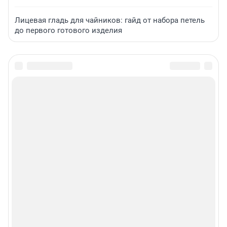
Лицевая гладь для чайников: гайд от набора петель
до первого готового изделия