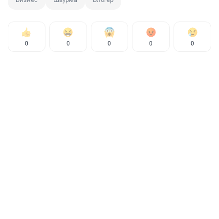
0
0
0
0
0