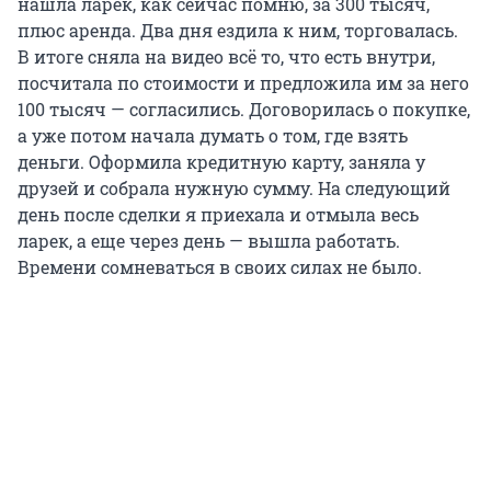
нашла ларек, как сейчас помню, за
300 тысяч
,
плюс аренда. Два дня ездила к ним, торговалась.
В итоге сняла на видео всё то, что есть внутри,
посчитала по стоимости и предложила им за него
100 тысяч
— согласились. Договорилась о покупке,
а уже потом начала думать о том, где взять
деньги. Оформила кредитную карту, заняла у
друзей и собрала нужную сумму. На следующий
день после сделки я приехала и отмыла весь
ларек, а еще через день — вышла работать.
Времени сомневаться в своих силах не было.