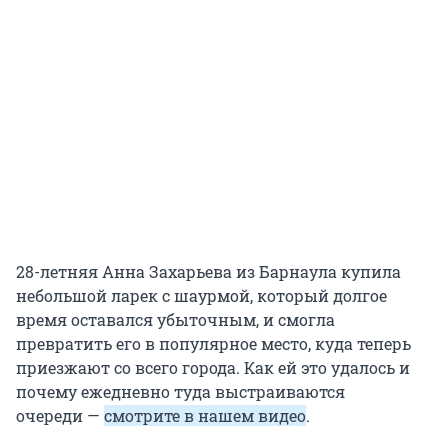
28-летняя Анна Захарьева из Барнаула купила
небольшой ларек с шаурмой, который долгое
время оставался убыточным, и смогла
превратить его в популярное место, куда теперь
приезжают со всего города. Как ей это удалось и
почему ежедневно туда выстраиваются
очереди —
смотрите в нашем видео
.