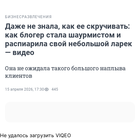
БИЗНЕС
РАЗВЛЕЧЕНИЯ
Даже не знала, как ее скручивать:
как блогер стала шаурмистом и
распиарила свой небольшой ларек
— видео
Она не ожидала такого большого наплыва
клиентов
15 апреля 2026, 17:30
445
Не удалось загрузить VIQEO