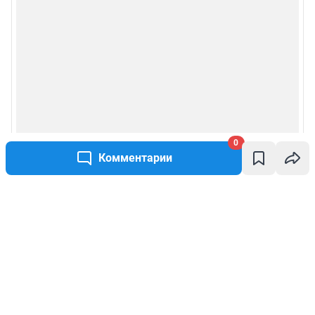
0
Комментарии
Написать комментарий