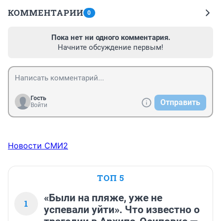
КОММЕНТАРИИ
0
Пока нет ни одного комментария.
Начните обсуждение первым!
Гость
Отправить
Войти
Новости СМИ2
ТОП 5
«Были на пляже, уже не
1
успевали уйти». Что известно о