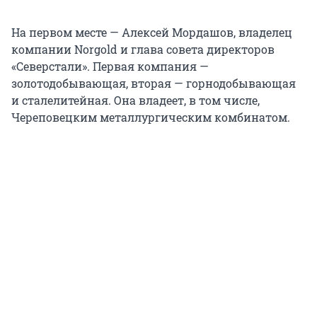
На первом месте — Алексей Мордашов, владелец
компании Norgold и глава совета директоров
«Северстали». Первая компания —
золотодобывающая, вторая — горнодобывающая
и сталелитейная. Она владеет, в том числе,
Череповецким металлургическим комбинатом.