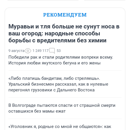
РЕКОМЕНДУЕМ
Муравьи и тля больше не сунут носа в
ваш огород: народные способы
борьбы с вредителями без химии
9 августа
1 249 117
53
Победили рак и стали родителями вопреки всему.
История любви якутского бегуна и его жены
«Либо платишь бандитам, либо стреляешь».
Уральский бизнесмен рассказал, как в нулевые
перегонял грузовики с Дальнего Востока
В Волгограде пытаются спасти от страшной смерти
оставшихся без мамы ежат
«Уголовник я, родные со мной не общаются»: как