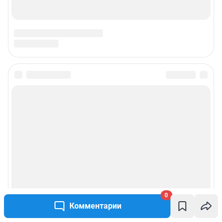
0
Комментарии