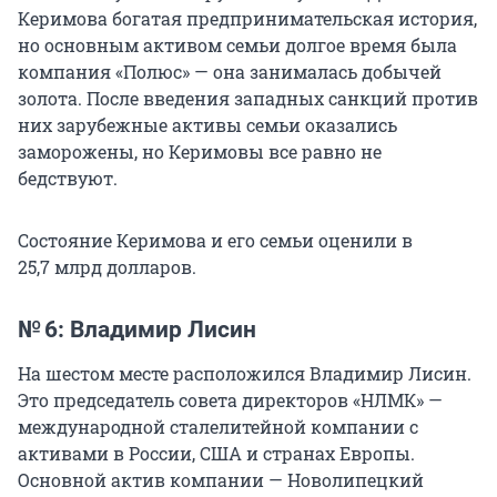
Керимова богатая предпринимательская история,
но основным активом семьи долгое время была
компания «Полюс» — она занималась добычей
золота. После введения западных санкций против
них зарубежные активы семьи оказались
заморожены, но Керимовы все равно не
бедствуют.
Состояние Керимова и его семьи оценили в
25,7 млрд долларов.
№ 6: Владимир Лисин
На шестом месте расположился Владимир Лисин.
Это председатель совета директоров «НЛМК» —
международной сталелитейной компании с
активами в России, США и странах Европы.
Основной актив компании — Новолипецкий