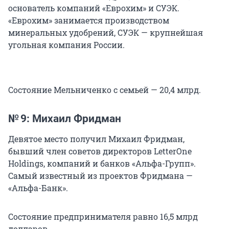
основатель компаний «Еврохим» и СУЭК.
«Еврохим» занимается производством
минеральных удобрений, СУЭК — крупнейшая
угольная компания России.
Состояние Мельниченко с семьей — 20,4 млрд.
№ 9: Михаил Фридман
Девятое место получил Михаил Фридман,
бывший член советов директоров LetterOne
Holdings, компаний и банков «Альфа-Групп».
Самый известный из проектов Фридмана —
«Альфа-Банк».
Состояние предпринимателя равно 16,5 млрд
долларов.