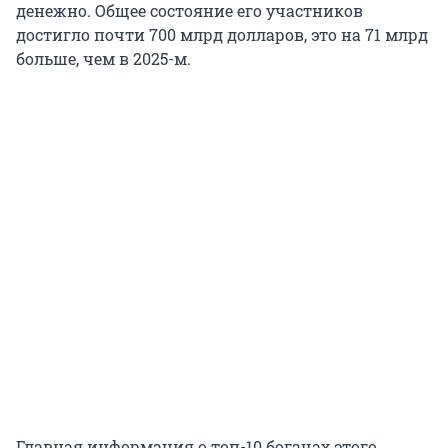
денежно. Общее состояние его участников
достигло почти 700 млрд долларов, это на 71 млрд
больше, чем в 2025-м.
Главная информация о топ-10 богачах этого