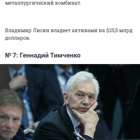
металлургический комбинат.
Владимир Лисин владеет активами на $25,5 млрд
долларов.
№ 7: Геннадий Тимченко