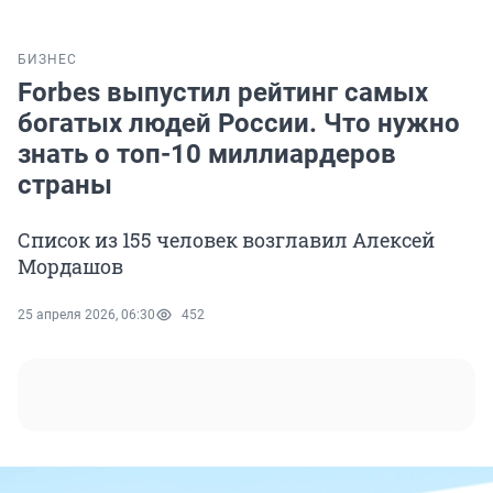
БИЗНЕС
Forbes выпустил рейтинг самых
богатых людей России. Что нужно
знать о топ-10 миллиардеров
страны
Список из 155 человек возглавил Алексей
Мордашов
25 апреля 2026, 06:30
452