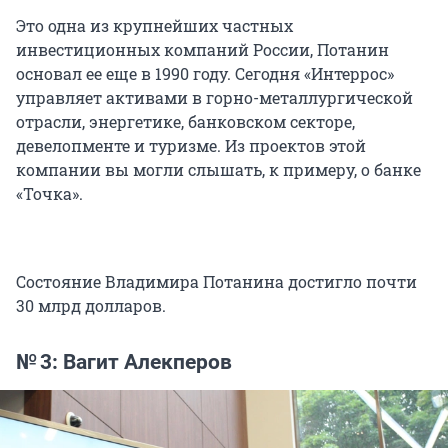
Это одна из крупнейших частных
инвестиционных компаний России, Потанин
основал ее еще в 1990 году. Сегодня «Интеррос»
управляет активами в горно-металлургической
отрасли, энергетике, банковском секторе,
девелопменте и туризме. Из проектов этой
компании вы могли слышать, к примеру, о банке
«Точка».
Состояние Владимира Потанина достигло почти
30 млрд долларов.
№ 3: Вагит Алекперов