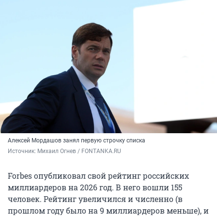
Алексей Мордашов занял первую строчку списка
Источник: 
Михаил Огнев / FONTANKA.RU
Forbes опубликовал свой рейтинг российских
миллиардеров на 2026 год. В него вошли 155
человек. Рейтинг увеличился и численно (в
прошлом году было на 9 миллиардеров меньше), и