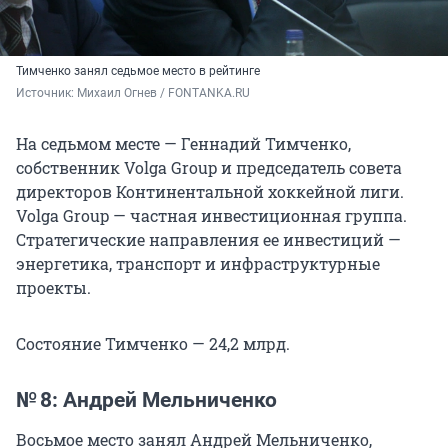
Тимченко занял седьмое место в рейтинге
Источник: 
Михаил Огнев / FONTANKA.RU
На седьмом месте — Геннадий Тимченко,
собственник Volga Group и председатель совета
директоров Континентальной хоккейной лиги.
Volga Group — частная инвестиционная группа.
Стратегические направления ее инвестиций —
энергетика, транспорт и инфраструктурные
проекты.
Состояние Тимченко — 24,2 млрд.
№ 8: Андрей Мельниченко
Восьмое место занял Андрей Мельниченко,