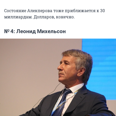
Состояние Алекперова тоже приближается к 30
миллиардам. Долларов, конечно.
№ 4: Леонид Михельсон