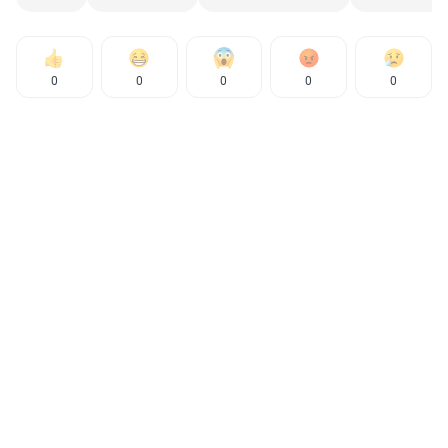
0
0
0
0
0