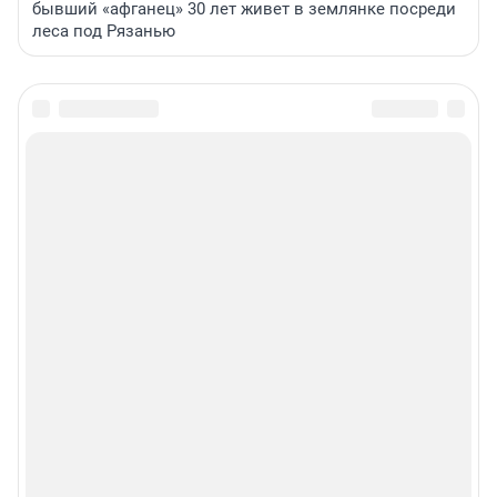
бывший «афганец» 30 лет живет в землянке посреди
леса под Рязанью