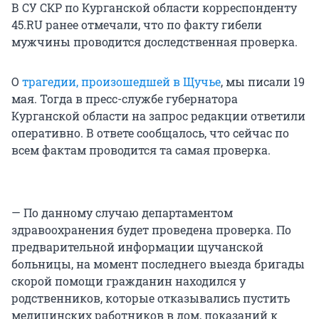
В СУ СКР по Курганской области корреспонденту
45.RU ранее отмечали, что по факту гибели
мужчины проводится доследственная проверка.
О
трагедии, произошедшей в Щучье
, мы писали 19
мая. Тогда в пресс-службе губернатора
Курганской области на запрос редакции ответили
оперативно. В ответе сообщалось, что сейчас по
всем фактам проводится та самая проверка.
— По данному случаю департаментом
здравоохранения будет проведена проверка. По
предварительной информации щучанской
больницы, на момент последнего выезда бригады
скорой помощи гражданин находился у
родственников, которые отказывались пустить
медицинских работников в дом, показаний к