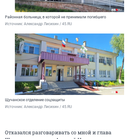
Районная больница, в которой не принимали погибшего
Источник: 
Александр Лисихин / 45.RU 
Щучанское отделение соцзащиты
Источник: 
Александр Лисихин / 45.RU 
Отказался разговаривать со мной и глава