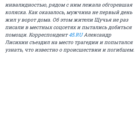
инвалидностью, рядом с ним лежала обгоревшая
коляска. Как оказалось, мужчина не первый день
жил у ворот дома. Об этом жители Щучья не раз
писали в местных соцсетях и пытались добиться
помощи. Корреспондент
45.RU
Александр
Лисихин съездил на место трагедии и попытался
узнать, что известно о происшествии и погибшем.