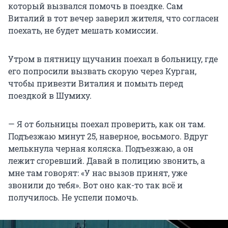
который вызвался помочь в поездке. Сам
Виталий в тот вечер заверил жителя, что согласен
поехать, не будет мешать комиссии.
Утром в пятницу щучанин поехал в больницу, где
его попросили вызвать скорую через Курган,
чтобы привезти Виталия и помыть перед
поездкой в Шумиху.
— Я от больницы поехал проверить, как он там.
Подъезжаю минут 25, наверное, восьмого. Вдруг
мелькнула черная коляска. Подъезжаю, а он
лежит сгоревший. Давай в полицию звонить, а
мне там говорят: «У нас вызов принят, уже
звонили до тебя». Вот оно как-то так всё и
получилось. Не успели помочь.