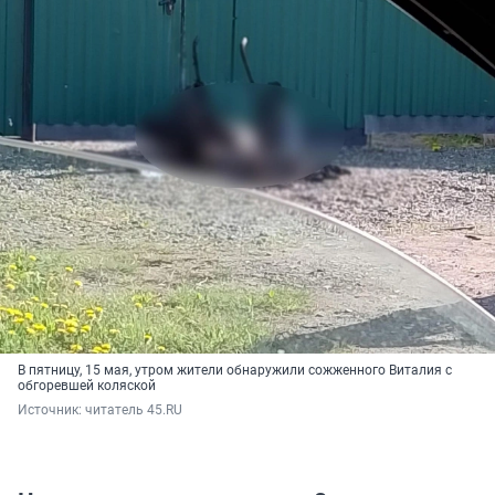
В пятницу, 15 мая, утром жители обнаружили сожженного Виталия с
обгоревшей коляской
Источник: 
читатель 45.RU 