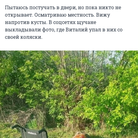
Пытаюсь постучать в двери, но пока никто не
открывает. Осматриваю местность. Вижу
напротив кусты. В соцсетях щучане
выкладывали фото, где Виталий упал в них со
своей коляски.