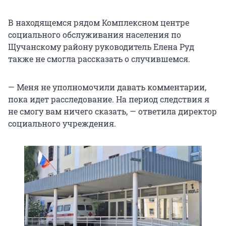
В находящемся рядом Комплексном центре
социального обслуживания населения по
Щучанскому району руководитель Елена Руд
также не смогла рассказать о случившемся.
— Меня не уполномочили давать комментарии,
пока идет расследование. На период следствия я
не смогу вам ничего сказать, — ответила директор
социального учреждения.