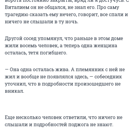
Виталием он не общался, не знал его. Про саму
трагедию сказать ему нечего, говорит, все спали и
ничего не слышали в ту ночь.
Другой сосед упомянул, что раньше в этом доме
жили восемь человек, а теперь одна женщина
осталась, тетя погибшего.
— Она одна осталась жива. А племянник с ней не
жил и вообще не появлялся здесь, — собеседник
уточнил, что в подробности произошедшего не
вникал.
Еще несколько человек ответили, что ничего не
слышали и подробностей поджога не знают.