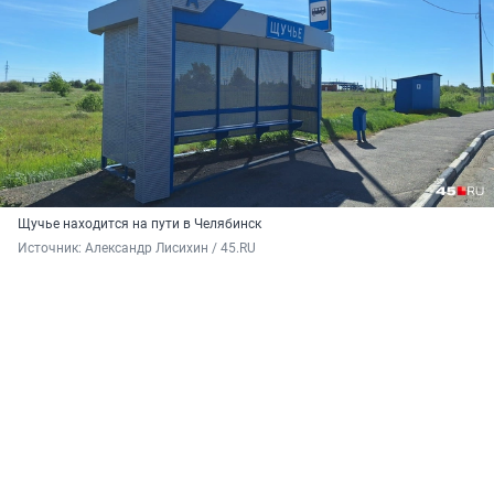
Щучье находится на пути в Челябинск
Источник: 
Александр Лисихин / 45.RU 