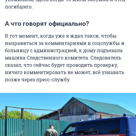
погибшего.
А что говорят официально?
В тот момент, когда уже я ждал такси, чтобы
направиться за комментариями в соцслужбы и
больницу с администрацией, к дому подъехала
машина Следственного комитета. Следователь
сказал, что сейчас будет проводить проверку,
ничего комментировать не может, всё узнавать
позже через пресс-службу.