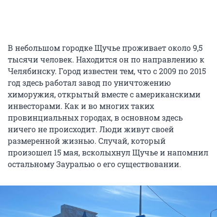
В небольшом городке Щучье проживает около 9,5
тысячи человек. Находится он по направлению к
Челябинску. Город известен тем, что с 2009 по 2015
год здесь работал завод по уничтожению
химоружия, открытый вместе с американскими
инвесторами. Как и во многих таких
провинциальных городах, в основном здесь
ничего не происходит. Люди живут своей
размеренной жизнью. Случай, который
произошел 15 мая, всколыхнул Щучье и напомнил
остальному Зауралью о его существовании.