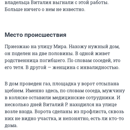
владельца Виталия выгнали с этой работы.
Больше ничего о нем не известно.
Место происшествия
Приезжаю на улицу Мира. Нахожу нужный дом,
он поделен на две половины. В одной живет
родственница погибшего. По словам соседей, это
его тетя. В другой — женщина с инвалидностью.
В дом проведен газ, площадка у ворот отсыпана
щебнем. Именно здесь, по словам соседа, мужчину
в коляске оставили медицинские сотрудники. И
несколько дней
Виталий Р.
находился на улице
возле входа. Ворота сделаны из профлиста, сквозь
них не видно участка, и непонятно, есть ли кто-то
дома.