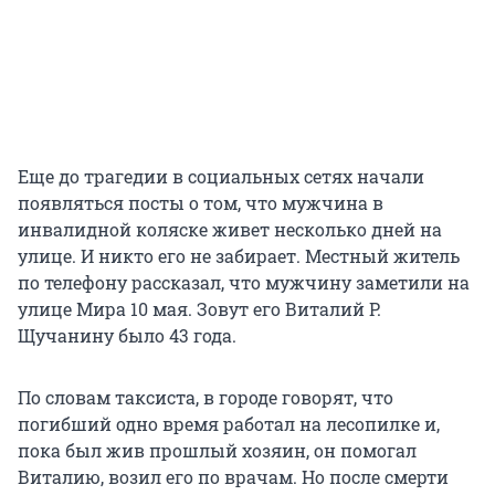
Еще до трагедии в социальных сетях начали
появляться посты о том, что мужчина в
инвалидной коляске живет несколько дней на
улице. И никто его не забирает. Местный житель
по телефону рассказал, что мужчину заметили на
улице Мира 10 мая. Зовут его
Виталий Р.
Щучанину было 43 года.
По словам таксиста, в городе говорят, что
погибший одно время работал на лесопилке и,
пока был жив прошлый хозяин, он помогал
Виталию, возил его по врачам. Но после смерти