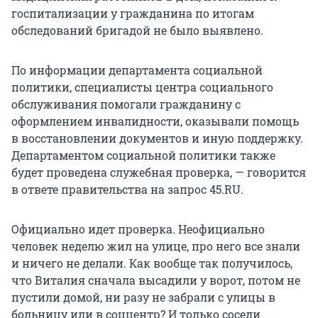
госпитализации у гражданина по итогам
обследований бригадой не было выявлено.
По информации департамента социальной
политики, специалисты центра социального
обслуживания помогали гражданину с
оформлением инвалидности, оказывали помощь
в восстановлении документов и иную поддержку.
Департаментом социальной политики также
будет проведена служебная проверка, — говорится
в ответе правительства на запрос 45.RU.
Официально идет проверка. Неофициально
человек неделю жил на улице, про него все знали
и ничего не делали. Как вообще так получилось,
что Виталия сначала высадили у ворот, потом не
пустили домой, ни разу не забрали с улицы в
больницу или в соццентр? И только соседи