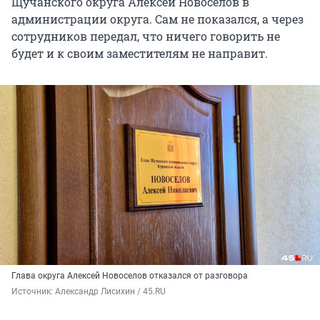
Щучанского округа Алексей Новоселов в
администрации округа. Сам не показался, а через
сотрудников передал, что ничего говорить не
будет и к своим заместителям не направит.
Глава округа Алексей Новоселов отказался от разговора
Источник: 
Александр Лисихин / 45.RU