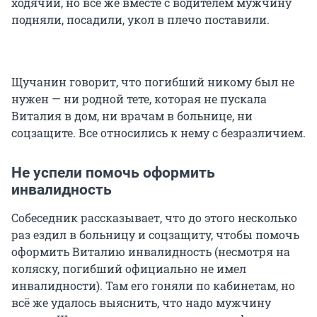
ходячий, но всё же вместе с водителем мужчину
подняли, посадили, укол в плечо поставили.
Щучанин говорит, что погибший никому был не
нужен — ни родной тете, которая не пускала
Виталия в дом, ни врачам в больнице, ни
соцзащите. Все относились к нему с безразличием.
Не успели помочь оформить
инвалидность
Собеседник рассказывает, что до этого несколько
раз ездил в больницу и соцзащиту, чтобы помочь
оформить Виталию инвалидность (несмотря на
коляску, погибший официально не имел
инвалидности). Там его гоняли по кабинетам, но
всё же удалось выяснить, что надо мужчину