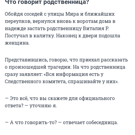
Что говорит родственница?
Обойдя соседей с улицы Мира и ближайших
переулков, вернулся вновь к воротам дома в
надежде застать родственницу
Виталия Р.
Постучал в калитку. Наконец к двери подошла
женщина.
Представившись, говорю, что приехал рассказать
о произошедшей трагедии. На что родственница
сразу заявляет: «Вся информация есть у
Cледственного комитета, спрашивайте у них».
— Это всё, что вы скажете для официального
ответа? — уточняю я.
— А что говорить-то? — отвечает собеседница.