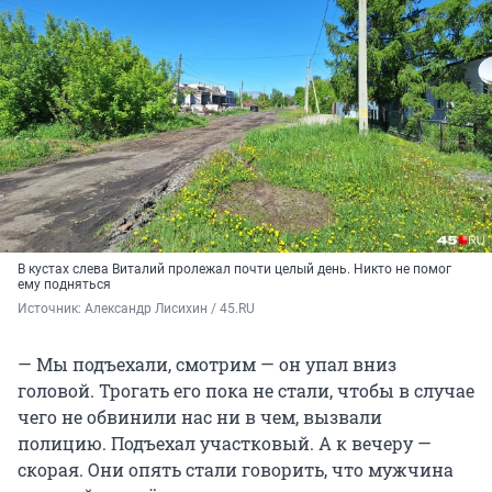
В кустах слева Виталий пролежал почти целый день. Никто не помог
ему подняться
Источник: 
Александр Лисихин / 45.RU 
— Мы подъехали, смотрим — он упал вниз
головой. Трогать его пока не стали, чтобы в случае
чего не обвинили нас ни в чем, вызвали
полицию. Подъехал участковый. А к вечеру —
скорая. Они опять стали говорить, что мужчина