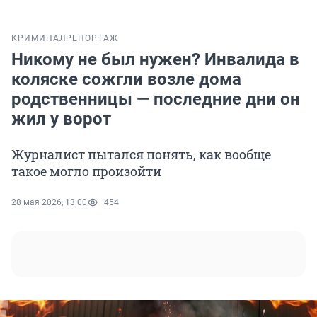
КРИМИНАЛ
РЕПОРТАЖ
Никому не был нужен? Инвалида в
коляске сожгли возле дома
родственницы — последние дни он
жил у ворот
Журналист пытался понять, как вообще
такое могло произойти
28 мая 2026, 13:00
454