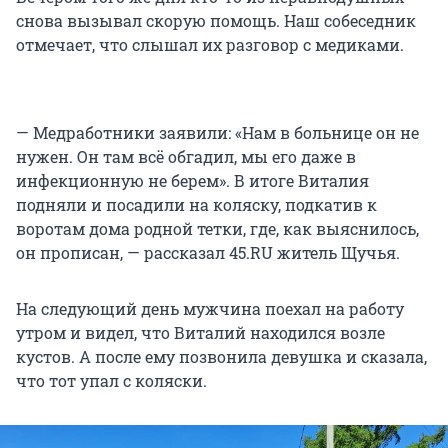
снова вызывал скорую помощь. Наш собеседник
отмечает, что слышал их разговор с медиками.
— Медработники заявили: «Нам в больнице он не
нужен. Он там всё обгадил, мы его даже в
инфекционную не берем». В итоге Виталия
подняли и посадили на коляску, подкатив к
воротам дома родной тетки, где, как выяснилось,
он прописан, — рассказал 45.RU житель Щучья.
На следующий день мужчина поехал на работу
утром и видел, что Виталий находился возле
кустов. А после ему позвонила девушка и сказала,
что тот упал с коляски.