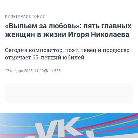
КУЛЬТУРА
ИСТОРИИ
«Выпьем за любовь»: пять главных
женщин в жизни Игоря Николаева
Сегодня композитор, поэт, певец и продюсер
отмечает 65-летний юбилей
17 января 2025, 11:00
1 555