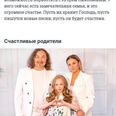
него сейчас есть замечательная семья, и это
огромное счастье. Пусть их хранит Господь, пусть
пишутся новые песни, пусть он будет счастлив.
Счастливые родители