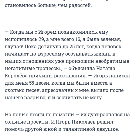
становилось больше, чем радостей.
— Когда мы с Игорем познакомились, ему
исполнилось 29, а мне всего 16, я была зеленая,
глупая! Пока дотянула до 25 лет, когда человек
начинает по-взрослому осознавать жизнь, в
наших отношениях уже произошли необратимые
негативные процессы., — объясняла Наташа
Королёва причины расставания. — Игорь написал
для меня 55 песен, когда мы были вместе, а
сколько песен, адресованных мне, вышло после
нашего разрыва, я и сосчитать не могу.
Но новые песни не помогли — их дуэт распался на
сольные проекты. И Игорь Николаев решил
помочь другой юной и талантливой девушке.