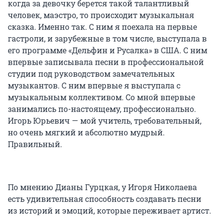
когда за девочку берется такой талантливый
человек, маэстро, то происходит музыкальная
сказка. Именно так. С ним я поехала на первые
гастроли, и зарубежные в том числе, выступала в
его программе «Дельфин и Русалка» в США. С ним
впервые записывала песни в профессиональной
студии под руководством замечательных
музыкантов. С ним впервые я выступала с
музыкальным коллективом. Со мной впервые
занимались по-настоящему, профессионально.
Игорь Юрьевич — мой учитель, требовательный,
но очень мягкий и абсолютно мудрый.
Правильный.
​​​​​​​​​​​​​​По мнению Дианы Гурцкая, у Игоря Николаева
есть удивительная способность создавать песни
из историй и эмоций, которые переживает артист.