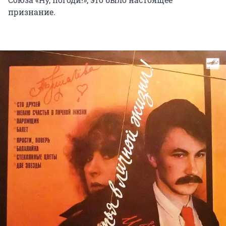
признание.