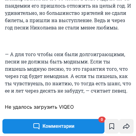
пандемии его пришлось отложить на целый год. И
удивительно, но большинство зрителей не сдали
билеты, а пришли на выступление. Ведь и через
год песни Николаева не стали менее любимы.
— А для того чтобы они были долгоиграющими,
песни не должны быть модными. Если ты
пишешь модную песню, то это гарантия того, что
через год будет немодная. А если ты пишешь, как
ты чувствуешь, по наитию, то тогда есть шанс, что
ее и лет через десять не забудут, — считает певец.
Не удалось загрузить VIQEO
0
Комментарии