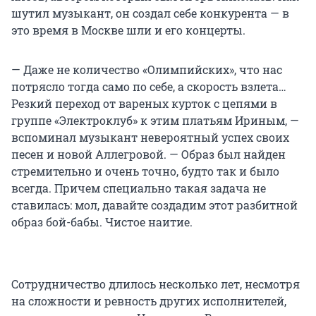
шутил музыкант, он создал себе конкурента — в
это время в Москве шли и его концерты.
— Даже не количество «Олимпийских», что нас
потрясло тогда само по себе, а скорость взлета…
Резкий переход от вареных курток с цепями в
группе «Электроклуб» к этим платьям Ириным, —
вспоминал музыкант невероятный успех своих
песен и новой Аллегровой. — Образ был найден
стремительно и очень точно, будто так и было
всегда. Причем специально такая задача не
ставилась: мол, давайте создадим этот разбитной
образ бой-бабы. Чистое наитие.
Сотрудничество длилось несколько лет, несмотря
на сложности и ревность других исполнителей,