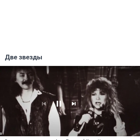
Две звезды