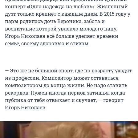
концерт «Одна надежда на любовь». Жизненный
дуэт только крепнет с каждым днем. В 2015 году у
пары родилась дочь Вероника, забота и
воспитание которой увлекло молодого папу.
Игорь Николаев всё больше уделяет времени
семье, своему здоровью и стихам.
— Это же не большой спорт, где по возрасту уходят
из профессии. Композитор может оставаться
композитором до конца жизни. Не надо ставить
рекордов. Нужен иногда период затишья, когда
публика от тебя отвыкает и скучает, — говорит
Игорь Николаев.