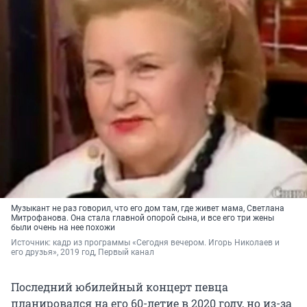
Музыкант не раз говорил, что его дом там, где живет мама, Светлана
Митрофанова. Она стала главной опорой сына, и все его три жены
были очень на нее похожи
Источник: 
кадр из программы ​​​​​​«Сегодня вечером. Игорь Николаев и 
его друзья», 2019 год, Первый канал
Последний юбилейный концерт певца
планировался на его 60-летие в 2020 году, но из-за