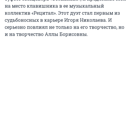
на место клавишника в ее музыкальный
коллектив «Рецитал». Этот дуэт стал первым из
судьбоносных в карьере Игоря Николаева. И
серьезно повлиял не только на его творчество, но
и на творчество Аллы Борисовны.