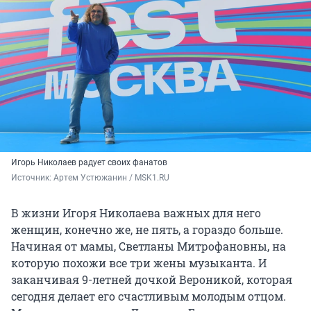
Игорь Николаев радует своих фанатов
Источник: 
Артем Устюжанин / MSK1.RU
В жизни Игоря Николаева важных для него
женщин, конечно же, не пять, а гораздо больше.
Начиная от мамы, Светланы Митрофановны, на
которую похожи все три жены музыканта. И
заканчивая 9-летней дочкой Вероникой, которая
сегодня делает его счастливым молодым отцом.