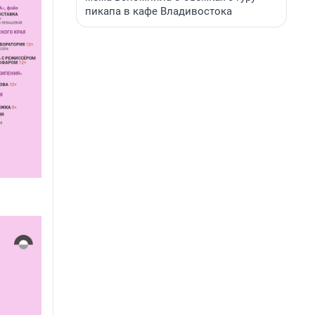
пикапа в кафе Владивостока