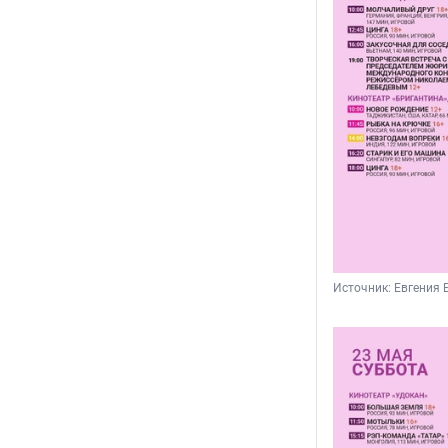
Источник: 
Евгения 