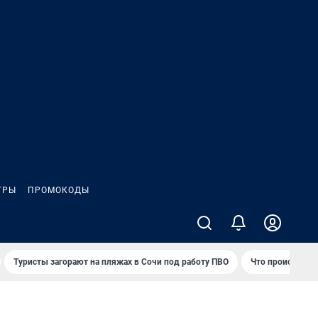
ГРЫ
ПРОМОКОДЫ
Туристы загорают на пляжах в Сочи под работу ПВО
Что происходит 