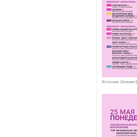
Источник: 
Евгения 