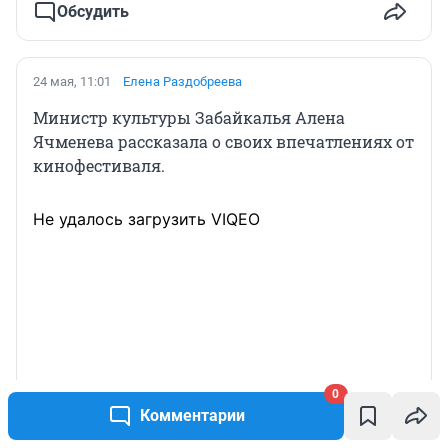
Обсудить
24 мая, 11:01
Елена Раздобреева
Министр культуры Забайкалья Алена
Ячменева рассказала о своих впечатлениях от
кинофестиваля.
Не удалось загрузить VIQEO
0
Комментарии