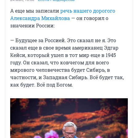
А еще мы записали
речь нашего дорогого
Александра Михайлова
— он говорил о
значении России:
— Будущее за Россией. Это сказал не я. Это
сказал еще в свое время американец Эдгар
Кейси, который ушел в тот мир еще в 1945
году. Он сказал, что ковчегом для всего
мирового человечества будет Сибирь, в
частности, и Западная Сибирь. Всё будет так,
как будет. Всё под Богом.