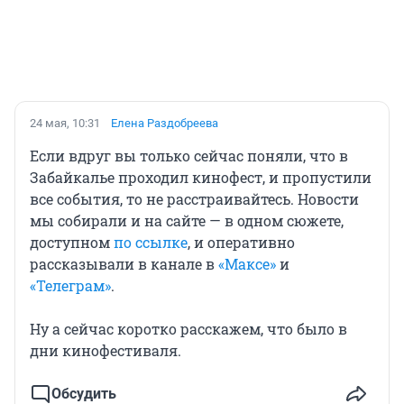
24 мая, 10:31
Елена Раздобреева
Если вдруг вы только сейчас поняли, что в
Забайкалье проходил кинофест, и пропустили
все события, то не расстраивайтесь. Новости
мы собирали и на сайте — в одном сюжете,
доступном
по ссылке
, и оперативно
рассказывали в канале в
«Максе»
и
«Телеграм»
.
Ну а сейчас коротко расскажем, что было в
дни кинофестиваля.
Обсудить