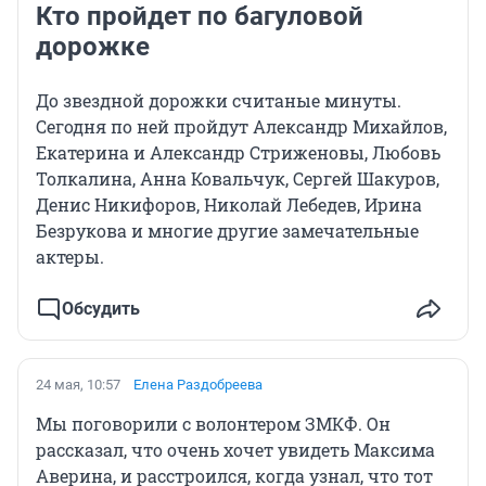
Кто пройдет по багуловой
дорожке
До звездной дорожки считаные минуты.
Сегодня по ней пройдут Александр Михайлов,
Екатерина и Александр Стриженовы, Любовь
Толкалина, Анна Ковальчук, Сергей Шакуров,
Денис Никифоров, Николай Лебедев, Ирина
Безрукова и многие другие замечательные
актеры.
Обсудить
24 мая, 10:57
Елена Раздобреева
Мы поговорили с волонтером ЗМКФ. Он
рассказал, что очень хочет увидеть Максима
Аверина, и расстроился, когда узнал, что тот