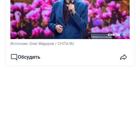
Источник: 
Олег Фёдоров / CHITA.RU
Обсудить