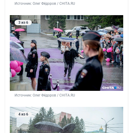
Источник: 
Олег Фёдоров / CHITA.RU
3 из 6
Источник: 
Олег Фёдоров / CHITA.RU
4 из 6