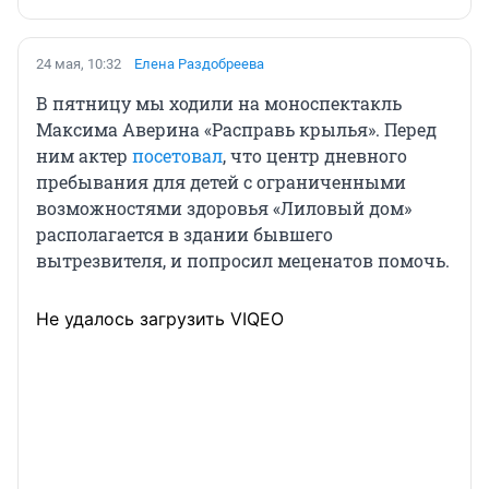
24 мая, 10:32
Елена Раздобреева
В пятницу мы ходили на моноспектакль
Максима Аверина «Расправь крылья». Перед
ним актер
посетовал
, что
центр дневного
пребывания для детей с ограниченными
возможностями здоровья «Лиловый дом»
располагается в здании бывшего
вытрезвителя, и попросил меценатов помочь.
Не удалось загрузить VIQEO