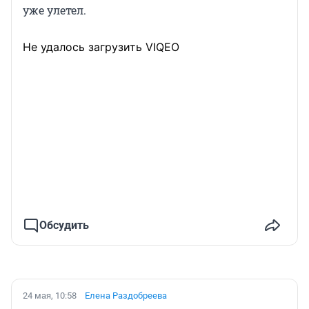
уже улетел.
Не удалось загрузить VIQEO
Обсудить
24 мая, 10:58
Елена Раздобреева