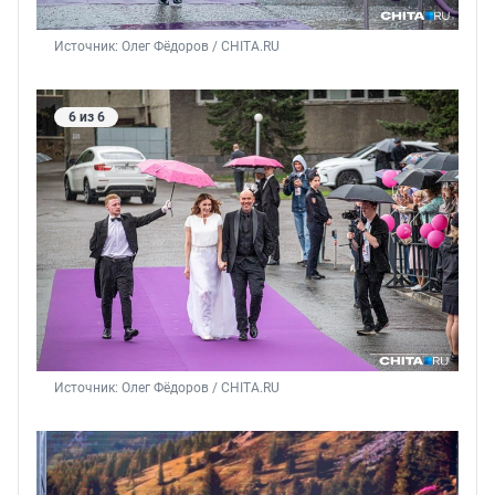
Источник: 
Олег Фёдоров / CHITA.RU
6 из 6
Источник: 
Олег Фёдоров / CHITA.RU