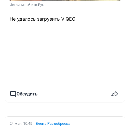
Источник: 
«Чита.Ру»
Не удалось загрузить VIQEO
Обсудить
24 мая, 10:45
Елена Раздобреева