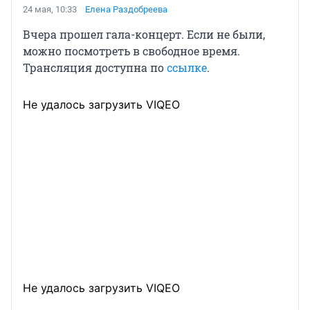
24 мая, 10:33
Елена Раздобреева
Вчера прошел гала-концерт. Если не были,
можно посмотреть в свободное время.
Трансляция доступна по
ссылке
.
Не удалось загрузить VIQEO
Не удалось загрузить VIQEO