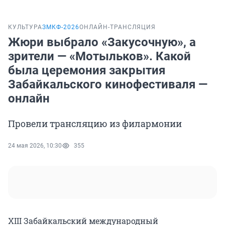
КУЛЬТУРА
ЗМКФ-2026
ОНЛАЙН-ТРАНСЛЯЦИЯ
Жюри выбрало «Закусочную», а
зрители — «Мотыльков». Какой
была церемония закрытия
Забайкальского кинофестиваля —
онлайн
Провели трансляцию из филармонии
24 мая 2026, 10:30
355
XIII Забайкальский международный