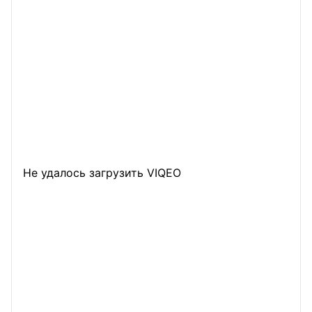
Не удалось загрузить VIQEO