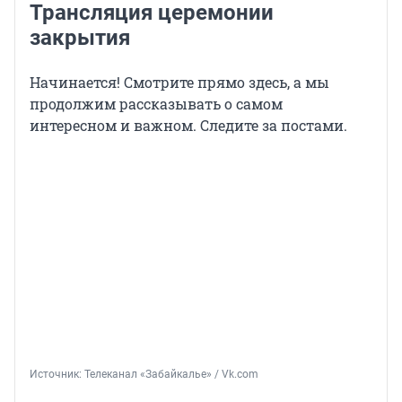
Трансляция церемонии
закрытия
Начинается! Смотрите прямо здесь, а мы
продолжим рассказывать о самом
интересном и важном. Следите за постами.
Источник: 
Телеканал «Забайкалье» / Vk.com