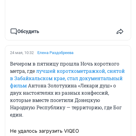
Обсудить
24 мая, 10:32
Елена Раздобреева
Вечером в пятницу прошла Ночь короткого
метра, где
лучшей короткометражкой, снятой
в Забайкальском крае, стал документальный
фильм
Антона Золотухина «Лекари душ» о
двух настоятелях из разных конфессий,
которые вместе посетили Донецкую
Народную Республику — территорию, где Бог
един.
Не удалось загрузить VIQEO