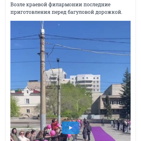
Возле краевой филармонии последние
приготовления перед багуловой дорожкой.