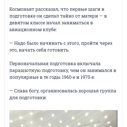
Космонавт рассказал, что первые шаги в
подготовке он сделал тайно от матери — в
девятом классе начал заниматься в
авиационном клубе:
— Надо было начинать с этого, пройти через
это, начать себя готовить.
Первоначальная подготовка включала
парашютную подготовку, чем он занимался в
популярные в те годы 1960‑е и 1970‑е:
— Слава богу, организовалась хорошая группа
для подготовки.