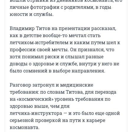
личные фотографии с родителями, в годы
юности и службы.
Владимир Титов на презентации рассказал,
как в детстве вообще-то мечтал стать
летчиком‑истребителем и каким путем шел к
профессии своей мечты. Он признался, что
хотя понимал риски и слышал разные
доводы о здоровье и службе, внутри у него не
было сомнений в выборе направления.
Разговор затронул и медицинские
требования: по словам Титова, для перехода
на «космический» уровень требования по
здоровью выше, чем для
летчика‑инструктора — и это было еще одной
серьезной проверкой на пути к карьере
космонавта.