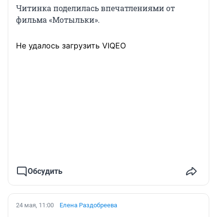
Читинка поделилась впечатлениями от
фильма «Мотыльки».
Не удалось загрузить VIQEO
Обсудить
24 мая, 11:00
Елена Раздобреева