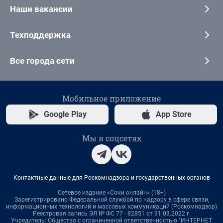
Наши вакансии
Техподдержка
Все города сети
Мобильное приложение
Google Play
App Store
Мы в соцсетях
Контактные данные для Роскомнадзора и государственных органов
Сетевое издание «Сочи онлайн» (18+)
Зарегистрировано Федеральной службой по надзору в сфере связи,
информационных технологий и массовых коммуникаций (Роскомнадзор)
Реестровая запись ЭЛ № ФС 77 - 82851 от 31.03.2022 г.
Учредитель: Общество с ограниченной ответственностью "ИНТЕРНЕТ