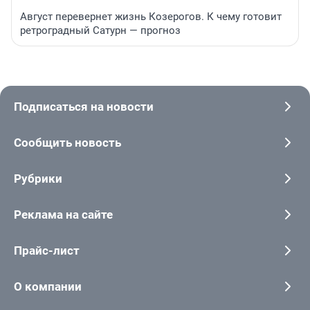
Август перевернет жизнь Козерогов. К чему готовит
ретроградный Сатурн — прогноз
Подписаться на новости
Сообщить новость
Рубрики
Реклама на сайте
Прайс-лист
О компании