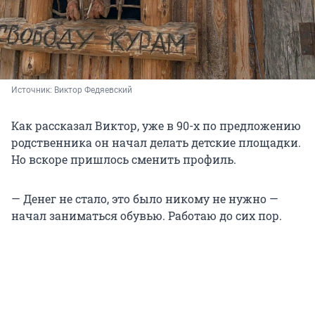
Источник: 
Виктор Федяевский
Как рассказал Виктор, уже в 90-х по предложению
родственника он начал делать детские площадки.
Но вскоре пришлось сменить профиль.
— Денег не стало, это было никому не нужно —
начал заниматься обувью. Работаю до сих пор.