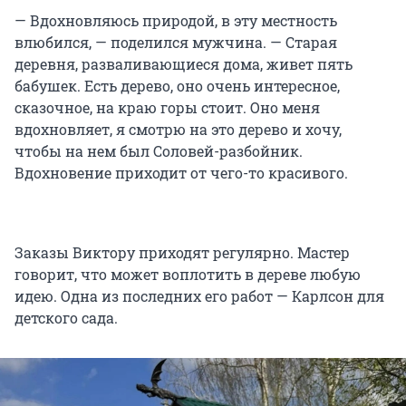
— Вдохновляюсь природой, в эту местность
влюбился, — поделился мужчина. — Старая
деревня, разваливающиеся дома, живет пять
бабушек. Есть дерево, оно очень интересное,
сказочное, на краю горы стоит. Оно меня
вдохновляет, я смотрю на это дерево и хочу,
чтобы на нем был Соловей-разбойник.
Вдохновение приходит от чего-то красивого.
Заказы Виктору приходят регулярно. Мастер
говорит, что может воплотить в дереве любую
идею. Одна из последних его работ — Карлсон для
детского сада.