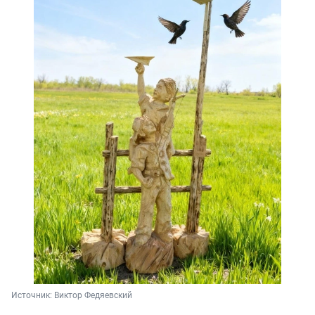
Источник: 
Виктор Федяевский