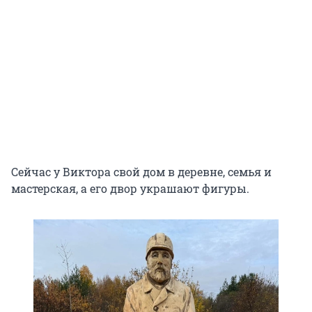
Сейчас у Виктора свой дом в деревне, семья и
мастерская, а его двор украшают фигуры.