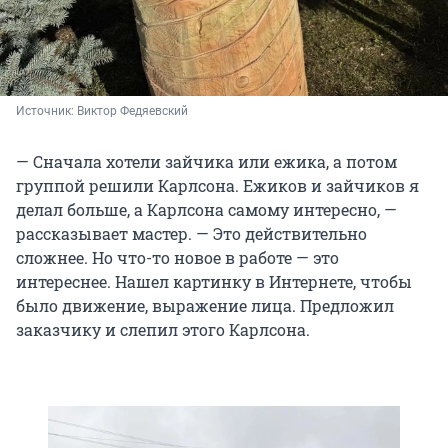
Источник: 
Виктор Федяевский
— Сначала хотели зайчика или ежика, а потом
группой решили Карлсона. Ежиков и зайчиков я
делал больше, а Карлсона самому интересно, —
рассказывает мастер. — Это действительно
сложнее. Но что-то новое в работе — это
интереснее. Нашел картинку в Интернете, чтобы
было движение, выражение лица. Предложил
заказчику и слепил этого Карлсона.