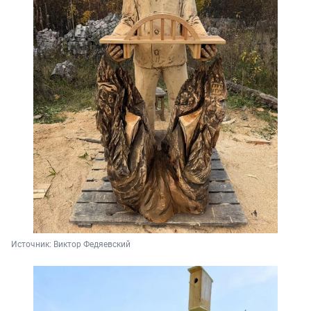
Источник: 
Виктор Федяевский