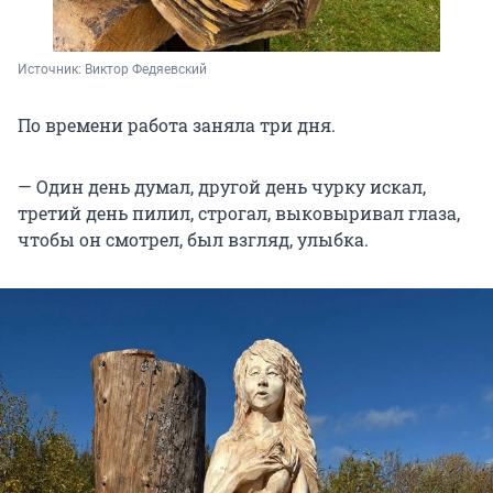
Источник: 
Виктор Федяевский
По времени работа заняла три дня.
— Один день думал, другой день чурку искал,
третий день пилил, строгал, выковыривал глаза,
чтобы он смотрел, был взгляд, улыбка.