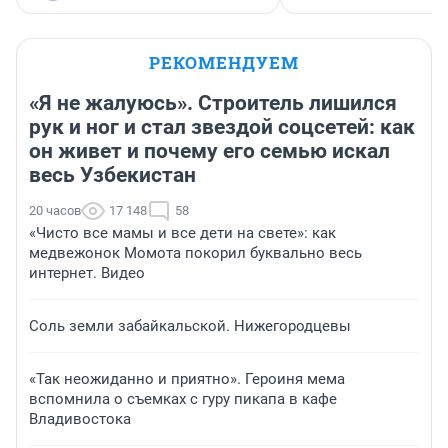
РЕКОМЕНДУЕМ
«Я не жалуюсь». Строитель лишился
рук и ног и стал звездой соцсетей: как
он живет и почему его семью искал
весь Узбекистан
20 часов
17 148
58
«Чисто все мамы и все дети на свете»: как
медвежонок Момота покорил буквально весь
интернет. Видео
Соль земли забайкальской. Нижегородцевы
«Так неожиданно и приятно». Героиня мема
вспомнила о съемках с гуру пикапа в кафе
Владивостока