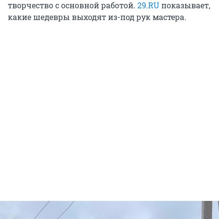
творчество с основной работой.
29.RU
показывает,
какие шедевры выходят из-под рук мастера.