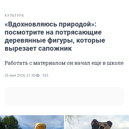
КУЛЬТУРА
«Вдохновляюсь природой»:
посмотрите на потрясающие
деревянные фигуры, которые
вырезает сапожник
Работать с материалом он начал еще в школе
26 мая 2026, 21:30
335