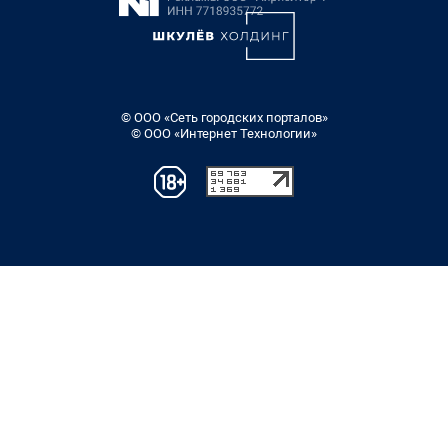
© ООО «Сеть городских порталов»
© ООО «Интернет Технологии»