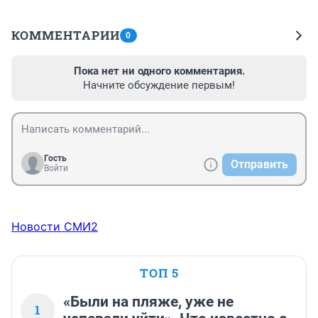
КОММЕНТАРИИ
0
Пока нет ни одного комментария.
Начните обсуждение первым!
Гость
Отправить
Войти
Новости СМИ2
ТОП 5
«Были на пляже, уже не
1