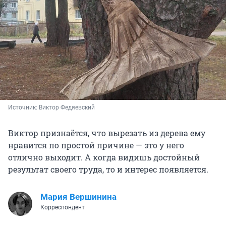
Источник: 
Виктор Федяевский
Виктор признаётся, что вырезать из дерева ему
нравится по простой причине — это у него
отлично выходит. А когда видишь достойный
результат своего труда, то и интерес появляется.
Мария Вершинина
Корреспондент