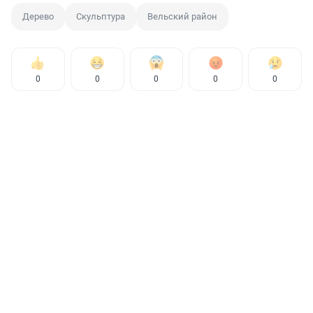
Дерево
Скульптура
Вельский район
0
0
0
0
0