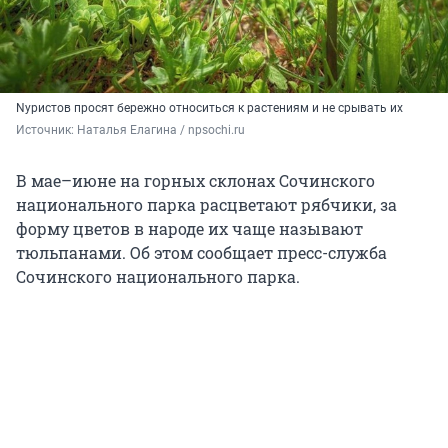
Nуристов просят бережно относиться к растениям и не срывать их
Источник: 
Наталья Елагина / npsochi.ru
В мае–июне на горных склонах Сочинского
национального парка расцветают рябчики, за
форму цветов в народе их чаще называют
тюльпанами. Об этом сообщает пресс-служба
Сочинского национального парка.