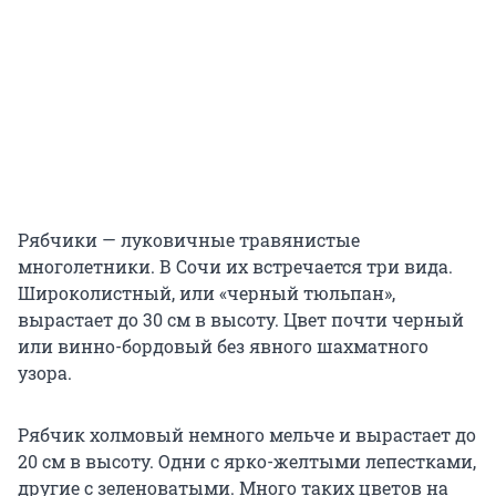
Рябчики — луковичные травянистые
многолетники. В Сочи их встречается три вида.
Широколистный, или «черный тюльпан»,
вырастает до 30 см в высоту. Цвет почти черный
или винно-бордовый без явного шахматного
узора.
Рябчик холмовый немного мельче и вырастает до
20 см в высоту. Одни с ярко-желтыми лепестками,
другие с зеленоватыми. Много таких цветов на