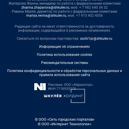
Жапарова Жанна, менеджер по работе с федеральными клиентами
zhanna.zhaparova@shkulev.ru
, моб. + 7 982 640 34 32
Ревина Мария, директор по работе с федеральными клиентами
mariya.revina@shkulev.ru
, моб. +7 910 402 4056
Редакция сайта не несет ответственности за достоверность
информации, содержащейся в рекламных объявлениях.
Связаться по вопросам партнёрства:
sochi1pr@shkulev.ru
Информация об ограничениях
Политика использования cookies
Рекомендательные системы
Политика конфиденциальности и обработки персональных данных и
правила использования сайта
© ООО «Сеть городских порталов»
© ООО «Интернет Технологии»