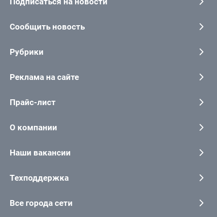
Подписаться на новости
Сообщить новость
Рубрики
Реклама на сайте
Прайс-лист
О компании
Наши вакансии
Техподдержка
Все города сети