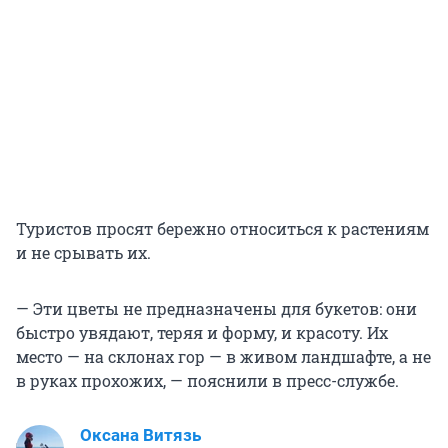
Туристов просят бережно относиться к растениям
и не срывать их.
— Эти цветы не предназначены для букетов: они
быстро увядают, теряя и форму, и красоту. Их
место — на склонах гор — в живом ландшафте, а не
в руках прохожих, — пояснили в пресс-службе.
Оксана Витязь