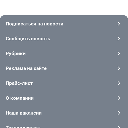
Подписаться на новости
Сообщить новость
Рубрики
Реклама на сайте
Прайс-лист
О компании
Наши вакансии
Техподдержка