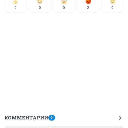
0
0
0
2
0
КОММЕНТАРИИ
0