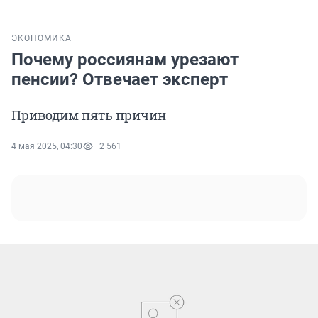
ЭКОНОМИКА
Почему россиянам урезают
пенсии? Отвечает эксперт
Приводим пять причин
4 мая 2025, 04:30
2 561