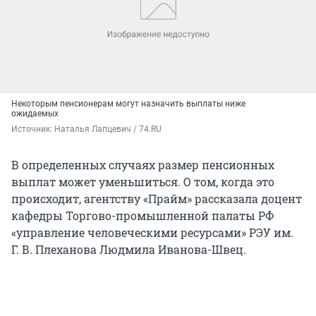
Некоторым пенсионерам могут назначить выплаты ниже
ожидаемых
Источник: 
Наталья Лапцевич / 74.RU
В определенных случаях размер пенсионных
выплат может уменьшиться. О том, когда это
происходит, агентству «Прайм» рассказала доцент
кафедры Торгово-промышленной палаты РФ
«управление человеческими ресурсами» РЭУ им.
Г. В. Плеханова Людмила Иванова-Швец.