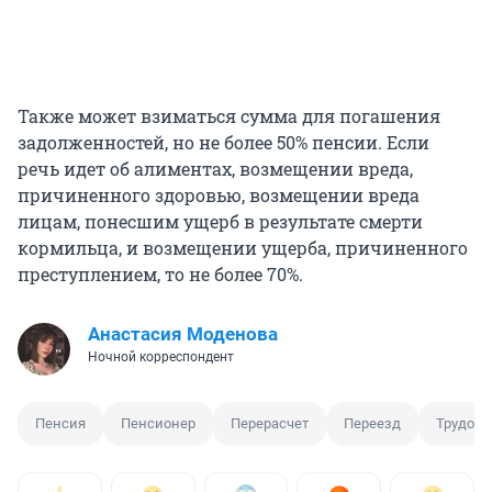
Также может взиматься сумма для погашения
задолженностей, но не более 50% пенсии. Если
речь идет об алиментах, возмещении вреда,
причиненного здоровью, возмещении вреда
лицам, понесшим ущерб в результате смерти
кормильца, и возмещении ущерба, причиненного
преступлением, то не более 70%.
Анастасия Моденова
Ночной корреспондент
Пенсия
Пенсионер
Перерасчет
Переезд
Трудоус