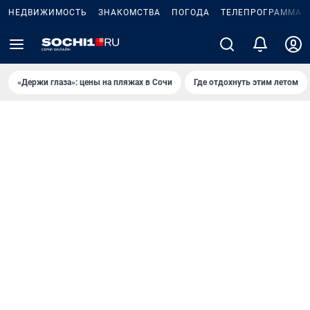
НЕДВИЖИМОСТЬ
ЗНАКОМСТВА
ПОГОДА
ТЕЛЕПРОГРАММА
«Держи глаза»: цены на пляжах в Сочи
Где отдохнуть этим летом