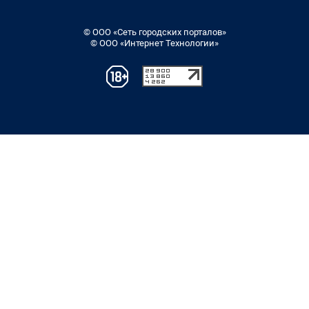
© ООО «Сеть городских порталов»
© ООО «Интернет Технологии»