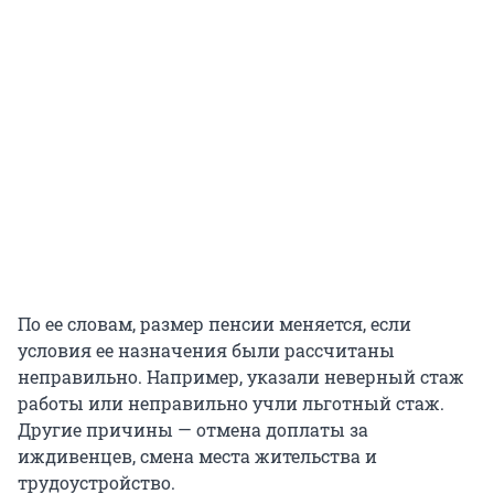
По ее словам, размер пенсии меняется, если
условия ее назначения были рассчитаны
неправильно. Например, указали неверный стаж
работы или неправильно учли льготный стаж.
Другие причины — отмена доплаты за
иждивенцев, смена места жительства и
трудоустройство.