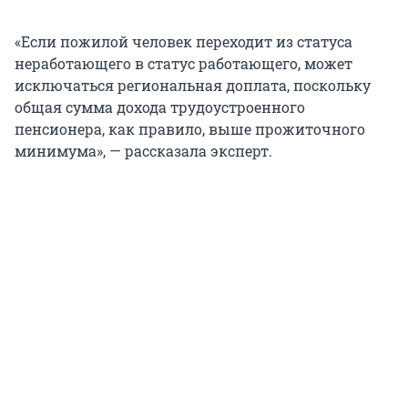
«Если пожилой человек переходит из статуса
неработающего в статус работающего, может
исключаться региональная доплата, поскольку
общая сумма дохода трудоустроенного
пенсионера, как правило, выше прожиточного
минимума», — рассказала эксперт.