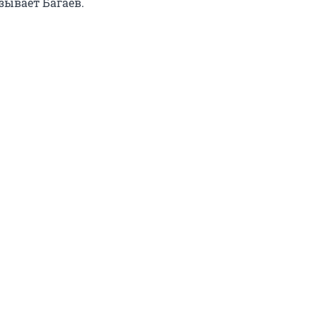
зывает Багаев.