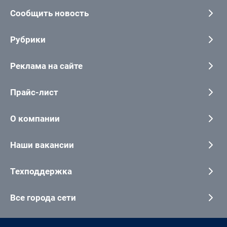
Сообщить новость
Рубрики
Реклама на сайте
Прайс-лист
О компании
Наши вакансии
Техподдержка
Все города сети