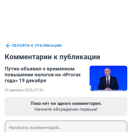
ПЕРЕЙТИ К ПУБЛИКАЦИИ
Комментарии к публикации
Путин объявил о временном
повышении налогов на «Итогах
года» 19 декабря
20 декабря 2025, 07:30
Пока нет ни одного комментария.
Начните обсуждение первым!