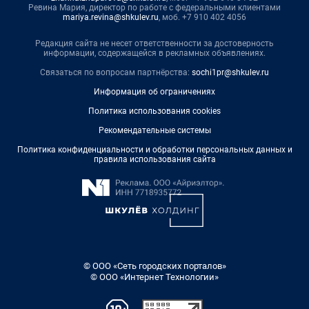
Ревина Мария, директор по работе с федеральными клиентами
mariya.revina@shkulev.ru
, моб. +7 910 402 4056
Редакция сайта не несет ответственности за достоверность
информации, содержащейся в рекламных объявлениях.
Связаться по вопросам партнёрства:
sochi1pr@shkulev.ru
Информация об ограничениях
Политика использования cookies
Рекомендательные системы
Политика конфиденциальности и обработки персональных данных и
правила использования сайта
© ООО «Сеть городских порталов»
© ООО «Интернет Технологии»