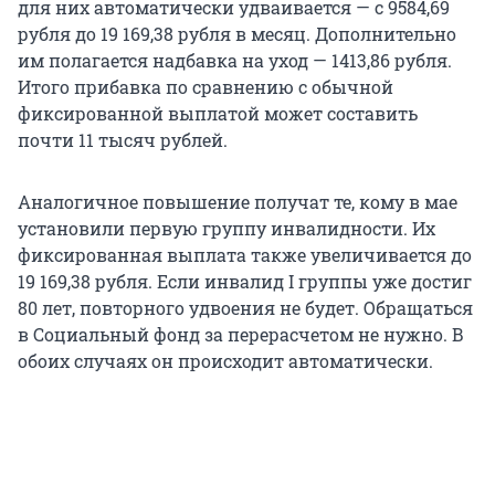
для них автоматически удваивается — с 9584,69
рубля до
19 169,38
рубля в месяц. Дополнительно
им полагается надбавка на уход — 1413,86 рубля.
Итого прибавка по сравнению с обычной
фиксированной выплатой может составить
почти 11 тысяч рублей.
Аналогичное повышение получат те, кому в мае
установили первую группу инвалидности. Их
фиксированная выплата также увеличивается до
19 169,38
рубля. Если инвалид I группы уже достиг
80 лет, повторного удвоения не будет. Обращаться
в Социальный фонд за перерасчетом не нужно. В
обоих случаях он происходит автоматически.