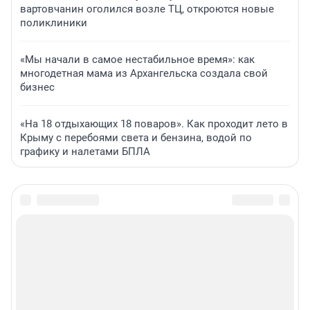
вартовчанин оголился возле ТЦ, откроются новые
поликлиники
«Мы начали в самое нестабильное время»: как
многодетная мама из Архангельска создала свой
бизнес
«На 18 отдыхающих 18 поваров». Как проходит лето в
Крыму с перебоями света и бензина, водой по
графику и налетами БПЛА