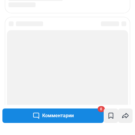
0
Комментарии