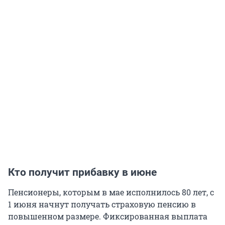
Кто получит прибавку в июне
Пенсионеры, которым в мае исполнилось 80 лет, с
1 июня начнут получать страховую пенсию в
повышенном размере. Фиксированная выплата