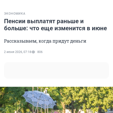
ЭКОНОМИКА
Пенсии выплатят раньше и
больше: что еще изменится в июне
Рассказываем, когда придут деньги
2 июня 2026, 07:18
806