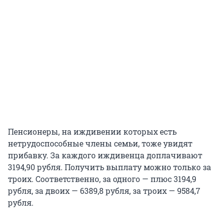
Пенсионеры, на иждивении которых есть
нетрудоспособные члены семьи, тоже увидят
прибавку. За каждого иждивенца доплачивают
3194,90 рубля. Получить выплату можно только за
троих. Соответственно, за одного — плюс 3194,9
рубля, за двоих — 6389,8 рубля, за троих — 9584,7
рубля.