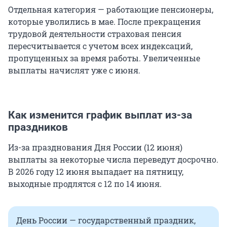
Отдельная категория — работающие пенсионеры,
которые уволились в мае. После прекращения
трудовой деятельности страховая пенсия
пересчитывается с учетом всех индексаций,
пропущенных за время работы. Увеличенные
выплаты начислят уже с июня.
Как изменится график выплат из-за
праздников
Из-за празднования Дня России (12 июня)
выплаты за некоторые числа переведут досрочно.
В 2026 году 12 июня выпадает на пятницу,
выходные продлятся с 12 по 14 июня.
День России — государственный праздник,