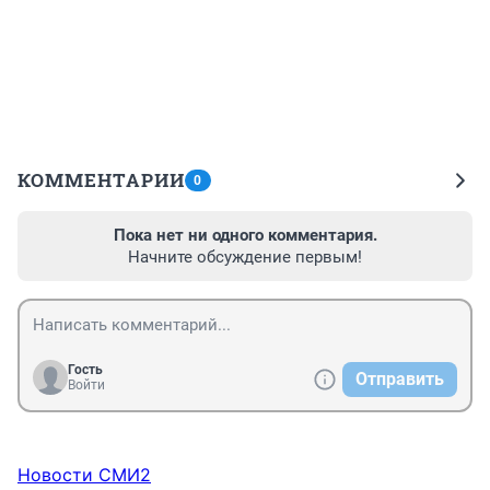
КОММЕНТАРИИ
0
Пока нет ни одного комментария.
Начните обсуждение первым!
Гость
Отправить
Войти
Новости СМИ2