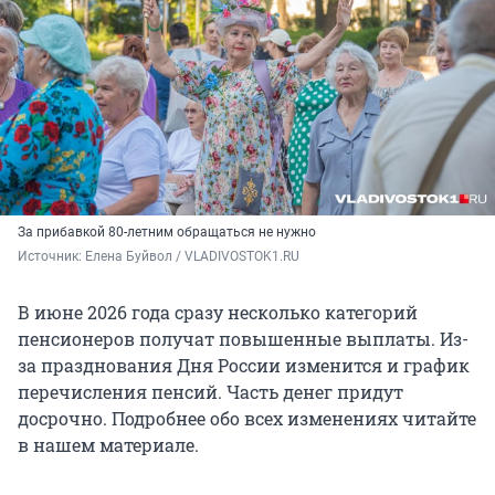
За прибавкой 80-летним обращаться не нужно
Источник: 
Елена Буйвол / VLADIVOSTOK1.RU
В июне 2026 года сразу несколько категорий
пенсионеров получат повышенные выплаты. Из-
за празднования Дня России изменится и график
перечисления пенсий. Часть денег придут
досрочно. Подробнее обо всех изменениях читайте
в нашем материале.