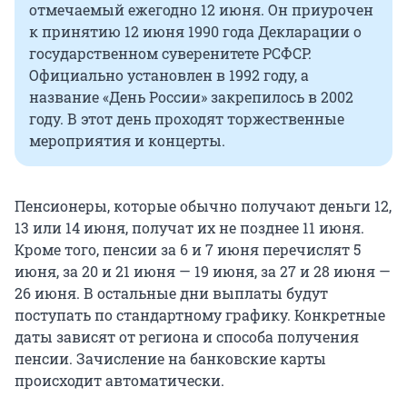
отмечаемый ежегодно 12 июня. Он приурочен
к принятию 12 июня 1990 года Декларации о
государственном суверенитете РСФСР.
Официально установлен в 1992 году, а
название «День России» закрепилось в 2002
году. В этот день проходят торжественные
мероприятия и концерты.
Пенсионеры, которые обычно получают деньги 12,
13 или 14 июня, получат их не позднее 11 июня.
Кроме того, пенсии за 6 и 7 июня перечислят 5
июня, за 20 и 21 июня — 19 июня, за 27 и 28 июня —
26 июня. В остальные дни выплаты будут
поступать по стандартному графику. Конкретные
даты зависят от региона и способа получения
пенсии. Зачисление на банковские карты
происходит автоматически.