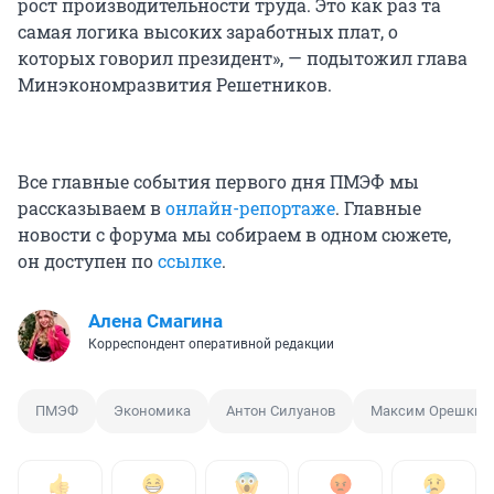
рост производительности труда. Это как раз та
самая логика высоких заработных плат, о
которых говорил президент», — подытожил глава
Минэкономразвития Решетников.
Все главные события первого дня ПМЭФ мы
рассказываем в
онлайн-репортаже
. Главные
новости с форума мы собираем в одном сюжете,
он доступен по
ссылке
.
Алена Смагина
Корреспондент оперативной редакции
ПМЭФ
Экономика
Антон Силуанов
Максим Орешкин