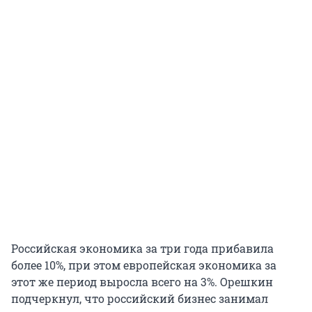
Российская экономика за три года прибавила
более 10%, при этом европейская экономика за
этот же период выросла всего на 3%. Орешкин
подчеркнул, что российский бизнес занимал