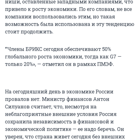
ниши, оставленные западными компаниями, что
привело к росту экономики. По его словам, не все
компании воспользовались этим, но такая
возможность была использована и эту тенденцию
стоит продолжить.
“
Члены БРИКС сегодня обеспечивают 50%
глобального роста экономики, тогда как G7 —
только 20%», — отметил он в рамках ПМЭФ.
На сегодняшний день в экономике России
провалов нет. Министр финансов Антон
Силуанов считает, что, несмотря на
неблагоприятные внешние условия Россия
сохранила независимость в финансовой и
экономической политике — ее надо беречь. Он
уверен, что страна живет сегодня без внешних