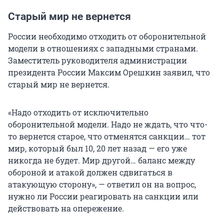
Старый мир не вернется
России необходимо отходить от оборонительной
модели в отношениях с западными странами.
Заместитель руководителя администрации
президента России Максим Орешкин заявил, что
старый мир не вернется.
«Надо отходить от исключительно
оборонительной модели. Надо не ждать, что что-
то вернется старое, что отменятся санкции… тот
мир, который был 10, 20 лет назад — его уже
никогда не будет. Мир другой… баланс между
обороной и атакой должен сдвигаться в
атакующую сторону», — ответил он на вопрос,
нужно ли России реагировать на санкции или
действовать на опережение.