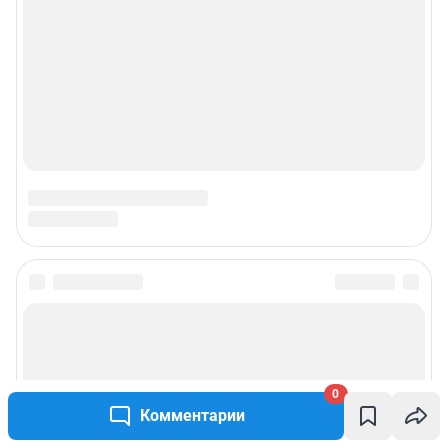
0
Комментарии