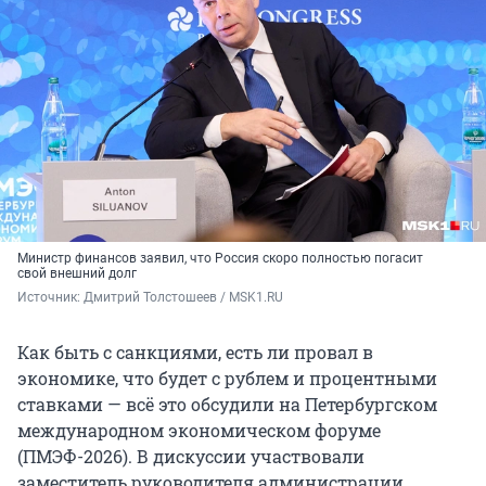
Министр финансов заявил, что Россия скоро полностью погасит
свой внешний долг
Источник: 
Дмитрий Толстошеев / MSK1.RU
Как быть с санкциями, есть ли провал в
экономике, что будет с рублем и процентными
ставками — всё это обсудили на Петербургском
международном экономическом форуме
(ПМЭФ-2026). В дискуссии участвовали
заместитель руководителя администрации