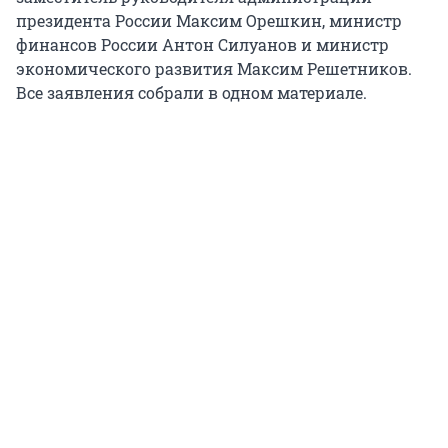
президента России Максим Орешкин, министр
финансов России Антон Силуанов и министр
экономического развития Максим Решетников.
Все заявления собрали в одном материале.