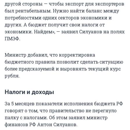
другой стороны — чтобы экспорт для экспортеров
был рентабельным. Нужно найти баланс между
потребностями одних секторов экономики и
других. А бюджет получит свои налоги от
экономики. Найдем», — заявил Силуанов на полях
ПМЭФ.
Министр добавил, что корректировка
бюджетного правила позволит сделать ситуацию
более предсказуемой и выровнять текущий курс
рубля.
Налоги и доходы
За 5 месяцев показатели исполнения бюджета РФ
говорят о том, что правительство не перегнуло
палку с налогами. Об этом заявил министр
финансов РФ Антон Силуанов.