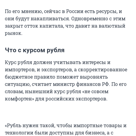
По его мнению, сейчас в России есть ресурсы, и
они будут накапливаться. Одновременно с этим
закрыт отток капитала, что давит на валютный
рынок.
Что с курсом рубля
Курс рубля должен учитывать интересы и
импортеров, и экспортеров, а скорректированное
бюджетное правило поможет выровнять
ситуацию, считает министр финансов РФ. По его
словам, нынешний курс рубля «не совсем
комфортен» для российских экспортеров.
«Рубль нужен такой, чтобы импортные товары и
технологии были доступны для бизнеса, а с