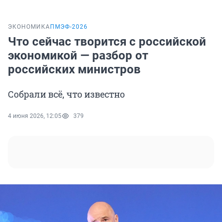
ЭКОНОМИКА
ПМЭФ-2026
Что сейчас творится с российской
экономикой — разбор от
российских министров
Собрали всё, что известно
4 июня 2026, 12:05
379