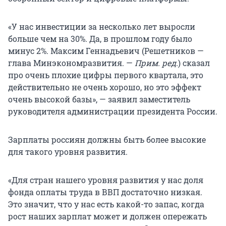
«У нас инвестиции за несколько лет выросли
больше чем на 30%. Да, в прошлом году было
минус 2%. Максим Геннадьевич (Решетников —
глава Минэкономразвития. —
Прим. ред.
) сказал
про очень плохие цифры первого квартала, это
действительно не очень хорошо, но это эффект
очень высокой базы», — заявил заместитель
руководителя администрации президента России.
Зарплаты россиян должны быть более высокие
для такого уровня развития.
«Для стран нашего уровня развития у нас доля
фонда оплаты труда в ВВП достаточно низкая.
Это значит, что у нас есть какой-то запас, когда
рост наших зарплат может и должен опережать