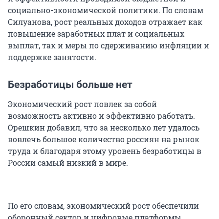
социально-экономической политики. По словам
Силуанова, рост реальных доходов отражает как
повышение заработных плат и социальных
выплат, так и меры по сдерживанию инфляции и
поддержке занятости.
Безработицы больше нет
Экономический рост повлек за собой
возможность активно и эффективно работать.
Орешкин добавил, что за несколько лет удалось
вовлечь большое количество россиян на рынок
труда и благодаря этому уровень безработицы в
России самый низкий в мире.
По его словам, экономический рост обеспечили
оборонный сектор и цифровые платформы.