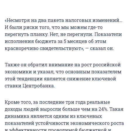
«Несмотря на два пакета налоговых изменений…
И были риски того, что мы можем где-то
перегнуть планку. Нет, не перегнули. Показатели
исполнения бюджета за 5 месяцев об этом
красноречиво свидетельствуют», — сказал он.
Также он обратил внимание на рост российской
экономики и указал, что основным показателем
этой тенденции является снижение ключевой
ставки Центробанка.
Кроме того, за последние три года реальные
доходы людей выросли больше чем на 24%. Такая
динамика является одним из ключевых
показателей устойчивости экономического роста
и эффективности проводимой бюджетной и