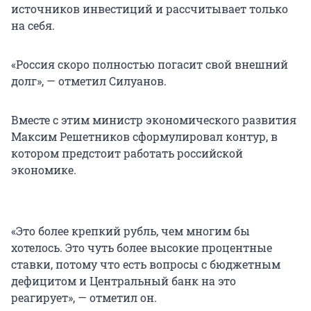
источников инвестиций и рассчитывает только
на себя.
«Россия скоро полностью погасит свой внешний
долг», — отметил Силуанов.
Вместе с этим министр экономического развития
Максим Решетников сформулировал контур, в
котором предстоит работать российской
экономике.
«Это более крепкий рубль, чем многим бы
хотелось. Это чуть более высокие процентные
ставки, потому что есть вопросы с бюджетным
дефицитом и Центральный банк на это
реагирует», — отметил он.