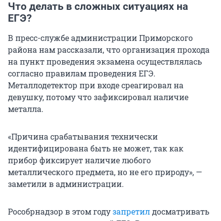
Что делать в сложных ситуациях на
ЕГЭ?
В пресс-службе администрации Приморского
района нам рассказали, что организация прохода
на пункт проведения экзамена осуществлялась
согласно правилам проведения ЕГЭ.
Металлодетектор при входе среагировал на
девушку, потому что зафиксировал наличие
металла.
«Причина срабатывания технически
идентифицирована быть не может, так как
прибор фиксирует наличие любого
металлического предмета, но не его природу», —
заметили в администрации.
Рособрнадзор в этом году
запретил
досматривать