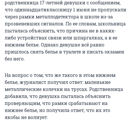
родственница 17-летней девушки с сообщением,
что одиннадцатиклассницу 1 июня не пропускали
через рамки металлодетектора в школе из-за
прозвеневших сигналов. По ее словам, школьница
пыталась объяснить, что причина не в каких-
либо устройствах связи или шпаргалках, а в ее
нижнем белье. Однако девушке всё равно
пришлось снять белье в туалете и писать экзамен
без него.
На вопрос о том, что же такого в этом нижнем
белье, журналист получил ответ: маленькие
металлические колечки на трусах. Родственница
добавила, что девушка пыталась объяснить
проверяющим, что рамки срабатывают на
нижнее белье, но получила ответ, что их это
якобы не волнует.