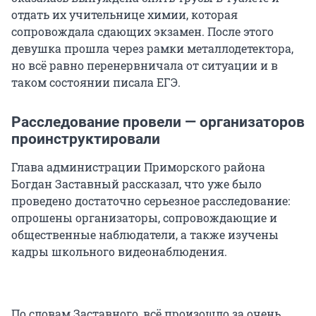
отдать их учительнице химии, которая
сопровождала сдающих экзамен. После этого
девушка прошла через рамки металлодетектора,
но всё равно перенервничала от ситуации и в
таком состоянии писала ЕГЭ.
Расследование провели — организаторов
проинструктировали
Глава администрации Приморского района
Богдан Заставный рассказал, что уже было
проведено достаточно серьезное расследование:
опрошены организаторы, сопровождающие и
общественные наблюдатели, а также изучены
кадры школьного видеонаблюдения.
По словам Заставного, всё произошло за очень