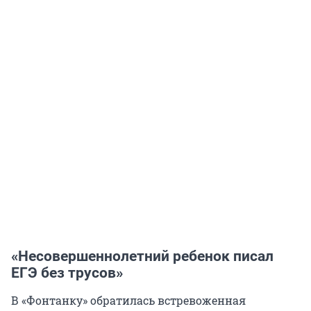
«Несовершеннолетний ребенок писал
ЕГЭ без трусов»
В «Фонтанку» обратилась встревоженная