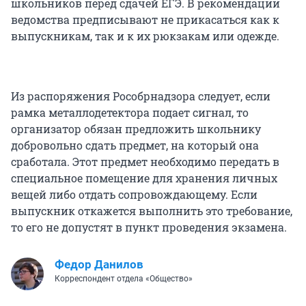
школьников перед сдачей ЕГЭ. В рекомендации
ведомства предписывают не прикасаться как к
выпускникам, так и к их рюкзакам или одежде.
Из распоряжения Рособрнадзора следует, если
рамка металлодетектора подает сигнал, то
организатор обязан предложить школьнику
добровольно сдать предмет, на который она
сработала. Этот предмет необходимо передать в
специальное помещение для хранения личных
вещей либо отдать сопровождающему. Если
выпускник откажется выполнить это требование,
то его не допустят в пункт проведения экзамена.
Федор Данилов
Корреспондент отдела «Общество»