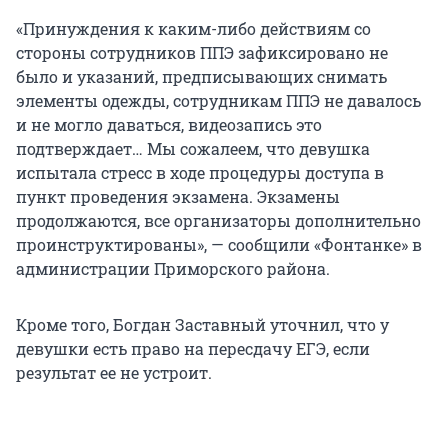
«Принуждения к каким-либо действиям со
стороны сотрудников ППЭ зафиксировано не
было и указаний, предписывающих снимать
элементы одежды, сотрудникам ППЭ не давалось
и не могло даваться, видеозапись это
подтверждает… Мы сожалеем, что девушка
испытала стресс в ходе процедуры доступа в
пункт проведения экзамена. Экзамены
продолжаются, все организаторы дополнительно
проинструктированы», — сообщили «Фонтанке» в
администрации Приморского района.
Кроме того, Богдан Заставный уточнил, что у
девушки есть право на пересдачу ЕГЭ, если
результат ее не устроит.