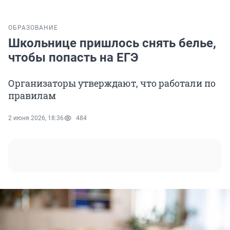
ОБРАЗОВАНИЕ
Школьнице пришлось снять белье,
чтобы попасть на ЕГЭ
Организаторы утверждают, что работали по
правилам
2 июня 2026, 18:36
484