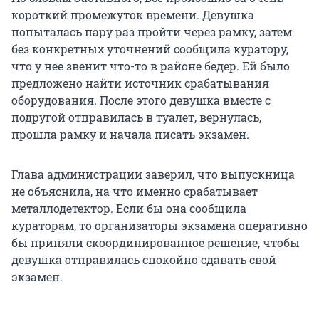
короткий промежуток времени. Девушка
попыталась пару раз пройти через рамку, затем
без конкретных уточнений сообщила куратору,
что у нее звенит что-то в районе бедер. Ей было
предложено найти источник срабатывания
оборудования. После этого девушка вместе с
подругой отправилась в туалет, вернулась,
прошла рамку и начала писать экзамен.
Глава администрации заверил, что выпускница
не объяснила, на что именно срабатывает
металлодетектор. Если бы она сообщила
кураторам, то организаторы экзамена оперативно
бы приняли скоординированное решение, чтобы
девушка отправилась спокойно сдавать свой
экзамен.