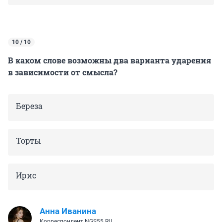
10 / 10
В каком слове возможны два варианта ударения
в зависимости от смысла?
Береза
Торты
Ирис
Анна Иванина
Корреспондент NGS55.RU