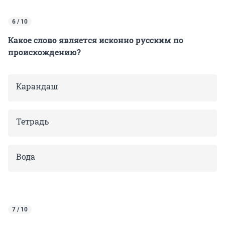
6 / 10
Какое слово является исконно русским по
происхождению?
Карандаш
Тетрадь
Вода
7 / 10