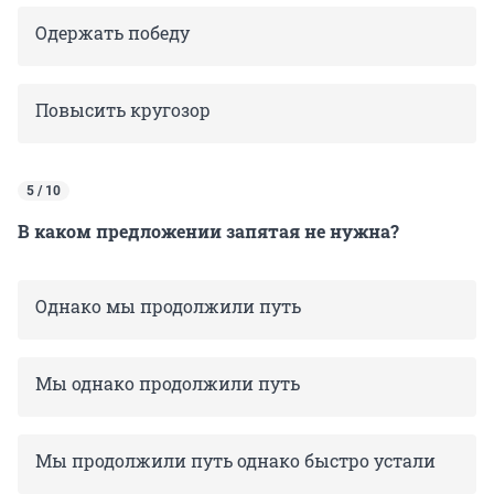
Одержать победу
Повысить кругозор
5 / 10
В каком предложении запятая не нужна?
Однако мы продолжили путь
Мы однако продолжили путь
Мы продолжили путь однако быстро устали