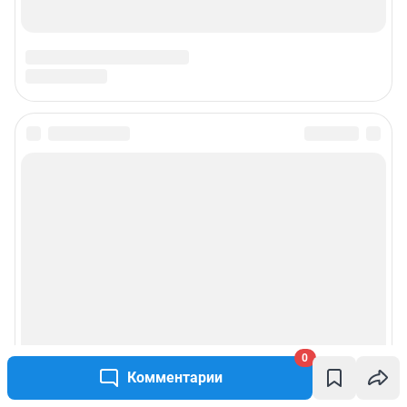
0
Комментарии