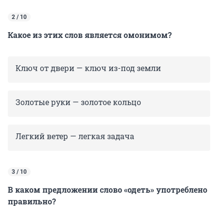
2 / 10
Какое из этих слов является омонимом?
Ключ от двери — ключ из-под земли
Золотые руки — золотое кольцо
Легкий ветер — легкая задача
3 / 10
В каком предложении слово «одеть» употреблено
правильно?