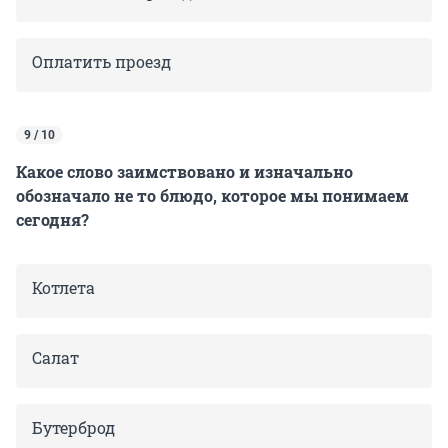
Оплатить проезд
9 / 10
Какое слово заимствовано и изначально
обозначало не то блюдо, которое мы понимаем
сегодня?
Котлета
Салат
Бутерброд