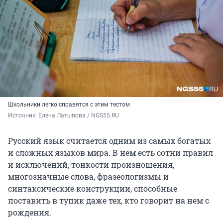
Школьники легко справятся с этим тестом
Источник: 
Елена Латыпова / NGS55.RU
Русский язык считается одним из самых богатых
и сложных языков мира. В нем есть сотни правил
и исключений, тонкости произношения,
многозначные слова, фразеологизмы и
синтаксические конструкции, способные
поставить в тупик даже тех, кто говорит на нем с
рождения.