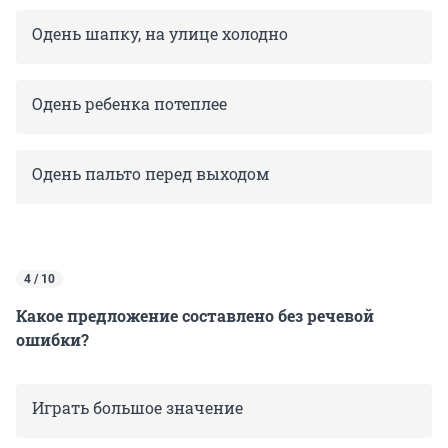
Одень шапку, на улице холодно
Одень ребенка потеплее
Одень пальто перед выходом
4 / 10
Какое предложение составлено без речевой
ошибки?
Играть большое значение