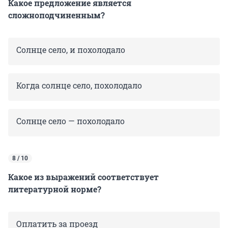
Какое предложение является
сложноподчиненным?
Солнце село, и похолодало
Когда солнце село, похолодало
Солнце село — похолодало
8 / 10
Какое из выражений соответствует
литературной норме?
Оплатить за проезд