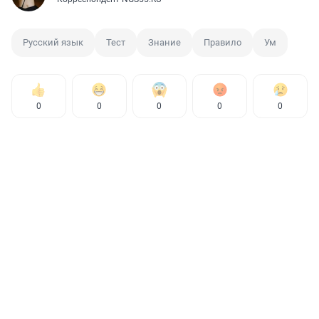
Русский язык
Тест
Знание
Правило
Ум
0
0
0
0
0