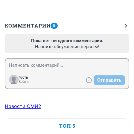
КОММЕНТАРИИ
0
Пока нет ни одного комментария.
Начните обсуждение первым!
Гость
Отправить
Войти
Новости СМИ2
ТОП 5