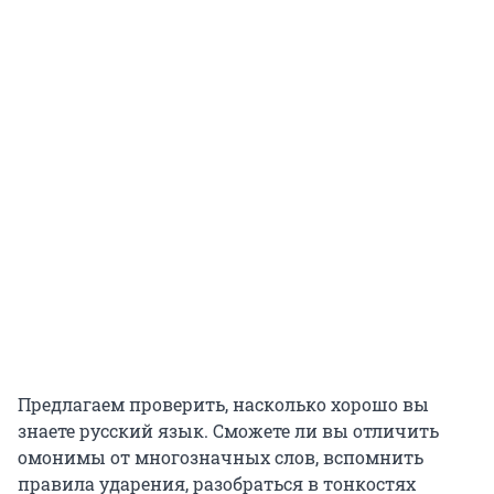
Предлагаем проверить, насколько хорошо вы
знаете русский язык. Сможете ли вы отличить
омонимы от многозначных слов, вспомнить
правила ударения, разобраться в тонкостях