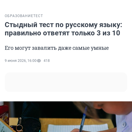
ОБРАЗОВАНИЕ
ТЕСТ
Стыдный тест по русскому языку:
правильно ответят только 3 из 10
Его могут завалить даже самые умные
9 июня 2026, 16:00
418