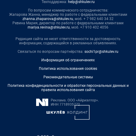
Техподдержка:
help@shkulev.ru
По вопросам коммерческого сотрудничества:
Жапарова Жанна, менеджер по работе с федеральными клиентами
zhanna.zhaparova@shkulev.ru
, моб. + 7 982 640 34 32
Ревина Мария, директор по работе с федеральными клиентами
mariya.revina@shkulev.ru
, моб. +7 910 402 4056
Редакция сайта не несет ответственности за достоверность
информации, содержащейся в рекламных объявлениях.
Связаться по вопросам партнёрства:
sochi1pr@shkulev.ru
Информация об ограничениях
Политика использования cookies
Рекомендательные системы
Политика конфиденциальности и обработки персональных данных и
правила использования сайта