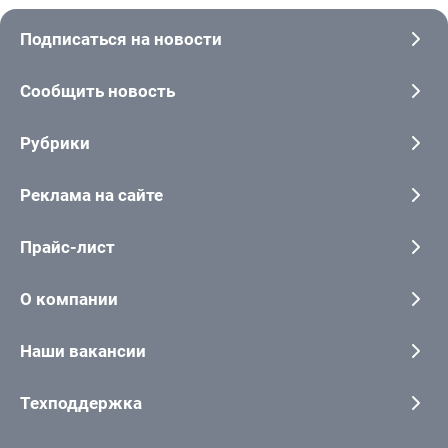
Подписаться на новости
Сообщить новость
Рубрики
Реклама на сайте
Прайс-лист
О компании
Наши вакансии
Техподдержка