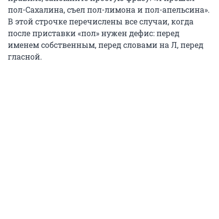
пол-Сахалина, съел пол-лимона и пол-апельсина».
В этой строчке перечислены все случаи, когда
после приставки «пол» нужен дефис: перед
именем собственным, перед словами на Л, перед
гласной.