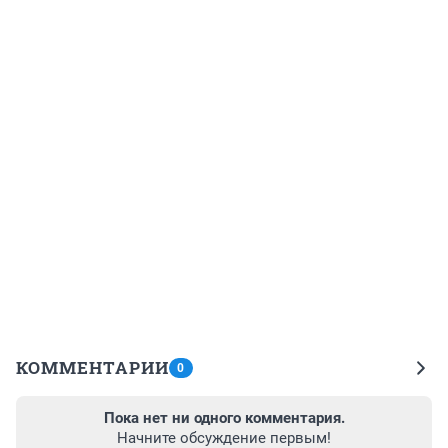
КОММЕНТАРИИ
0
Пока нет ни одного комментария.
Начните обсуждение первым!