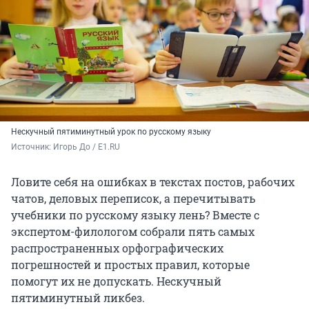
Нескучный пятиминутный урок по русскому языку
Источник: 
Игорь До / E1.RU
Ловите себя на ошибках в текстах постов, рабочих
чатов, деловых переписок, а перечитывать
учебники по русскому языку лень? Вместе с
экспертом-филологом собрали пять самых
распространенных орфографических
погрешностей и простых правил, которые
помогут их не допускать. Нескучный
пятиминутный ликбез.