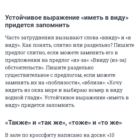
Устойчивое выражение «иметь в виду»
придется запомнить
Часто затруднения вызывают слова «ввиду» и «в
виду». Как понять, слитно или раздельно? Пишите
предлог слитно, если можете заменить его в
предложении на предлог «из-за»: «Ввиду (из-за)
обстоятельств». Пишите раздельно
существительное с предлогом, если можете
заменить их на «поблизости», «вблизи»: «Хочу
видеть из окна море и выбираю номер в виду
водной глади». Устойчивое выражение «иметь в
виду» придется запомнить.
«Также» и «так же», «тоже» и «то же»
В зале по кроссфиту написано на доске: «10