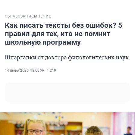
ОБРАЗОВАНИЕ
МНЕНИЕ
Как писать тексты без ошибок? 5
правил для тех, кто не помнит
школьную программу
Шпаргалки от доктора филологических наук
14 июня 2026, 18:00
1 219