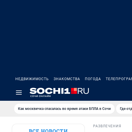
НЕДВИЖИМОСТЬ
ЗНАКОМСТВА
ПОГОДА
ТЕЛЕПРОГР
Как москвичка спасалась во время атаки БПЛА в Сочи
Где от
РАЗВЛЕЧЕНИЯ
ВСЕ НОВОСТИ