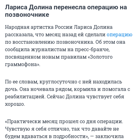
Лариса Долина перенесла операцию на
позвоночнике
Народная артистка России Лариса Долина
рассказала, что месяц назад ей сделали
операцию
по восстановлению позвоночника. Об этом она
сообщила журналистам на пресс-бранче,
посвященном новым правилам «Золотого
граммофона».
По ее словам, круглосуточно с ней находилась
дочь. Она ночевала рядом, кормила и помогала с
реабилитацией. Сейчас Долина чувствует себя
хорошо.
«Практически месяц прошел со дня операции.
Чувствую я себя отлично, так что давайте не
будем вдаваться в подробности», — заключила