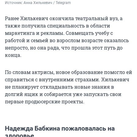
Источник: 
Анна Хилькевич / Telegram 
Ранее Хилькевич окончила театральный вуз, а
также получила специальность в области
маркетинга и рекламы. Совмещать учебу с
работой и семьей во взрослом возрасте оказалось
непросто, но она рада, что прошла этот путь до
конца.
По словам актрисы, новое образование помогло ей
справиться с внутренними страхами. Хилькевич
не планирует откладывать новые знания в
долгий ящик и собирается уже запускать свои
первые продюсерские проекты.
Надежда Бабкина пожаловалась на
здоровье