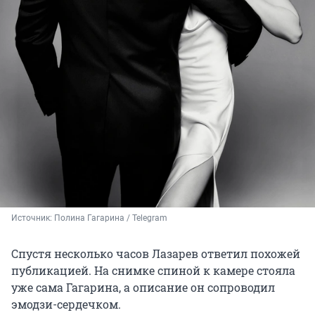
Источник: 
Полина Гагарина / Telegram 
Спустя несколько часов Лазарев ответил похожей
публикацией. На снимке спиной к камере стояла
уже сама Гагарина, а описание он сопроводил
эмодзи-сердечком.