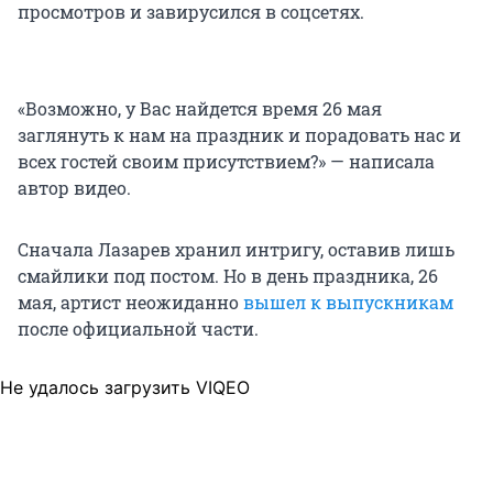
просмотров и завирусился в соцсетях.
«Возможно, у Вас найдется время 26 мая
заглянуть к нам на праздник и порадовать нас и
всех гостей своим присутствием?» — написала
автор видео.
Сначала Лазарев хранил интригу, оставив лишь
смайлики под постом. Но в день праздника, 26
мая, артист неожиданно
вышел к выпускникам
после официальной части.
Не удалось загрузить VIQEO