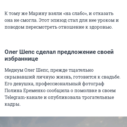
К тому же Марину взяли «на слабо», и отказать
она не смогла. Этот эпизод стал для нее уроком и
поводом пересмотреть отношение к здоровью.
Олег Шепс сделал предложение своей
избраннице
Медиум Олег Шепс, прежде тщательно
скрывавший личную жизнь, готовится к свадьбе.
Его девушка, профессиональный фотограф
Полина Еременко сообщила о помолвке в своем
Telegram-канале и опубликовала трогательные
кадры.