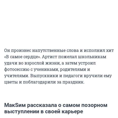
Он произнес напутственные слова и исполнил хит
«В самое сердце». Артист пожелал школьникам
удачи во взрослой жизни, а затем устроил
фотосессию с учениками, родителями и
учителями. Выпускники и педагоги вручили ему
цветы и поблагодарили за праздник.
МакSим рассказала о самом позорном
выступлении в своей карьере