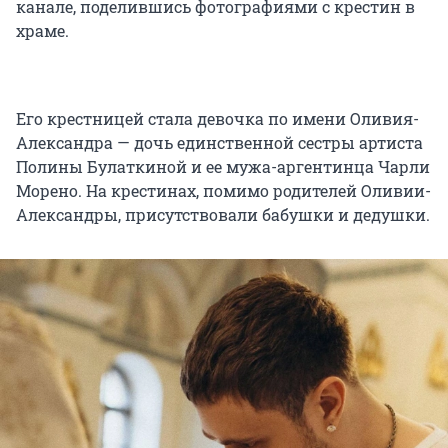
канале, поделившись фотографиями с крестин в
храме.
Его крестницей стала девочка по имени Оливия-
Александра — дочь единственной сестры артиста
Полины Булаткиной и ее мужа-аргентинца Чарли
Морено. На крестинах, помимо родителей Оливии-
Александры, присутствовали бабушки и дедушки.