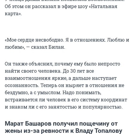
Об этом он рассказал в эфире шоу «Натальная
карта».
«Мое сердце несвободно. Я в отношениях. Люблю и
любим», — сказал Билан.
Он также объяснил, почему ему было непросто
найти своего человека. До 30 лет все
взаимоотношения яркие, а дальше наступает
осознанность. Теперь он ныряет в отношения не
бездумно, а с умыслом. Надо понимать,
встраивается ли человек в его систему координат
и знаком ли с его занятостью и популярностью.
Марат Башаров получил пощечину от
жены из-за ревности к Владу Топалову