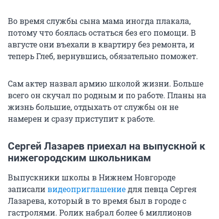
Во время службы сына мама иногда плакала,
потому что боялась остаться без его помощи. В
августе они въехали в квартиру без ремонта, и
теперь Глеб, вернувшись, обязательно поможет.
Сам актер назвал армию школой жизни. Больше
всего он скучал по родным и по работе. Планы на
жизнь большие, отдыхать от службы он не
намерен и сразу приступит к работе.
Сергей Лазарев приехал на выпускной к
нижегородским школьникам
Выпускники школы в Нижнем Новгороде
записали
видеоприглашение
для певца Сергея
Лазарева, который в то время был в городе с
гастролями. Ролик набрал более 6 миллионов