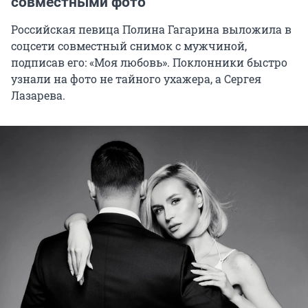
совместными фото
Российская певица Полина Гагарина выложила в
соцсети совместный снимок с мужчиной,
подписав его: «Моя любовь». Поклонники быстро
узнали на фото не тайного ухажера, а Сергея
Лазарева.