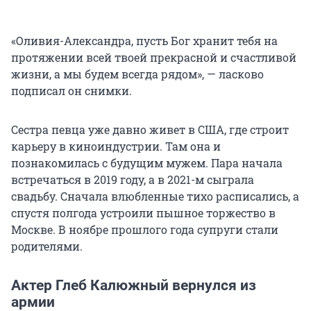
«Оливия-Александра, пусть Бог хранит тебя на
протяжении всей твоей прекрасной и счастливой
жизни, а мы будем всегда рядом», — ласково
подписал он снимки.
Сестра певца уже давно живет в США, где строит
карьеру в киноиндустрии. Там она и
познакомилась с будущим мужем. Пара начала
встречаться в 2019 году, а в 2021-м сыграла
свадьбу. Сначала влюбленные тихо расписались, а
спустя полгода устроили пышное торжество в
Москве. В ноябре прошлого года супруги стали
родителями.
Актер Глеб Калюжный вернулся из
армии