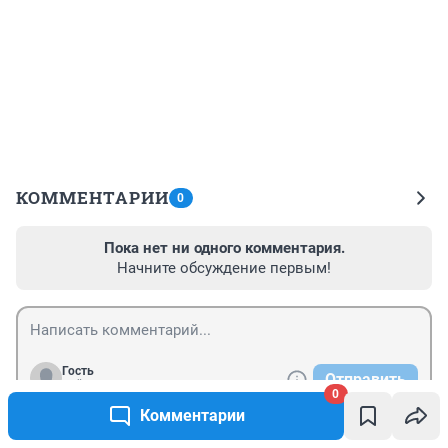
КОММЕНТАРИИ
0
Пока нет ни одного комментария.
Начните обсуждение первым!
Гость
Отправить
Войти
0
Комментарии