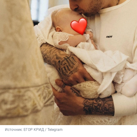
Источник: 
ЕГОР КРИД / Telegram 