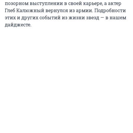
позорном выступлении в своей карьере, а актер
Глеб Калюжный вернулся из армии. Подробности
этих и других событий из жизни звезд — в нашем
дайджесте.