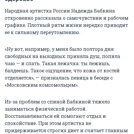
Народная артистка России Надежда Бабкина
откровенно рассказала о самочувствии и рабочем
графике. Плотный ритм жизни нередко приводит
ее к сильному переутомлению.
«Ну вот, например, у меня было полтора дня
свободных на выходных: приняла душ, попила
чаю — и спать. Такая лежачка: ты лежишь,
балдеешь. Такое ощущение, что кожа от костей
отделяется», — призналась певица в беседе с
«Московским комсомольцем».
Из-за проблем со спиной Бабкиной тяжело
заниматься физической работой.
Восстанавливаться ей помогают отдых и
спокойствие. При этом артистка не
придерживается строгих диет и считает главным