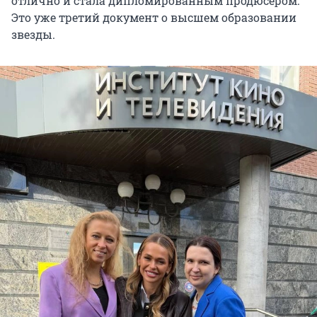
отлично и стала дипломированным продюсером.
Это уже третий документ о высшем образовании
звезды.