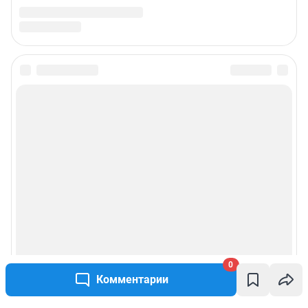
0
Комментарии