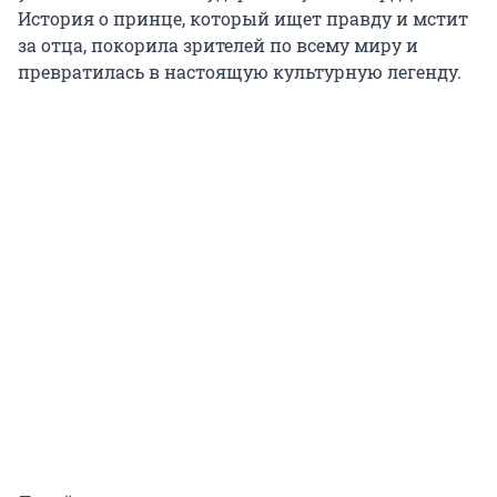
История о принце, который ищет правду и мстит
за отца, покорила зрителей по всему миру и
превратилась в настоящую культурную легенду.