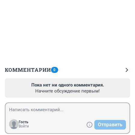
КОММЕНТАРИИ
0
Пока нет ни одного комментария.
Начните обсуждение первым!
Гость
Отправить
Войти