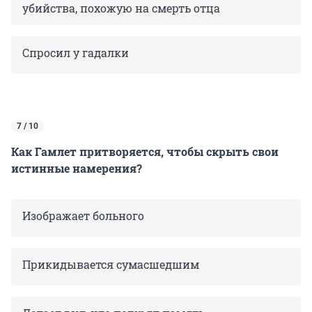
убийства, похожую на смерть отца
Спросил
у гадалки
7 / 10
Как Гамлет притворяется, чтобы скрыть свои
истинные намерения?
Изображает больного
Прикидывается сумасшедшим