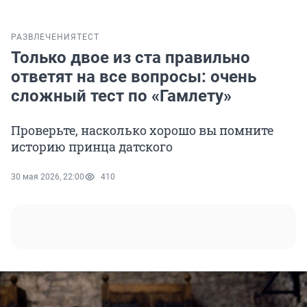
РАЗВЛЕЧЕНИЯ
ТЕСТ
Только двое из ста правильно
ответят на все вопросы: очень
сложный тест по «Гамлету»
Проверьте, насколько хорошо вы помните
историю принца датского
30 мая 2026, 22:00
410