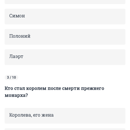
Симон
Полоний
Лаэрт
3 / 10
Кто стал королем после смерти прежнего
монарха?
Королева, его жена