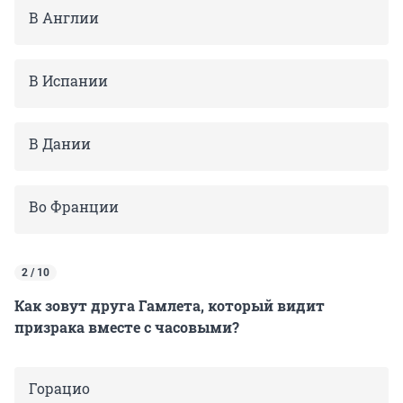
В Англии
В Испании
В Дании
Во Франции
2 / 10
Как зовут друга Гамлета, который видит
призрака вместе с часовыми?
Горацио