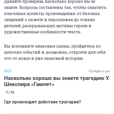
Давайте проверим, насколько хорошо вы ее
знаете. Вопросы составлены так, чтобы охватить
ключевые аспекты произведения: от базовых
сведений о сюжете и персонажах до тонких
деталей, раскрывающих мотивы героев и
художественные особенности текста.
Вы вспомните знаковые сцены, пройдетесь по
цепочке событий и, возможно, откроете для себя
что‑то новое в уже знакомой истории.
ТЕСТ
Пройден 6 раз
Насколько хорошо вы знаете трагедию У.
Шекспира «Гамлет»
1 / 10
Где происходит действие трагедии?