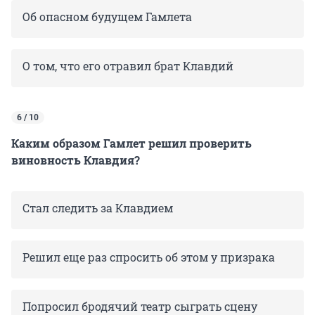
Об опасном будущем Гамлета
О том, что его отравил брат Клавдий
6 / 10
Каким образом Гамлет решил проверить
виновность Клавдия?
Стал следить за Клавдием
Решил еще раз спросить об этом у призрака
Попросил бродячий театр сыграть сцену