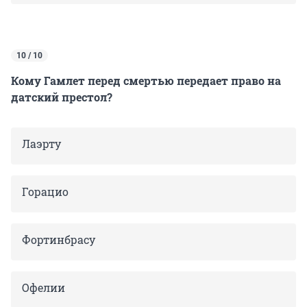
10 / 10
Кому Гамлет перед смертью передает право на
датский престол?
Лаэрту
Горацио
Фортинбрасу
Офелии