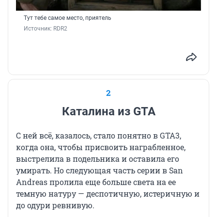
Тут тебе самое место, приятель
Источник: 
RDR2
2
Каталина из GTA
С ней всё, казалось, стало понятно в GTA3,
когда она, чтобы присвоить награбленное,
выстрелила в подельника и оставила его
умирать. Но следующая часть серии в San
Andreas пролила еще больше света на ее
темную натуру — деспотичную, истеричную и
до одури ревнивую.