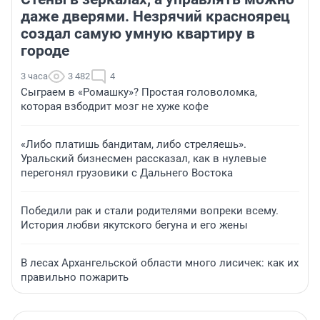
даже дверями. Незрячий красноярец
создал самую умную квартиру в
городе
3 часа
3 482
4
Сыграем в «Ромашку»? Простая головоломка,
которая взбодрит мозг не хуже кофе
«Либо платишь бандитам, либо стреляешь».
Уральский бизнесмен рассказал, как в нулевые
перегонял грузовики с Дальнего Востока
Победили рак и стали родителями вопреки всему.
История любви якутского бегуна и его жены
В лесах Архангельской области много лисичек: как их
правильно пожарить