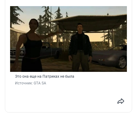
Это она еще на Патриках не была
Источник: 
GTA SA