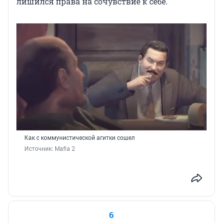
лишился права на сочувствие к себе.
Как с коммунистической агитки сошел
Источник: 
Mafia 2
6