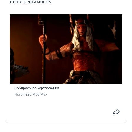
непогрешимость.
Собираем пожертвования
Источник: 
Mad Max