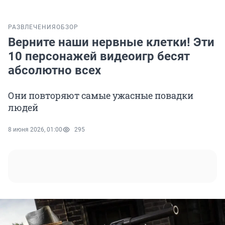
РАЗВЛЕЧЕНИЯ
ОБЗОР
Верните наши нервные клетки! Эти
10 персонажей видеоигр бесят
абсолютно всех
Они повторяют самые ужасные повадки
людей
8 июня 2026, 01:00
295