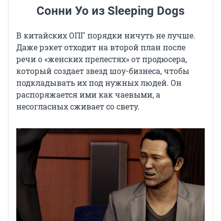
Сонни Уо из Sleeping Dogs
В китайских ОПГ порядки ничуть не лучше.
Даже рэкет отходит на второй план после
речи о «женских прелестях» от продюсера,
который создает звезд шоу-бизнеса, чтобы
подкладывать их под нужных людей. Он
распоряжается ими как чаевыми, а
несогласных сживает со свету.