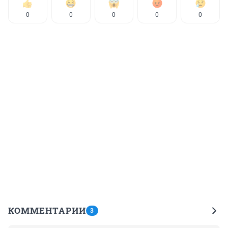
0
0
0
0
0
КОММЕНТАРИИ
3