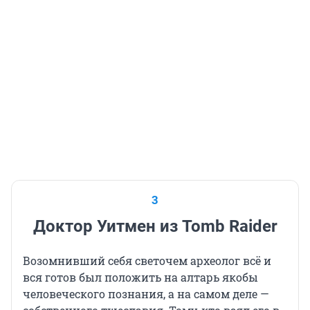
3
Доктор Уитмен из Tomb Raider
Возомнивший себя светочем археолог всё и
вся готов был положить на алтарь якобы
человеческого познания, а на самом деле —