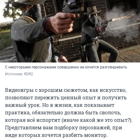
С некоторыми персонажами совершенно не хочется разговаривать
Источник: 
RDR2
Видеоигры с хорошим сюжетом, как искусство,
позволяют пережить ценный опыт и получить
важный урок. Но в жизни, как показывает
практика, обязательно должна быть сволочь,
которая всё испортит (иначе какой же это опыт?).
Представляем вам подборку персонажей, при
виде которых хочется разбить монитор.