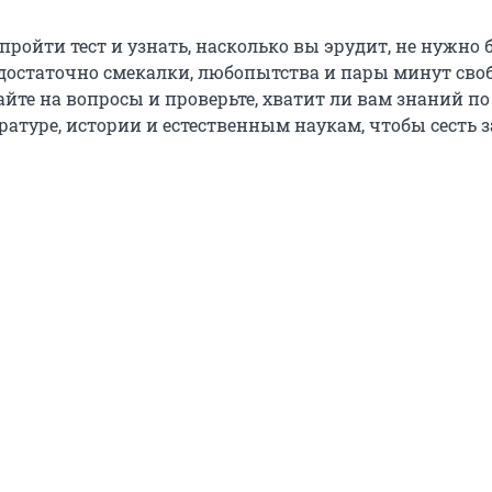
пройти тест и узнать, насколько вы эрудит, не нужно 
достаточно смекалки, любопытства и пары минут сво
йте на вопросы и проверьте, хватит ли вам знаний по
ратуре, истории и естественным наукам, чтобы сесть з