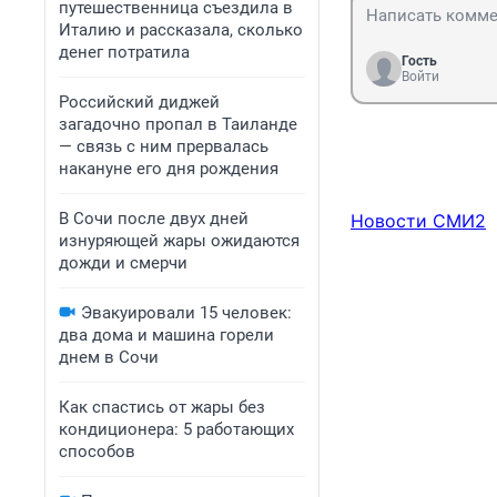
путешественница съездила в
Италию и рассказала, сколько
денег потратила
Гость
Войти
Российский диджей
загадочно пропал в Таиланде
— связь с ним прервалась
накануне его дня рождения
В Сочи после двух дней
Новости СМИ2
изнуряющей жары ожидаются
дожди и смерчи
Эвакуировали 15 человек:
два дома и машина горели
днем в Сочи
Как спастись от жары без
кондиционера: 5 работающих
способов