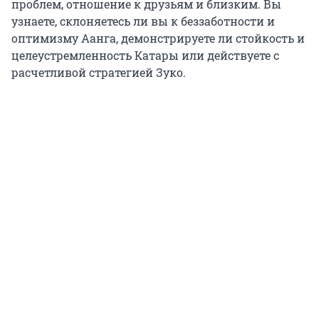
проблем, отношение к друзьям и близким. Вы
узнаете, склоняетесь ли вы к беззаботности и
оптимизму Аанга, демонстрируете ли стойкость и
целеустремленность Катары или действуете с
расчетливой стратегией Зуко.