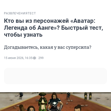
РАЗВЛЕЧЕНИЯ
ТЕСТ
Кто вы из персонажей «Аватар:
Легенда об Аанге»? Быстрый тест,
чтобы узнать
Догадываетесь, какая у вас суперсила?
15 июня 2026, 16:35
299