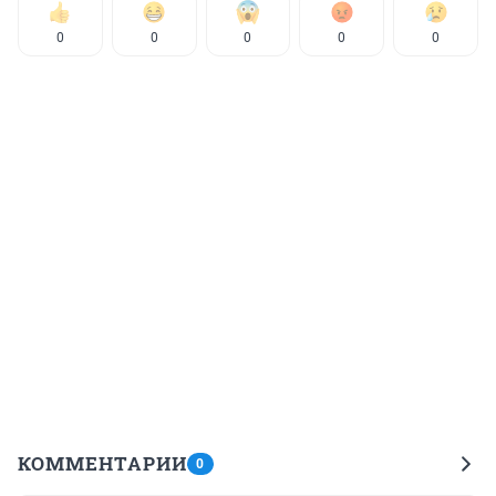
0
0
0
0
0
КОММЕНТАРИИ
0