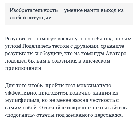
Изобретательность — умение найти выход из
любой ситуации
Результаты помогут взглянуть на себя под новым
углом! Поделитесь тестом с друзьями: сравните
результаты и обсудите, кто из команды Аватара
подошел бы вам в союзники в эпическом
приключении.
Для того чтобы пройти тест максимально
эффективно, пригодятся, конечно, знания из
мультфильма, но не менее важна честность с
самим собой. Отвечайте искренне, не пытайтесь
«подогнать» ответы под желаемого персонажа.