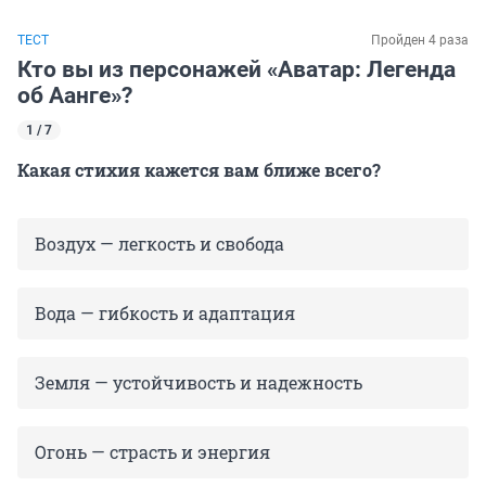
ТЕСТ
Пройден 4 раза
Кто вы из персонажей «Аватар: Легенда
об Аанге»?
1 / 7
Какая стихия кажется вам ближе всего?
Воздух — легкость и свобода
Вода — гибкость и адаптация
Земля — устойчивость и надежность
Огонь — страсть и энергия