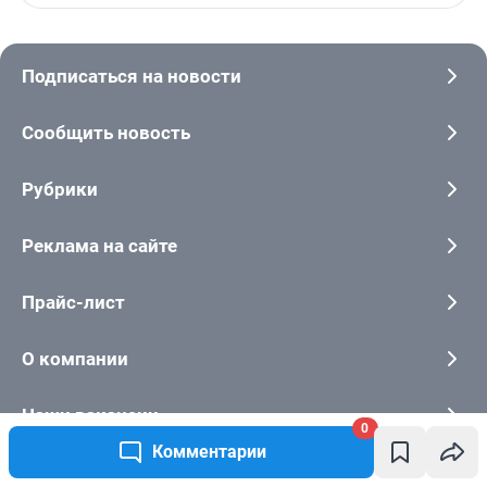
0
Комментарии