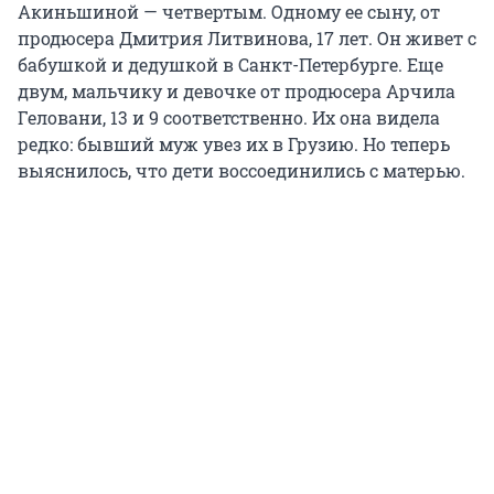
Акиньшиной — четвертым. Одному ее сыну, от
продюсера Дмитрия Литвинова, 17 лет. Он живет с
бабушкой и дедушкой в Санкт-Петербурге. Еще
двум, мальчику и девочке от продюсера Арчила
Геловани, 13 и 9 соответственно. Их она видела
редко: бывший муж увез их в Грузию. Но теперь
выяснилось, что дети воссоединились с матерью.