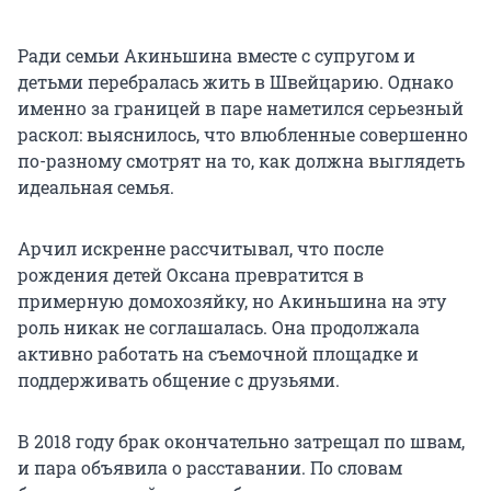
Ради семьи Акиньшина вместе с супругом и
детьми перебралась жить в Швейцарию. Однако
именно за границей в паре наметился серьезный
раскол: выяснилось, что влюбленные совершенно
по-разному смотрят на то, как должна выглядеть
идеальная семья.
Арчил искренне рассчитывал, что после
рождения детей Оксана превратится в
примерную домохозяйку, но Акиньшина на эту
роль никак не соглашалась. Она продолжала
активно работать на съемочной площадке и
поддерживать общение с друзьями.
В 2018 году брак окончательно затрещал по швам,
и пара объявила о расставании. По словам