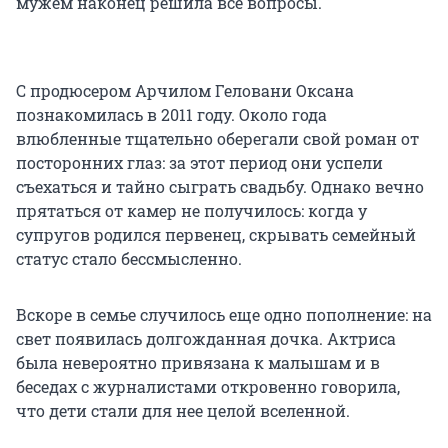
мужем наконец решила все вопросы.
С продюсером Арчилом Геловани Оксана
познакомилась в 2011 году. Около года
влюбленные тщательно оберегали свой роман от
посторонних глаз: за этот период они успели
съехаться и тайно сыграть свадьбу. Однако вечно
прятаться от камер не получилось: когда у
супругов родился первенец, скрывать семейный
статус стало бессмысленно.
Вскоре в семье случилось еще одно пополнение: на
свет появилась долгожданная дочка. Актриса
была невероятно привязана к малышам и в
беседах с журналистами откровенно говорила,
что дети стали для нее целой вселенной.