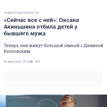
СЕМЬЯ
ПОДРОБНОСТИ
«Сейчас все с ней»: Оксана
Акиньшина отбила детей у
бывшего мужа
Теперь они живут большой семьей с Данилой
Козловским
28 мая 2026, 18:10
432