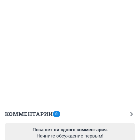
КОММЕНТАРИИ
0
Пока нет ни одного комментария.
Начните обсуждение первым!