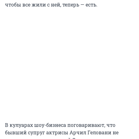
чтобы все жили с ней, теперь — есть.
В кулуарах шоу-бизнеса поговаривают, что
бывший супруг актрисы Арчил Геловани не