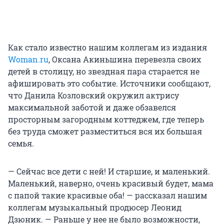
Как стало известно нашим коллегам из издания
Woman.ru
, Оксана Акиньшина перевезла своих
детей в столицу, но звездная пара старается не
афишировать это событие. Источники сообщают,
что Данила Козловский окружил актрису
максимальной заботой и даже обзавелся
просторным загородным коттеджем, где теперь
без труда сможет разместиться вся их большая
семья.
— Сейчас все дети с ней! И старшие, и маленький.
Маленький, наверно, очень красивый будет, мама
с папой такие красивые оба! — рассказал нашим
коллегам музыкальный продюсер Леонид
Дзюник. — Раньше у нее не было возможности,