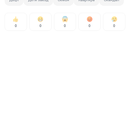
0
0
0
0
0