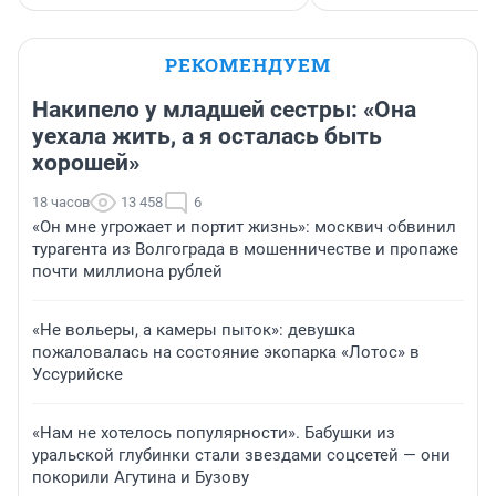
РЕКОМЕНДУЕМ
Накипело у младшей сестры: «Она
уехала жить, а я осталась быть
хорошей»
18 часов
13 458
6
«Он мне угрожает и портит жизнь»: москвич обвинил
турагента из Волгограда в мошенничестве и пропаже
почти миллиона рублей
«Не вольеры, а камеры пыток»: девушка
пожаловалась на состояние экопарка «Лотос» в
Уссурийске
«Нам не хотелось популярности». Бабушки из
уральской глубинки стали звездами соцсетей — они
покорили Агутина и Бузову