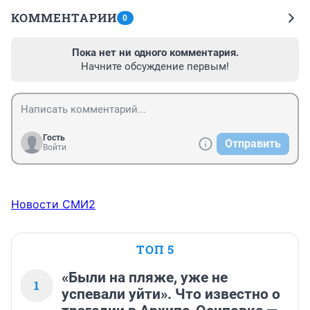
КОММЕНТАРИИ
0
Пока нет ни одного комментария.
Начните обсуждение первым!
Гость
Отправить
Войти
Новости СМИ2
ТОП 5
«Были на пляже, уже не
1
успевали уйти». Что известно о