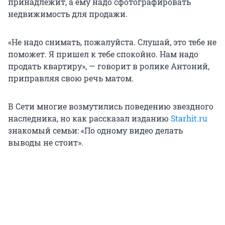
принадлежит, а ему надо сфотографировать
недвижимость для продажи.
«Не надо снимать, пожалуйста. Слушай, это тебе не
поможет. Я пришел к тебе спокойно. Нам надо
продать квартиру», — говорит в ролике Антоний,
приправляя свою речь матом.
В Сети многие возмутились поведению звездного
наследника, но как рассказал изданию
Starhit.ru
знакомый семьи: «По одному видео делать
выводы не стоит».