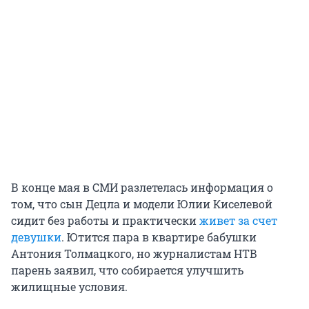
В конце мая в СМИ разлетелась информация о
том, что сын Децла и модели Юлии Киселевой
сидит без работы и практически
живет за счет
девушки
. Ютится пара в квартире бабушки
Антония Толмацкого, но журналистам НТВ
парень заявил, что собирается улучшить
жилищные условия.