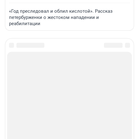
«Год преследовал и облил кислотой». Рассказ
петербурженки о жестоком нападении и
реабилитации