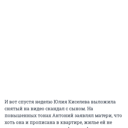
И вот спустя неделю Юлия Киселева выложила
снятый на видео скандал с сыном. На
повышенных тонах Антоний заявлял матери, что
хоть она и прописана в квартире, жилье ей не