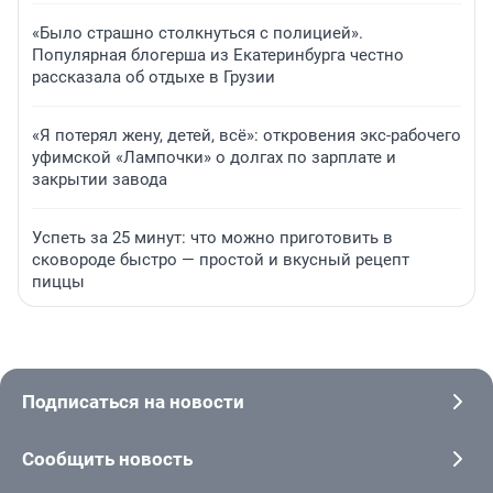
«Было страшно столкнуться с полицией».
Популярная блогерша из Екатеринбурга честно
рассказала об отдыхе в Грузии
«Я потерял жену, детей, всё»: откровения экс-рабочего
уфимской «Лампочки» о долгах по зарплате и
закрытии завода
Успеть за 25 минут: что можно приготовить в
сковороде быстро — простой и вкусный рецепт
пиццы
Подписаться на новости
Сообщить новость