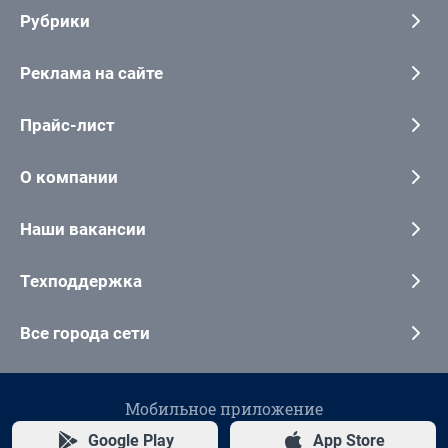
Рубрики
Реклама на сайте
Прайс-лист
О компании
Наши вакансии
Техподдержка
Все города сети
Мобильное приложение
Google Play
App Store