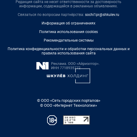
Редакция сайта не несет ответственности за достоверность
информации, содержащейся в рекламных объявлениях.
Связаться по вопросам партнёрства:
sochi1pr@shkulev.ru
Информация об ограничениях
Политика использования cookies
Рекомендательные системы
Политика конфиденциальности и обработки персональных данных и
правила использования сайта
© ООО «Сеть городских порталов»
© ООО «Интернет Технологии»