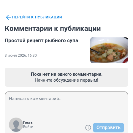
ПЕРЕЙТИ К ПУБЛИКАЦИИ
Комментарии к публикации
Простой рецепт рыбного супа
3 июня 2026, 16:30
Пока нет ни одного комментария.
Начните обсуждение первым!
Гость
Войти
Отправить