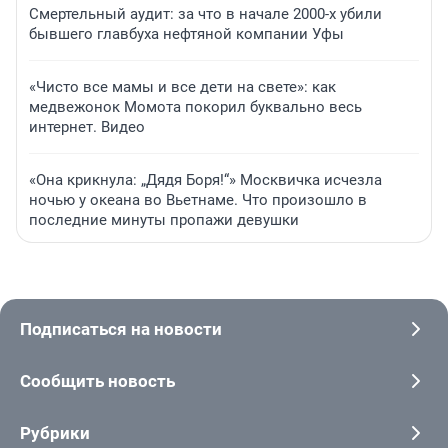
Смертельный аудит: за что в начале 2000-х убили
бывшего главбуха нефтяной компании Уфы
«Чисто все мамы и все дети на свете»: как
медвежонок Момота покорил буквально весь
интернет. Видео
«Она крикнула: „Дядя Боря!“» Москвичка исчезла
ночью у океана во Вьетнаме. Что произошло в
последние минуты пропажи девушки
Подписаться на новости
Сообщить новость
Рубрики