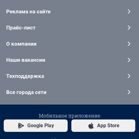
Реклама на сайте
Прайс-лист
О компании
Наши вакансии
Техподдержка
Все города сети
Мобильное приложение
Google Play
App Store