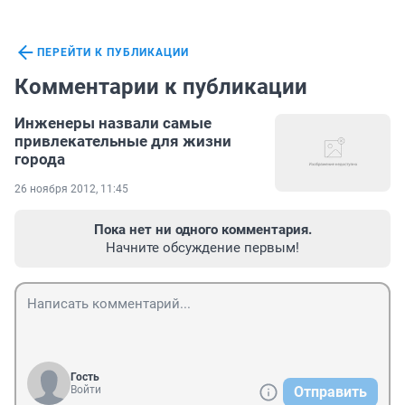
ПЕРЕЙТИ К ПУБЛИКАЦИИ
Комментарии к публикации
Инженеры назвали самые
привлекательные для жизни
города
26 ноября 2012, 11:45
Пока нет ни одного комментария.
Начните обсуждение первым!
Гость
Войти
Отправить