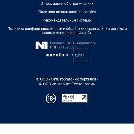
Информация об ограничениях
Политика использования cookies
Рекомендательные системы
Политика конфиденциальности и обработки персональных данных и
правила использования сайта
© ООО «Сеть городских порталов»
© ООО «Интернет Технологии»