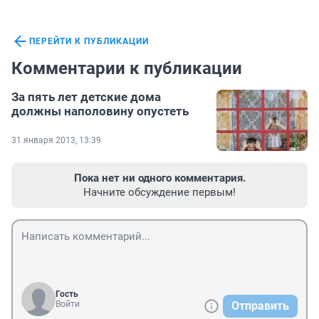
ПЕРЕЙТИ К ПУБЛИКАЦИИ
Комментарии к публикации
За пять лет детские дома
должны наполовину опустеть
31 января 2013, 13:39
Пока нет ни одного комментария.
Начните обсуждение первым!
Гость
Войти
Отправить