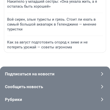
Накипело у младшей сестры: «Она уехала жить, а я
осталась быть хорошей»
Вой сирен, злые туристы и грязь. Стоит ли ехать в
самый большой аквапарк в Геленджике — мнение
туристки
Как за август подготовить огород к зиме и не
потерять урожай — советы агронома
Подписаться на новости
Сообщить новость
Рубрики