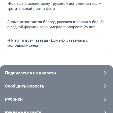
«Все еще в шоке»: сыну Трусовой исполнился год —
трогательный пост и фото
Знаменитая тикток-блогер, рассказывавшая о борьбе
с редкой формой рака, умерла в возрасте 26 лет
«Ну вот и всё»: звезда «Дома-2» развелась с
молодым мужем
Подписаться на новости
Сообщить новость
Рубрики
Реклама на сайте