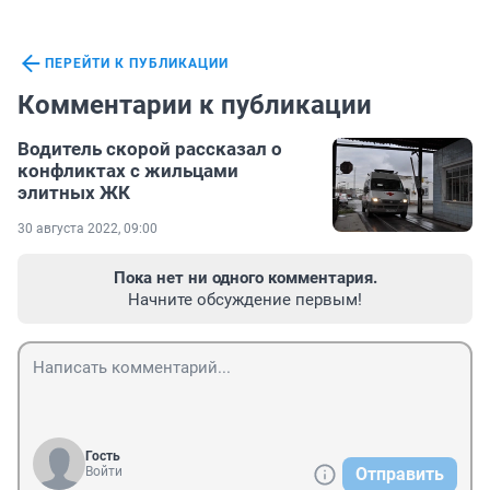
ПЕРЕЙТИ К ПУБЛИКАЦИИ
Комментарии к публикации
Водитель скорой рассказал о
конфликтах с жильцами
элитных ЖК
30 августа 2022, 09:00
Пока нет ни одного комментария.
Начните обсуждение первым!
Гость
Войти
Отправить