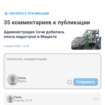
ПЕРЕЙТИ К ПУБЛИКАЦИИ
35 комментариев к публикации
Администрация Сочи добилась
сноса недостроя в Мацесте
2 июня 2026, 16:43
Гость
Войти
Отправить
Гость
3 июня, 23:19