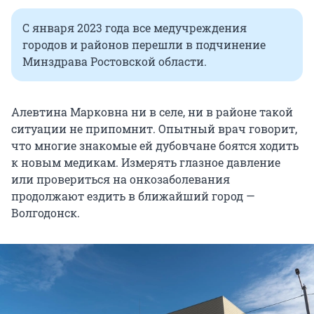
С января 2023 года все медучреждения
городов и районов перешли в подчинение
Минздрава Ростовской области.
Алевтина Марковна ни в селе, ни в районе такой
ситуации не припомнит. Опытный врач говорит,
что многие знакомые ей дубовчане боятся ходить
к новым медикам. Измерять глазное давление
или провериться на онкозаболевания
продолжают ездить в ближайший город —
Волгодонск.