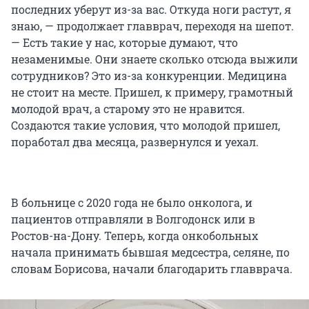
последних уберут из-за вас. Откуда ноги растут, я
знаю, — продолжает главврач, переходя на шепот.
— Есть такие у нас, которые думают, что
незаменимые. Они знаете сколько отсюда выжили
сотрудников? Это из-за конкуренции. Медицина
не стоит на месте. Пришел, к примеру, грамотный
молодой врач, а старому это не нравится.
Создаются такие условия, что молодой пришел,
поработал два месяца, развернулся и уехал.
В больнице с 2020 года не было онколога, и
пациентов отправляли в Волгодонск или в
Ростов-на-Дону. Теперь, когда онкобольных
начала принимать бывшая медсестра, селяне, по
словам Борисова, начали благодарить главврача.