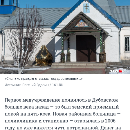
«Сколько правды в глазах государственных...»
Источник: 
Евгений Вдовин / 161.RU
Первое медучреждение появилось в Дубовском
больше века назад — то был земский приемный
покой на пять коек. Новая районная больница —
поликлиника и стационар — открылась в 2006
году, но уже кажется чуть потрепанной. Денег на