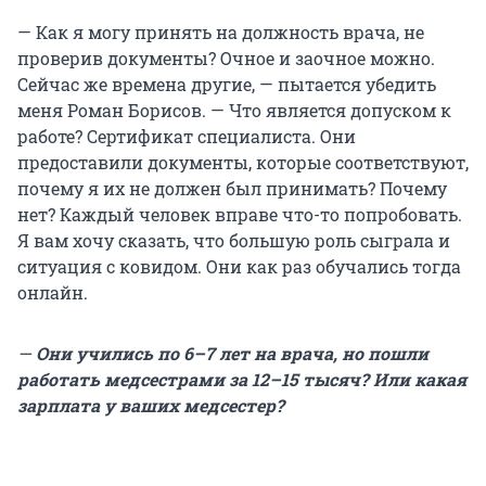
— Как я могу принять на должность врача, не
проверив документы? Очное и заочное можно.
Сейчас же времена другие, — пытается убедить
меня Роман Борисов. — Что является допуском к
работе? Сертификат специалиста. Они
предоставили документы, которые соответствуют,
почему я их не должен был принимать? Почему
нет? Каждый человек вправе что-то попробовать.
Я вам хочу сказать, что большую роль сыграла и
ситуация с ковидом. Они как раз обучались тогда
онлайн.
—
Они учились по 6–7 лет на врача, но пошли
работать медсестрами за 12–15 тысяч? Или какая
зарплата у ваших медсестер?