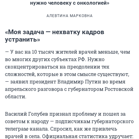
нужно человеку с онкологией»
АЛЕВТИНА МАРКОВНА
«Моя задача — нехватку кадров
устранить»
— У вас на 10 тысяч жителей врачей меньше, чем
во многих других субъектах РФ. Нужно
сконцентрироваться на преодолении тех
сложностей, которые в этом смысле существуют,
— заявил президент Владимир Путин во время
апрельского разговора с губернатором Ростовской
области.
Василий Голубев признал проблему и пошел за
советом к народу — подписчикам губернаторского
телеграм-канала. Спросил, как же привлечь
врачей в села. Официальная статистика удручает: