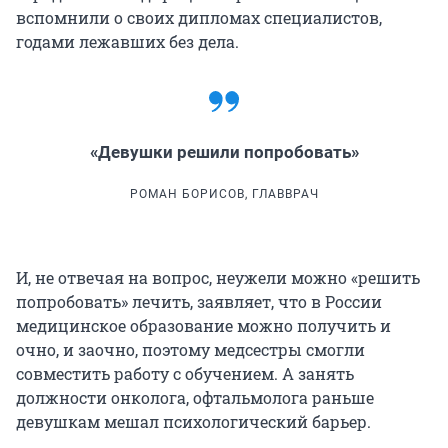
вспомнили о своих дипломах специалистов,
годами лежавших без дела.
«Девушки решили попробовать»
РОМАН БОРИСОВ, ГЛАВВРАЧ
И, не отвечая на вопрос, неужели можно «решить
попробовать» лечить, заявляет, что в России
медицинское образование можно получить и
очно, и заочно, поэтому медсестры смогли
совместить работу с обучением. А занять
должности онколога, офтальмолога раньше
девушкам мешал психологический барьер.