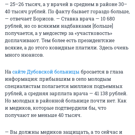
— 25–26 тысяч, а у врачей в среднем в районе 30–
40 тысяч рублей. По факту бывает гораздо больше,
— отвечает Борисов. — Ставка врача — 10 680
рублей, но со всякими надбавками [больше]
получается, а у медсестер за «участковость»
доплачивают. Тем более есть президентские
всякие, а до этого ковидные платили. Здесь очень
много нюансов.
На
сайте Дубовской больницы
бросается в глаза
информация: прибывшим в село молодым
специалистам полагается миллион подъемных
рублей, а средняя зарплата врача — 41 138 рублей.
Но молодых в районной больнице почти нет. Как
и медиков, которые подтвердили бы, что
получают не меньше 40 тысяч.
— Вы должны медиков защищать, а то сейчас и