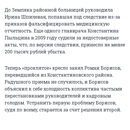
До Земляка районной больницей руководила
Ирина Шпилевая, попавшая под следствие из-за
приказов фальсифицировать медицинскую
отчетность. Еще одного главврача Константина
Пыльцина в 2009 году судили за недостоверные
акты, что, по версии следствия, принесло не менее
200 тысяч рублей убытка.
Теперь «проклятое» кресло занял Роман Борисов,
переведшийся из Константиновского района.
Радушного приема не случилось, и Борисов
объяснил к себе холодность коллектива частыми
перестановками руководителей и кадровым
голодом. Устранить первую проблему Борисов,
судя по всему, старается за счет решения второй.