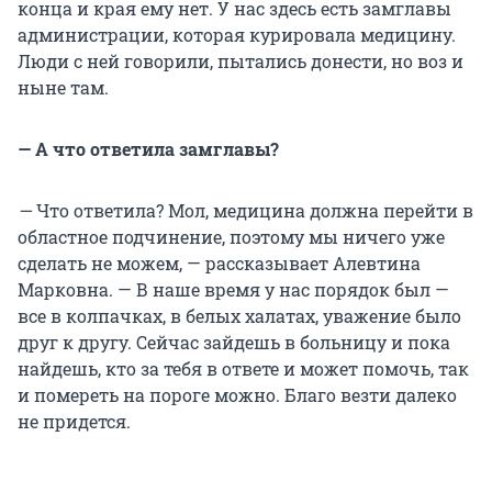
конца и края ему нет. У нас здесь есть замглавы
администрации, которая курировала медицину.
Люди с ней говорили, пытались донести, но воз и
ныне там.
— А что ответила замглавы?
—
Что ответила? Мол, медицина должна перейти в
областное подчинение, поэтому мы ничего уже
сделать не можем, — рассказывает Алевтина
Марковна. — В наше время у нас порядок был —
все в колпачках, в белых халатах, уважение было
друг к другу. Сейчас зайдешь в больницу и пока
найдешь, кто за тебя в ответе и может помочь, так
и помереть на пороге можно. Благо везти далеко
не придется.