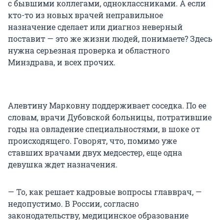
с бывшими коллегами, одноклассниками. А если
кто-то из новых врачей неправильное
назначение сделает или диагноз неверный
поставит — это же жизни людей, понимаете? Здесь
нужна серьезная проверка и областного
Минздрава, и всех прочих.
Алевтину Марковну поддерживает соседка. По ее
словам, врачи Дубовской больницы, потратившие
годы на овладение специальностями, в шоке от
происходящего. Говорят, что, помимо уже
ставших врачами двух медсестер, еще одна
девушка ждет назначения.
— То, как решает кадровые вопросы главврач, —
недопустимо. В России, согласно
законодательству, медицинское образование