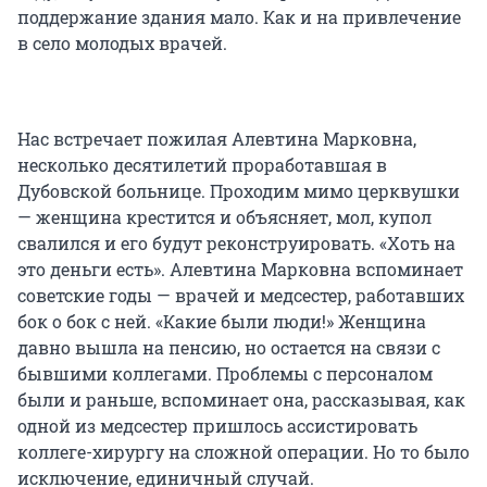
поддержание здания мало. Как и на привлечение
в село молодых врачей.
Нас встречает пожилая Алевтина Марковна,
несколько десятилетий проработавшая в
Дубовской больнице. Проходим мимо церквушки
— женщина крестится и объясняет, мол, купол
свалился и его будут реконструировать. «Хоть на
это деньги есть». Алевтина Марковна вспоминает
советские годы — врачей и медсестер, работавших
бок о бок с ней. «Какие были люди!» Женщина
давно вышла на пенсию, но остается на связи с
бывшими коллегами. Проблемы с персоналом
были и раньше, вспоминает она, рассказывая, как
одной из медсестер пришлось ассистировать
коллеге-хирургу на сложной операции. Но то было
исключение, единичный случай.