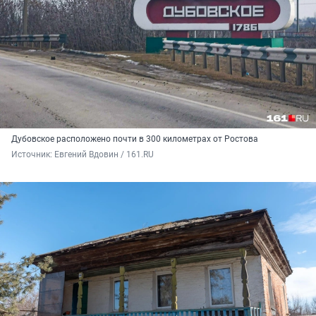
Дубовское расположено почти в 300 километрах от Ростова
Источник: 
Евгений Вдовин / 161.RU