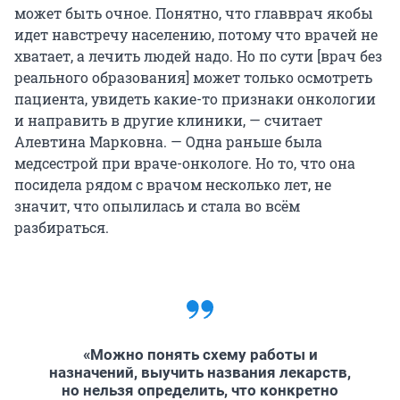
может быть очное. Понятно, что главврач якобы
идет навстречу населению, потому что врачей не
хватает, а лечить людей надо. Но по сути [врач без
реального образования] может только осмотреть
пациента, увидеть какие-то признаки онкологии
и направить в другие клиники, — считает
Алевтина Марковна. — Одна раньше была
медсестрой при враче-онкологе. Но то, что она
посидела рядом с врачом несколько лет, не
значит, что опылилась и стала во всём
разбираться.
«Можно понять схему работы и
назначений, выучить названия лекарств,
но нельзя определить, что конкретно