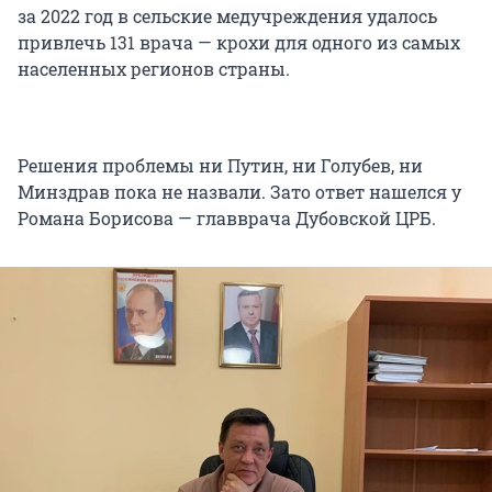
за 2022 год в сельские медучреждения удалось
привлечь 131 врача — крохи для одного из самых
населенных регионов страны.
Решения проблемы ни Путин, ни Голубев, ни
Минздрав пока не назвали. Зато ответ нашелся у
Романа Борисова — главврача Дубовской ЦРБ.