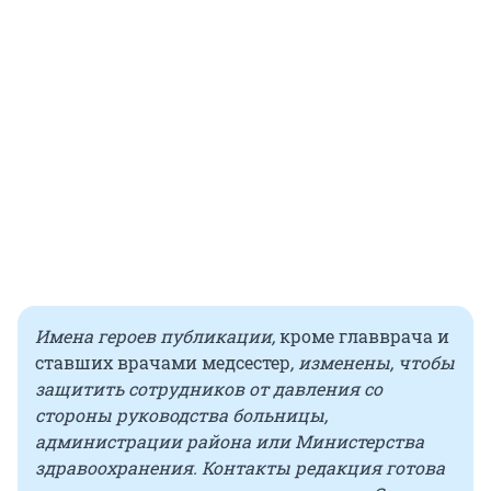
Имена героев публикации,
кроме главврача и
ставших врачами медсестер
, изменены, чтобы
защитить сотрудников от давления со
стороны руководства больницы,
администрации района или Министерства
здравоохранения. Контакты редакция готова