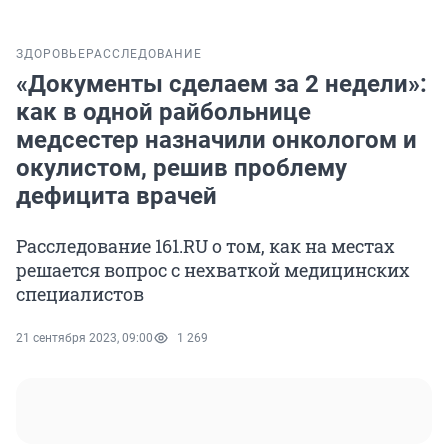
ЗДОРОВЬЕ
РАССЛЕДОВАНИЕ
«Документы сделаем за 2 недели»:
как в одной райбольнице
медсестер назначили онкологом и
окулистом, решив проблему
дефицита врачей
Расследование 161.RU о том, как на местах
решается вопрос с нехваткой медицинских
специалистов
21 сентября 2023, 09:00
1 269