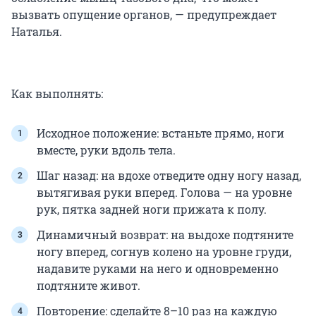
вызвать опущение органов, — предупреждает
Наталья.
Как выполнять:
Исходное положение: встаньте прямо, ноги
вместе, руки вдоль тела.
Шаг назад: на вдохе отведите одну ногу назад,
вытягивая руки вперед. Голова — на уровне
рук, пятка задней ноги прижата к полу.
Динамичный возврат: на выдохе подтяните
ногу вперед, согнув колено на уровне груди,
надавите руками на него и одновременно
подтяните живот.
Повторение: сделайте 8–10 раз на каждую