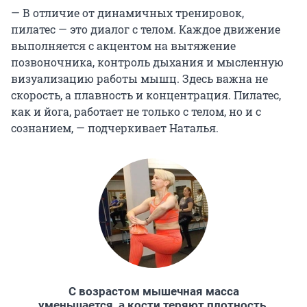
— В отличие от динамичных тренировок,
пилатес — это диалог с телом. Каждое движение
выполняется с акцентом на вытяжение
позвоночника, контроль дыхания и мысленную
визуализацию работы мышц. Здесь важна не
скорость, а плавность и концентрация. Пилатес,
как и йога, работает не только с телом, но и с
сознанием, — подчеркивает Наталья.
С возрастом мышечная масса
уменьшается, а кости теряют плотность.