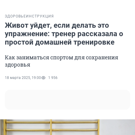
ЗДОРОВЬЕ
ИНСТРУКЦИЯ
Живот уйдет, если делать это
упражнение: тренер рассказала о
простой домашней тренировке
Как заниматься спортом для сохранения
здоровья
18 марта 2025, 19:00
1 956