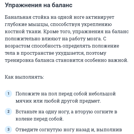
Упражнения на баланс
Банальная
стойка на одной ноге активирует
глубокие мышцы, способствуя укреплению
костной ткани. Кроме того, упражнения на баланс
положительно влияют на работу мозга. С
возрастом способность определять положение
тела в пространстве ухудшается, поэтому
тренировка баланса становится особенно важной.
Как выполнять:
Положите на пол перед собой небольшой
мячик или любой другой предмет.
Встаньте на одну ногу, а вторую согните в
колене перед собой.
Отведите согнутую ногу назад и, выполнив