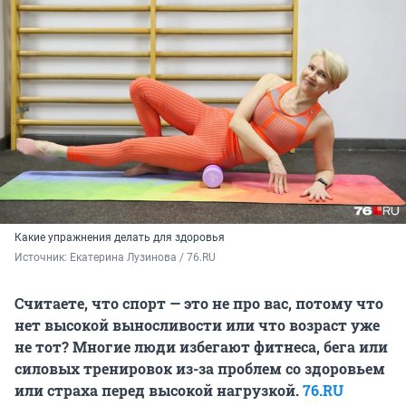
Какие упражнения делать для здоровья
Источник: 
Екатерина Лузинова / 76.RU
Считаете, что спорт — это не про вас, потому что
нет высокой выносливости или что возраст уже
не тот? Многие люди избегают фитнеса, бега или
силовых тренировок из-за проблем со здоровьем
или страха перед высокой нагрузкой.
76.RU