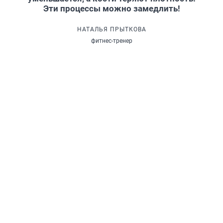
Эти процессы можно замедлить!
НАТАЛЬЯ ПРЫТКОВА
фитнес-тренер