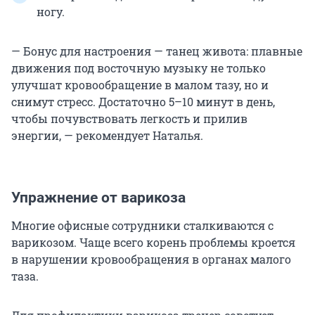
ногу.
— Бонус для настроения — танец живота: плавные
движения под восточную музыку не только
улучшат кровообращение в малом тазу, но и
снимут стресс. Достаточно 5–10 минут в день,
чтобы почувствовать легкость и прилив
энергии, — рекомендует Наталья.
Упражнение от варикоза
Многие офисные сотрудники сталкиваются с
варикозом. Чаще всего корень проблемы кроется
в нарушении кровообращения в органах малого
таза.