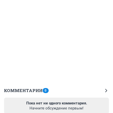
КОММЕНТАРИИ
0
Пока нет ни одного комментария.
Начните обсуждение первым!