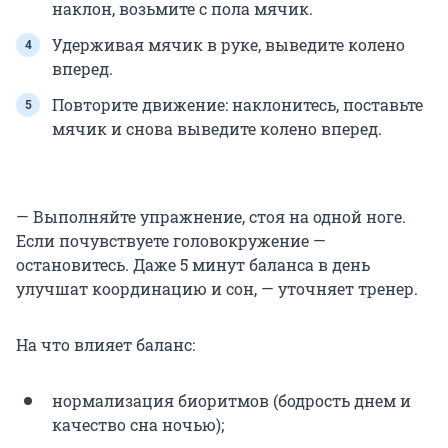
наклон, возьмите с пола мячик.
Удерживая мячик в руке, выведите колено
вперед.
Повторите движение: наклонитесь, поставьте
мячик и снова выведите колено вперед.
— Выполняйте упражнение, стоя на одной ноге.
Если почувствуете головокружение —
остановитесь. Даже 5 минут баланса в день
улучшат координацию и сон, — уточняет тренер.
На что влияет баланс:
нормализация биоритмов (бодрость днем и
качество сна ночью);