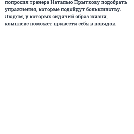
попросил тренера Наталью Прыткову подобрать
упражнения, которые подойдут большинству.
Людям, у которых сидячий образ жизни,
комплекс поможет привести себя в порядок.